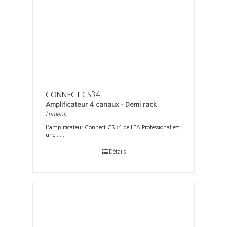
CONNECT CS34
Amplificateur 4 canaux - Demi rack
Lumens
L’amplificateur Connect CS34 de LEA Professional est
une . . .
Détails