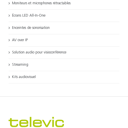
Moniteurs et microphones rétractables
Écrans LED All-In-One
Enceintes de sonorisation
AV over IP
Solution audio pour visioconférence
Streaming
Kits audiovisuel