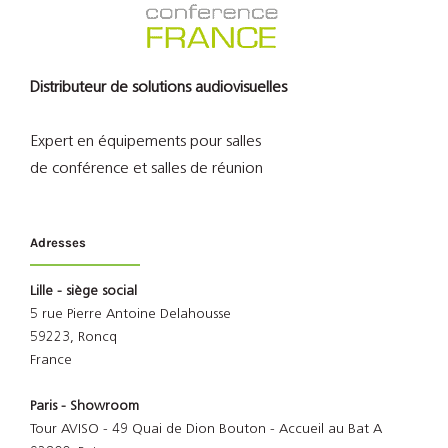
Distributeur de solutions audiovisuelles
Expert en équipements pour salles
de conférence et salles de réunion
Adresses
Lille - siège social
5 rue Pierre Antoine Delahousse
59223, Roncq
France
Paris - Showroom
Tour AVISO - 49 Quai de Dion Bouton - Accueil au Bat A