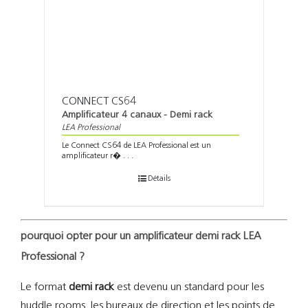
CONNECT CS64
Amplificateur 4 canaux - Demi rack
LEA Professional
Le Connect CS64 de LEA Professional est un
amplificateur r� . . .
Détails
pourquoi opter pour un amplificateur demi rack LEA
Professional ?
Le format
demi rack
est devenu un standard pour les
huddle rooms, les bureaux de direction et les points de