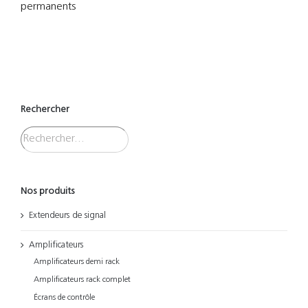
permanents
Rechercher
Nos produits
Extendeurs de signal
Amplificateurs
Amplificateurs demi rack
Amplificateurs rack complet
Écrans de contrôle