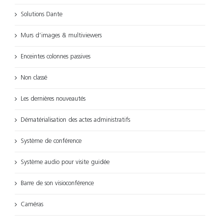
Solutions Dante
Murs d’images & multiviewers
Enceintes colonnes passives
Non classé
Les dernières nouveautés
Dématérialisation des actes administratifs
Système de conférence
Système audio pour visite guidée
Barre de son visioconférence
Caméras