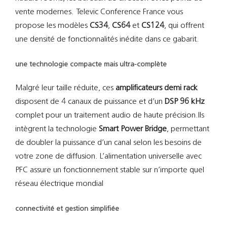
vente modernes. Televic Conference France vous
propose les modèles
CS34
,
CS64
et
CS124
, qui offrent
une densité de fonctionnalités inédite dans ce gabarit.
une technologie compacte mais ultra-complète
Malgré leur taille réduite, ces
amplificateurs demi rack
disposent de 4 canaux de puissance et d’un
DSP 96 kHz
complet pour un traitement audio de haute précision.Ils
intègrent la technologie
Smart Power Bridge
, permettant
de doubler la puissance d’un canal selon les besoins de
votre zone de diffusion. L’alimentation universelle avec
PFC assure un fonctionnement stable sur n’importe quel
réseau électrique mondial
connectivité et gestion simplifiée