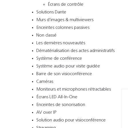
Écrans de contrôle
Solutions Dante
Murs d’images & multiviewers
Enceintes colonnes passives
Non classé
Les dernières nouveautés
Dématérialisation des actes administratifs
Système de conférence
Système audio pour visite guidée
Barre de son visioconférence
Caméras
Moniteurs et microphones rétractables
Écrans LED All-In-One
Enceintes de sonorisation
AV over IP
Solution audio pour visioconférence