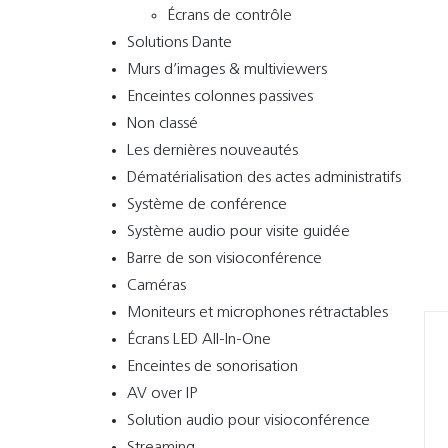
Écrans de contrôle
Solutions Dante
Murs d’images & multiviewers
Enceintes colonnes passives
Non classé
Les dernières nouveautés
Dématérialisation des actes administratifs
Système de conférence
Système audio pour visite guidée
Barre de son visioconférence
Caméras
Moniteurs et microphones rétractables
Écrans LED All-In-One
Enceintes de sonorisation
AV over IP
Solution audio pour visioconférence