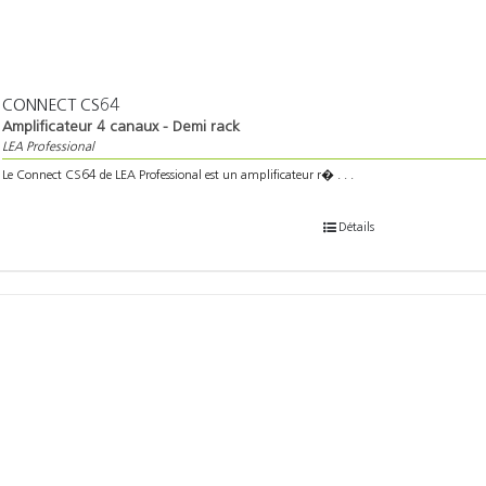
CONNECT CS64
Amplificateur 4 canaux - Demi rack
LEA Professional
Le Connect CS64 de LEA Professional est un amplificateur r� . . .
Détails