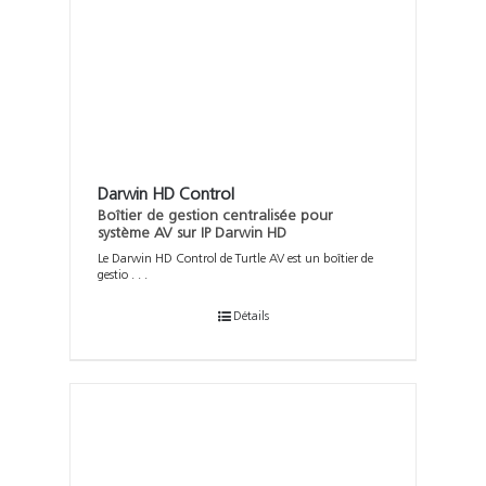
Darwin HD Control
Boîtier de gestion centralisée pour
système AV sur IP Darwin HD
Le Darwin HD Control de Turtle AV est un boîtier de
gestio . . .
Détails