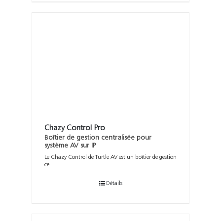
Chazy Control Pro
Boîtier de gestion centralisée pour
système AV sur IP
Le Chazy Control de Turtle AV est un boîtier de gestion
ce . . .
Détails