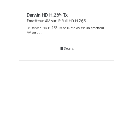
Darwin HD H.265 Tx
Émetteur AV sur IP Full HD H.265
Le Darwin HD H.265 Tx de Turtle AV est un émetteur
AV sur . . .
Détails