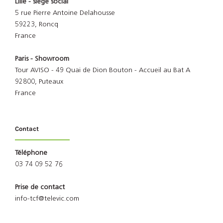
Lille - siège social
5 rue Pierre Antoine Delahousse
59223, Roncq
France
Paris - Showroom
Tour AVISO - 49 Quai de Dion Bouton - Accueil au Bat A
92800, Puteaux
France
Contact
Téléphone
03 74 09 52 76
Prise de contact
info-tcf@televic.com