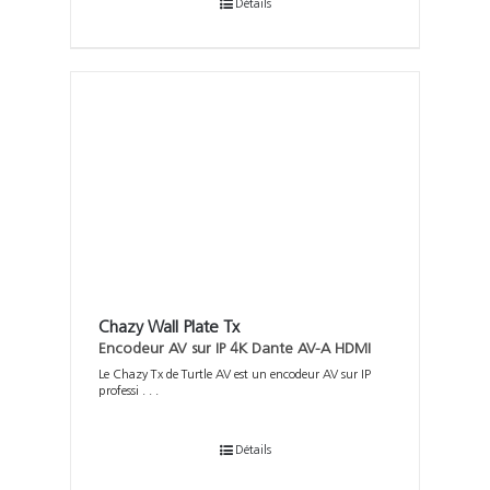
Détails
Chazy Wall Plate Tx
Encodeur AV sur IP 4K Dante AV-A HDMI
Le Chazy Tx de Turtle AV est un encodeur AV sur IP
professi . . .
Détails