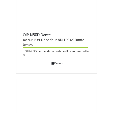
OIP-N60D Dante
AV sur IP et Décodeur NDI HX 4K Dante
Lumens
L’OIPN60D permet de convertir les flux audio et vidéo
de . . .
Détails