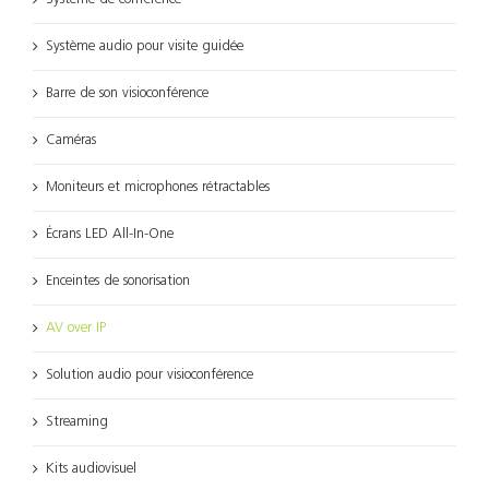
Système audio pour visite guidée
Barre de son visioconférence
Caméras
Moniteurs et microphones rétractables
Écrans LED All-In-One
Enceintes de sonorisation
AV over IP
Solution audio pour visioconférence
Streaming
Kits audiovisuel