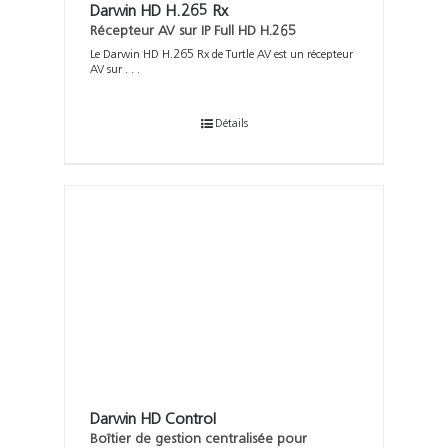
Darwin HD H.265 Rx
Récepteur AV sur IP Full HD H.265
Le Darwin HD H.265 Rx de Turtle AV est un récepteur
AV sur . . .
Détails
Darwin HD Control
Boîtier de gestion centralisée pour