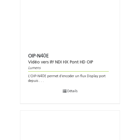
OIP-N40E
Vidéo vers IP/ NDI HX Pont HD OIP
Lumens
L’OIP-N40E permet d’encoder un flux Display port
depuis . . .
Détails