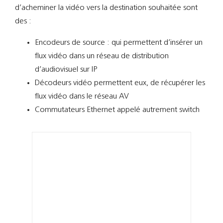
Support
d’acheminer la vidéo vers la destination souhaitée sont
des :
Recherch
Encodeurs de source : qui permettent d’insérer un
flux vidéo dans un réseau de distribution
d’audiovisuel sur IP
Décodeurs vidéo permettent eux, de récupérer les
flux vidéo dans le réseau AV
Commutateurs Ethernet appelé autrement switch