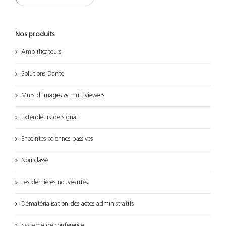
Nos produits
Amplificateurs
Solutions Dante
Murs d’images & multiviewers
Extendeurs de signal
Enceintes colonnes passives
Non classé
Les dernières nouveautés
Dématérialisation des actes administratifs
Système de conférence