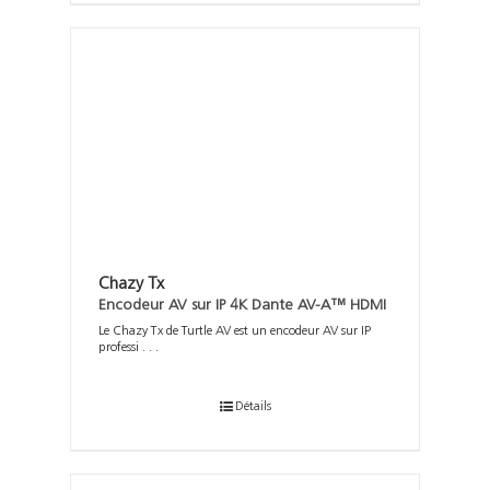
Chazy Tx
Encodeur AV sur IP 4K Dante AV-A™ HDMI
Le Chazy Tx de Turtle AV est un encodeur AV sur IP
professi . . .
Détails