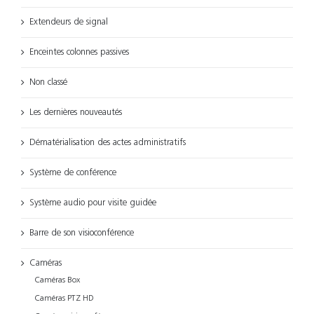
Extendeurs de signal
Enceintes colonnes passives
Non classé
Les dernières nouveautés
Dématérialisation des actes administratifs
Système de conférence
Système audio pour visite guidée
Barre de son visioconférence
Caméras
Caméras Box
Caméras PTZ HD