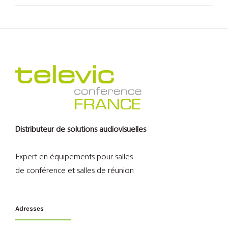
Distributeur de solutions audiovisuelles
Expert en équipements pour salles
de conférence et salles de réunion
Adresses