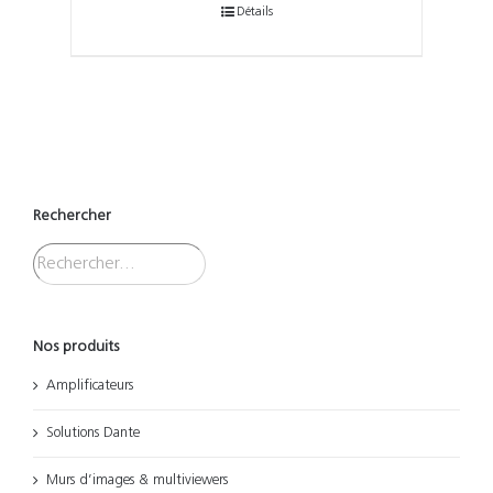
Détails
Rechercher
Nos produits
Amplificateurs
Solutions Dante
Murs d’images & multiviewers