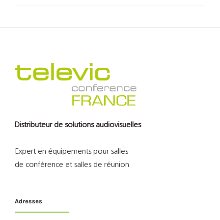
Distributeur de solutions audiovisuelles
Expert en équipements pour salles
de conférence et salles de réunion
Adresses