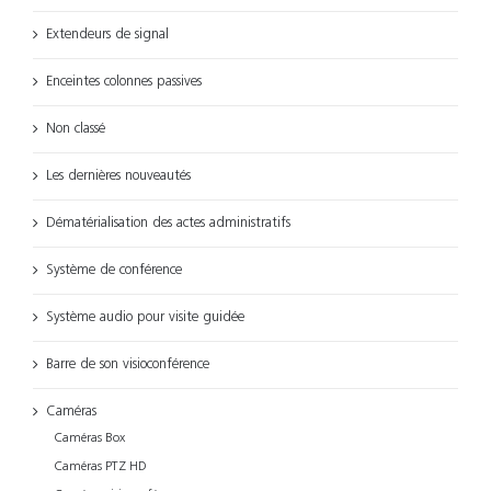
Extendeurs de signal
Enceintes colonnes passives
Non classé
Les dernières nouveautés
Dématérialisation des actes administratifs
Système de conférence
Système audio pour visite guidée
Barre de son visioconférence
Caméras
Caméras Box
Caméras PTZ HD