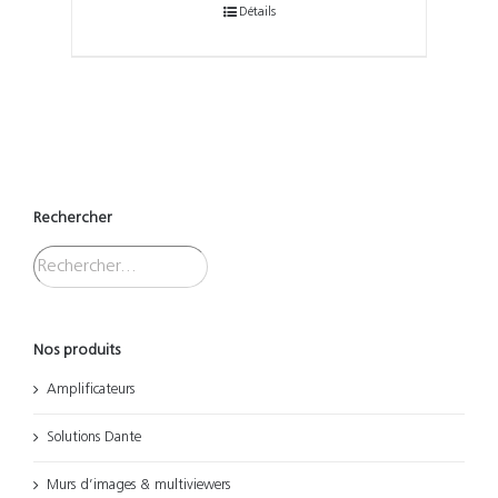
Détails
Rechercher
Nos produits
Amplificateurs
Solutions Dante
Murs d’images & multiviewers