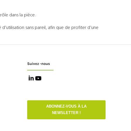
ôle dans la pièce.
d’utilisation sans pareil, afin que de profiter d’une
Suivez -nous
ABONNEZ-VOUS À LA
NEWSLETTER !