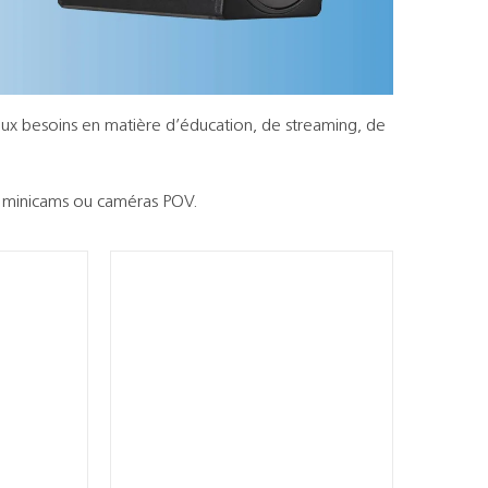
ux besoins en matière d’éducation, de streaming, de
, minicams ou caméras POV.