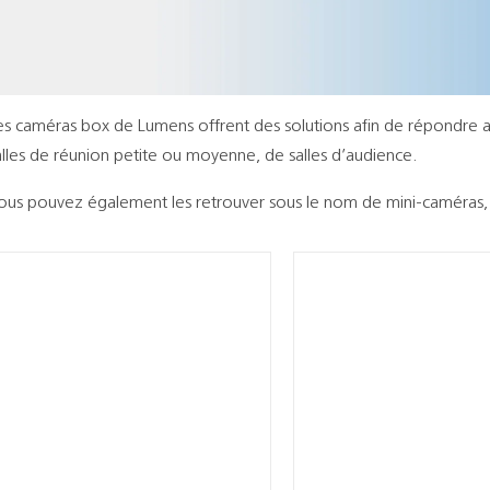
es caméras box de Lumens offrent des solutions afin de répondre a
alles de réunion petite ou moyenne, de salles d’audience.
ous pouvez également les retrouver sous le nom de mini-caméras