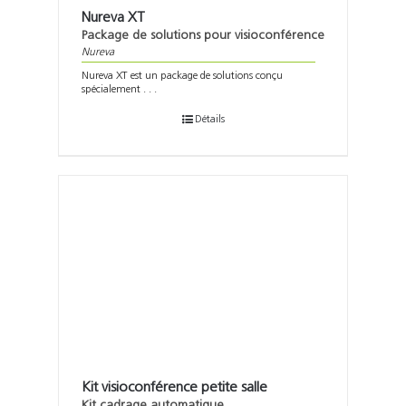
Nureva XT
Package de solutions pour visioconférence
Nureva
Nureva XT est un package de solutions conçu
spécialement . . .
Détails
Kit visioconférence petite salle
Kit cadrage automatique