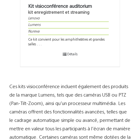
Kit visioconférence auditorium
kit enregistrement et streaming
Lenovo
Lumens
Nureva
Ce kit convient pour les amphithéâtres et grandes
salles . . .
Détails
Ces kits visioconférence incluent également des produits
de la marque Lumens, tels que des caméras USB ou PTZ
(Pan-Tilt-Zoom), ainsi qu’un processeur multimédia. Les
caméras offrent des fonctionnalités avancées, telles que
le cadrage automatique simple ou avancé, permettant de
mettre en valeur tous les participants à l’écran de manière
automatique. Certaines caméras sont même dotées de la