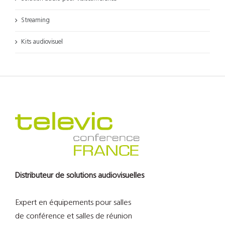
Streaming
Kits audiovisuel
Distributeur de solutions audiovisuelles
Expert en équipements pour salles
de conférence et salles de réunion