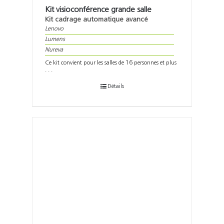
Kit visioconférence grande salle
Kit cadrage automatique avancé
Lenovo
Lumens
Nureva
Ce kit convient pour les salles de 16 personnes et plus
. . .
Détails