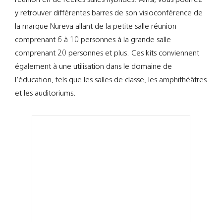
Support
y retrouver différentes barres de son visioconférence de
la marque Nureva allant de la petite salle réunion
Recherch
comprenant 6 à 10 personnes à la grande salle
comprenant 20 personnes et plus. Ces kits conviennent
également à une utilisation dans le domaine de
l’éducation, tels que les salles de classe, les amphithéâtres
et les auditoriums.