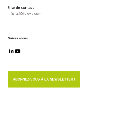
Prise de contact
info-tcf@televic.com
Suivez -nous
ABONNEZ-VOUS À LA NEWSLETTER !