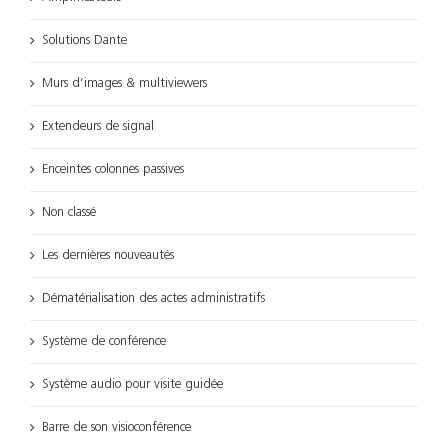
Solutions Dante
Murs d’images & multiviewers
Extendeurs de signal
Enceintes colonnes passives
Non classé
Les dernières nouveautés
Dématérialisation des actes administratifs
Système de conférence
Système audio pour visite guidée
Barre de son visioconférence