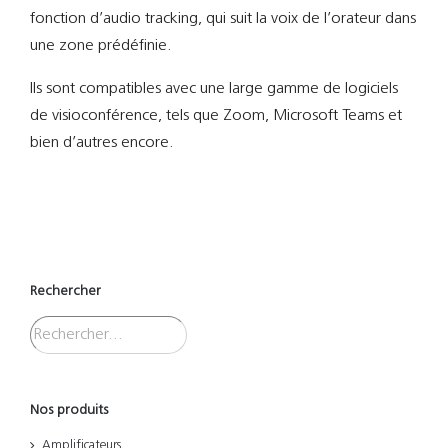
fonction d’audio tracking, qui suit la voix de l’orateur dans
une zone prédéfinie.
Ils sont compatibles avec une large gamme de logiciels
de visioconférence, tels que Zoom, Microsoft Teams et
bien d’autres encore.
Rechercher
Nos produits
Amplificateurs