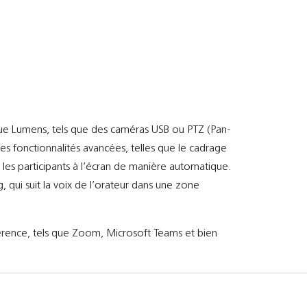
que Lumens, tels que des caméras USB ou PTZ (Pan-
es fonctionnalités avancées, telles que le cadrage
les participants à l’écran de manière automatique.
 qui suit la voix de l’orateur dans une zone
férence, tels que Zoom, Microsoft Teams et bien