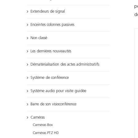
p
Extendeurs de signal
d
Enceintes colonnes passives
Non classé
Les dernières nouveautés
Dématérialisation des actes administratifs
Système de conférence
Système audio pour visite guidée
Barre de son visioconférence
Caméras
Caméras Box
Caméras PTZ HD