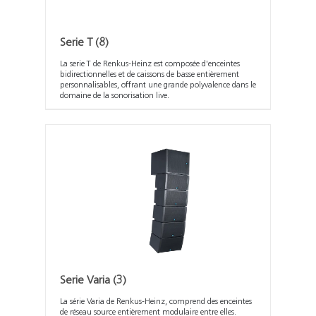
Serie T
(8)
La serie T de Renkus-Heinz est composée d'enceintes
bidirectionnelles et de caissons de basse entièrement
personnalisables, offrant une grande polyvalence dans le
domaine de la sonorisation live.
Serie Varia
(3)
La série Varia de Renkus-Heinz, comprend des enceintes
de réseau source entièrement modulaire entre elles.