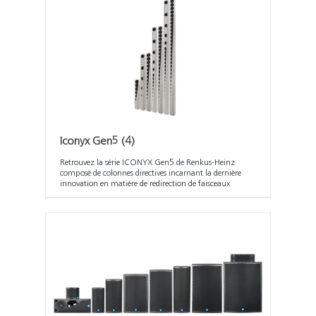
Iconyx Gen5
(4)
Retrouvez la série ICONYX Gen5 de Renkus-Heinz
composé de colonnes directives incarnant la dernière
innovation en matière de redirection de faisceaux