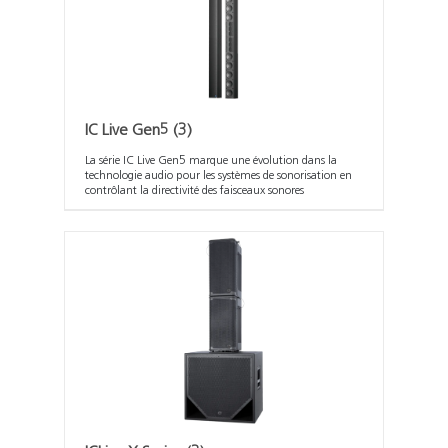
IC Live Gen5
(3)
La série IC Live Gen5 marque une évolution dans la
technologie audio pour les systèmes de sonorisation en
contrôlant la directivité des faisceaux sonores