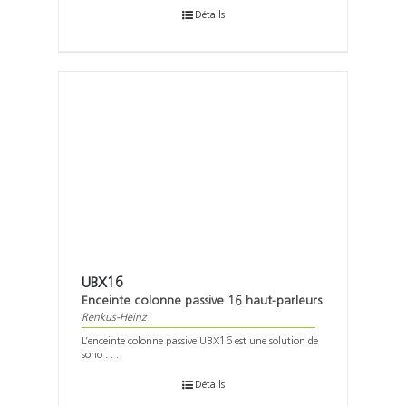
Détails
UBX16
Enceinte colonne passive 16 haut-parleurs
Renkus-Heinz
L’enceinte colonne passive UBX16 est une solution de
sono . . .
Détails