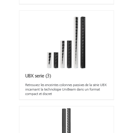
UBX serie
(3)
Retrouvez les enceintes colonnes passives de la série UBX
incarnant la technologie UniBeam dans un format
compact et discret