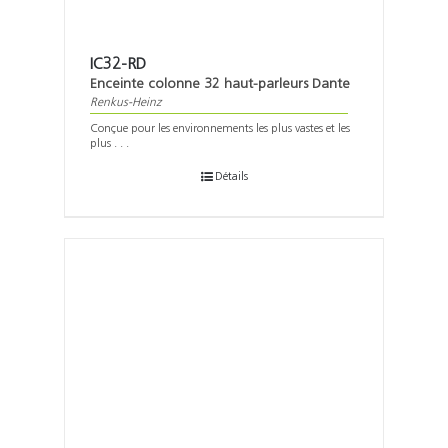
IC32-RD
Enceinte colonne 32 haut-parleurs Dante
Renkus-Heinz
Conçue pour les environnements les plus vastes et les
plus . . .
Détails