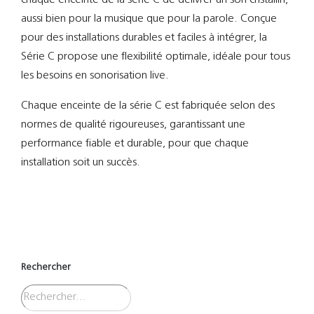
aussi bien pour la musique que pour la parole. Conçue
pour des installations durables et faciles à intégrer, la
Série C propose une flexibilité optimale, idéale pour tous
les besoins en sonorisation live.
Chaque enceinte de la série C est fabriquée selon des
normes de qualité rigoureuses, garantissant une
performance fiable et durable, pour que chaque
installation soit un succès.
Rechercher