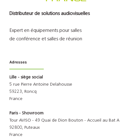
Distributeur de solutions audiovisuelles
Expert en équipements pour salles
de conférence et salles de réunion
Adresses
Lille - siège social
5 rue Pierre Antoine Delahousse
59223, Roncq
France
Paris - Showroom
Tour AVISO - 49 Quai de Dion Bouton - Accueil au Bat A
92800, Puteaux
France