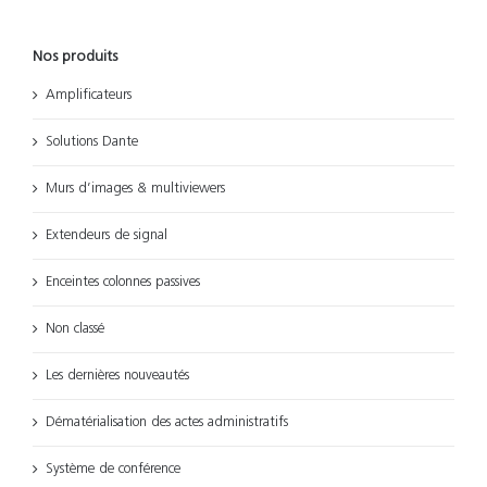
Nos produits
Amplificateurs
Solutions Dante
Murs d’images & multiviewers
Extendeurs de signal
Enceintes colonnes passives
Non classé
Les dernières nouveautés
Dématérialisation des actes administratifs
Système de conférence