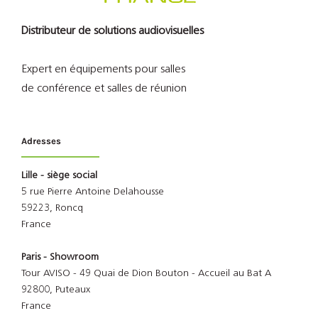
Distributeur de solutions audiovisuelles
Expert en équipements pour salles
de conférence et salles de réunion
Adresses
Lille - siège social
5 rue Pierre Antoine Delahousse
59223, Roncq
France
Paris - Showroom
Tour AVISO - 49 Quai de Dion Bouton - Accueil au Bat A
92800, Puteaux
France