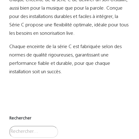
aussi bien pour la musique que pour la parole. Conçue
pour des installations durables et faciles à intégrer, la
Série C propose une flexibilité optimale, idéale pour tous
les besoins en sonorisation live.
Chaque enceinte de la série C est fabriquée selon des
normes de qualité rigoureuses, garantissant une
performance fiable et durable, pour que chaque
installation soit un succès.
Rechercher