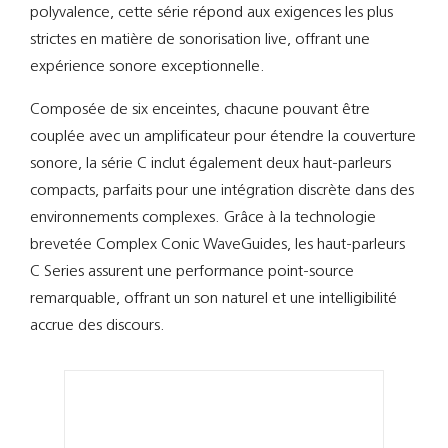
Support
polyvalence, cette série répond aux exigences les plus
strictes en matière de sonorisation live, offrant une
Recherch
expérience sonore exceptionnelle.
Composée de six enceintes, chacune pouvant être
couplée avec un amplificateur pour étendre la couverture
sonore, la série C inclut également deux haut-parleurs
compacts, parfaits pour une intégration discrète dans des
environnements complexes. Grâce à la technologie
brevetée Complex Conic WaveGuides, les haut-parleurs
C Series assurent une performance point-source
remarquable, offrant un son naturel et une intelligibilité
accrue des discours.