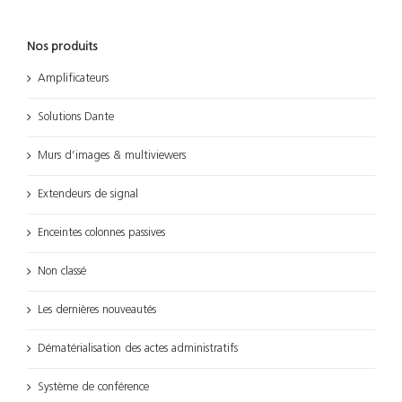
Nos produits
Amplificateurs
Solutions Dante
Murs d’images & multiviewers
Extendeurs de signal
Enceintes colonnes passives
Non classé
Les dernières nouveautés
Dématérialisation des actes administratifs
Système de conférence