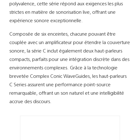
Support
polyvalence, cette série répond aux exigences les plus
strictes en matière de sonorisation live, offrant une
Recherch
expérience sonore exceptionnelle.
Composée de six enceintes, chacune pouvant être
couplée avec un amplificateur pour étendre la couverture
sonore, la série C inclut également deux haut-parleurs
compacts, parfaits pour une intégration discrète dans des
environnements complexes. Grâce à la technologie
brevetée Complex Conic WaveGuides, les haut-parleurs
C Series assurent une performance point-source
remarquable, offrant un son naturel et une intelligibilité
accrue des discours.