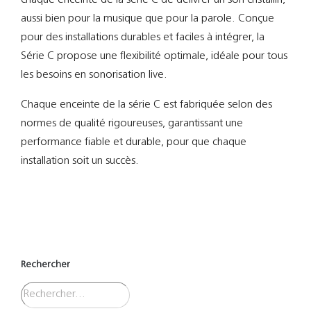
aussi bien pour la musique que pour la parole. Conçue
pour des installations durables et faciles à intégrer, la
Série C propose une flexibilité optimale, idéale pour tous
les besoins en sonorisation live.
Chaque enceinte de la série C est fabriquée selon des
normes de qualité rigoureuses, garantissant une
performance fiable et durable, pour que chaque
installation soit un succès.
Rechercher