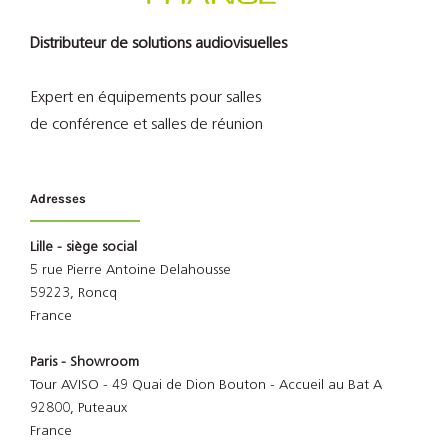
Distributeur de solutions audiovisuelles
Expert en équipements pour salles
de conférence et salles de réunion
Adresses
Lille - siège social
5 rue Pierre Antoine Delahousse
59223, Roncq
France
Paris - Showroom
Tour AVISO - 49 Quai de Dion Bouton - Accueil au Bat A
92800, Puteaux
France