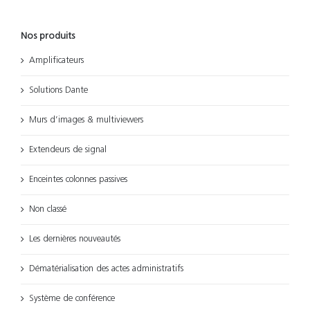
Nos produits
Amplificateurs
Solutions Dante
Murs d’images & multiviewers
Extendeurs de signal
Enceintes colonnes passives
Non classé
Les dernières nouveautés
Dématérialisation des actes administratifs
Système de conférence