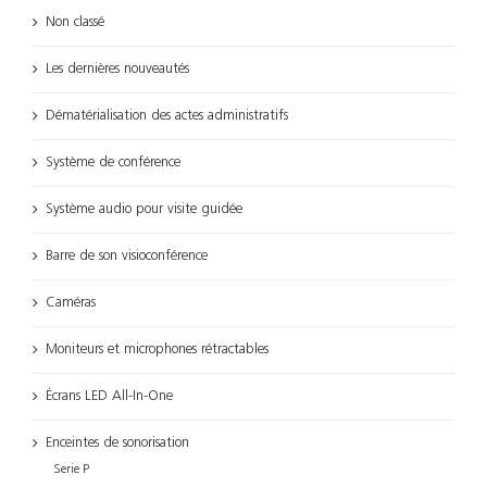
Non classé
Les dernières nouveautés
Dématérialisation des actes administratifs
Système de conférence
Système audio pour visite guidée
Barre de son visioconférence
Caméras
Moniteurs et microphones rétractables
Écrans LED All-In-One
Enceintes de sonorisation
Serie P