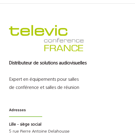
Distributeur de solutions audiovisuelles
Expert en équipements pour salles
de conférence et salles de réunion
Adresses
Lille - siège social
5 rue Pierre Antoine Delahousse