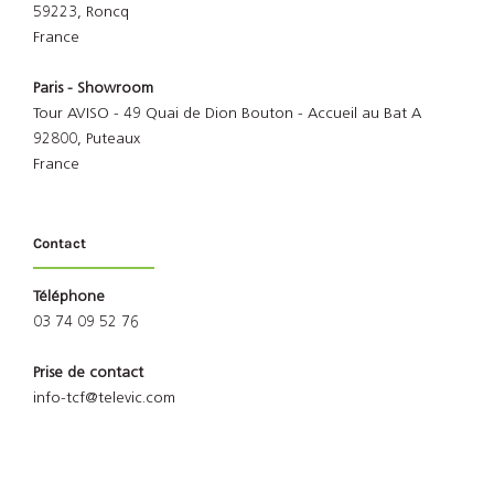
59223, Roncq
France
Paris - Showroom
Tour AVISO - 49 Quai de Dion Bouton - Accueil au Bat A
92800, Puteaux
France
Contact
Téléphone
03 74 09 52 76
Prise de contact
info-tcf@televic.com