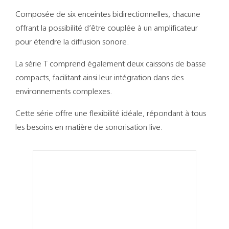
Support
Composée de six enceintes bidirectionnelles, chacune
offrant la possibilité d’être couplée à un amplificateur
Recherch
pour étendre la diffusion sonore.
La série T comprend également deux caissons de basse
compacts, facilitant ainsi leur intégration dans des
environnements complexes.
Cette série offre une flexibilité idéale, répondant à tous
les besoins en matière de sonorisation live.