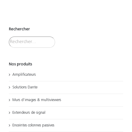
Rechercher
Nos produits
Amplificateurs
Solutions Dante
Murs d’images & multiviewers
Extendeurs de signal
Enceintes colonnes passives