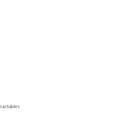
ractables