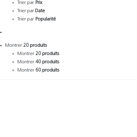
Trier par
Prix
Trier par
Date
Trier par
Popularité
Montrer
20 produits
Montrer
20 produits
Montrer
40 produits
Montrer
60 produits