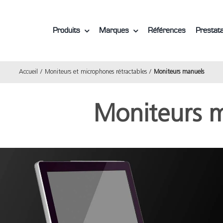
Produits
Marques
Références
Prestata
Accueil
Moniteurs et microphones rétractables
Moniteurs manuels
Moniteurs 