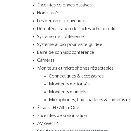
Enceintes colonnes passives
Non classé
Les dernières nouveautés
Dématérialisation des actes administratifs
Système de conférence
Système audio pour visite guidée
Barre de son visioconférence
Caméras
Moniteurs et microphones rétractables
Connectiques & accessoires
Moniteurs motorisés
Moniteurs manuels
Microphones, haut-parleurs & caméras rét
Écrans LED All-In-One
Enceintes de sonorisation
AV over IP