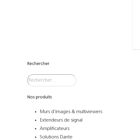
Rechercher
Nos produits
Murs d’images & multiviewers
Extendeurs de signal
Amplificateurs
Solutions Dante