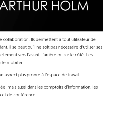
ollaboration. Ils permettent à tout utilisateur de
, il se peut qu’il ne soit pas nécessaire d’utiliser ses
lement vers l’avant, l’arrière ou sur le côté. Les
 le mobilier.
un aspect plus propre à l’espace de travail.
trée, mais aussi dans les comptoirs d’information, les
on et de conférence.