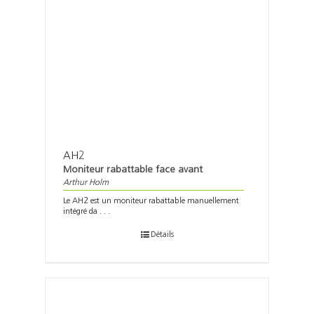
AH2
Moniteur rabattable face avant
Arthur Holm
Le AH2 est un moniteur rabattable manuellement
intégré da . . .
Détails