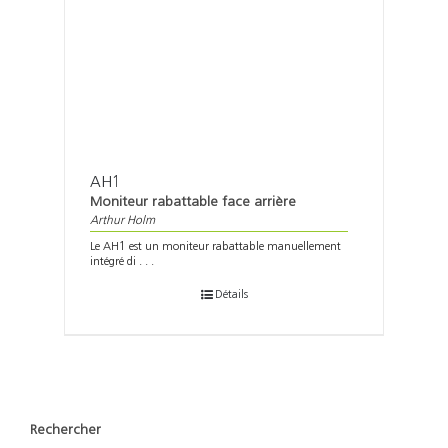
AH1
Moniteur rabattable face arrière
Arthur Holm
Le AH1 est un moniteur rabattable manuellement
intégré di . . .
Détails
Rechercher