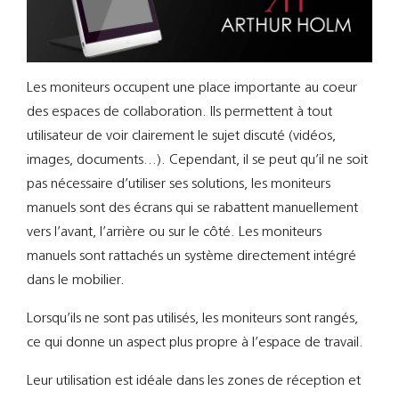
Support
Recherch
Les moniteurs occupent une place importante au coeur
des espaces de collaboration. Ils permettent à tout
utilisateur de voir clairement le sujet discuté (vidéos,
images, documents…). Cependant, il se peut qu’il ne soit
pas nécessaire d’utiliser ses solutions, les moniteurs
manuels sont des écrans qui se rabattent manuellement
vers l’avant, l’arrière ou sur le côté. Les moniteurs
manuels sont rattachés un système directement intégré
dans le mobilier.
Lorsqu’ils ne sont pas utilisés, les moniteurs sont rangés,
ce qui donne un aspect plus propre à l’espace de travail.
Leur utilisation est idéale dans les zones de réception et