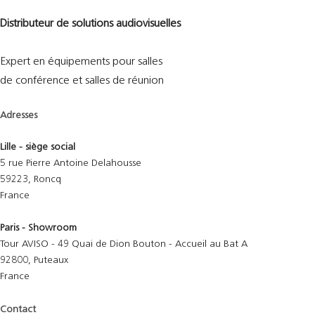
Distributeur de solutions audiovisuelles
Expert en équipements pour salles
de conférence et salles de réunion
Adresses
Lille - siège social
5 rue Pierre Antoine Delahousse
59223, Roncq
France
Paris - Showroom
Tour AVISO - 49 Quai de Dion Bouton - Accueil au Bat A
92800, Puteaux
France
Contact