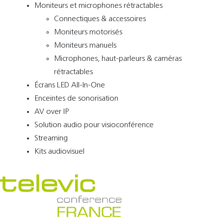
Moniteurs et microphones rétractables
Connectiques & accessoires
Moniteurs motorisés
Moniteurs manuels
Microphones, haut-parleurs & caméras
rétractables
Écrans LED All-In-One
Enceintes de sonorisation
AV over IP
Solution audio pour visioconférence
Streaming
Kits audiovisuel