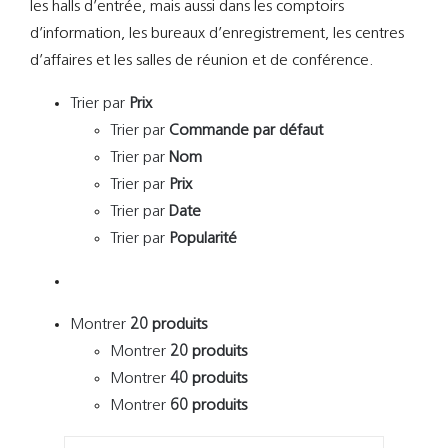
les halls d’entrée, mais aussi dans les comptoirs
d’information, les bureaux d’enregistrement, les centres
d’affaires et les salles de réunion et de conférence.
Trier par
Prix
Trier par
Commande par défaut
Trier par
Nom
Trier par
Prix
Trier par
Date
Trier par
Popularité
Montrer
20 produits
Montrer
20 produits
Montrer
40 produits
Montrer
60 produits