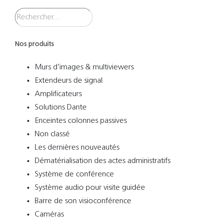
Nos produits
Murs d’images & multiviewers
Extendeurs de signal
Amplificateurs
Solutions Dante
Enceintes colonnes passives
Non classé
Les dernières nouveautés
Dématérialisation des actes administratifs
Système de conférence
Système audio pour visite guidée
Barre de son visioconférence
Caméras