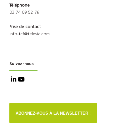
Téléphone
03 74 09 52 76
Prise de contact
info-tcf@televic.com
Suivez -nous
ABONNEZ-VOUS À LA NEWSLETTER !