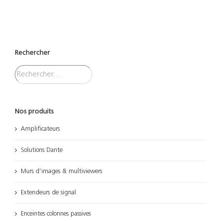
Rechercher
Nos produits
Amplificateurs
Solutions Dante
Murs d’images & multiviewers
Extendeurs de signal
Enceintes colonnes passives