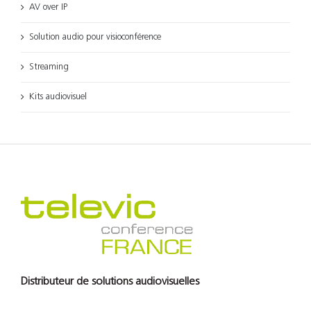
AV over IP
Solution audio pour visioconférence
Streaming
Kits audiovisuel
Distributeur de solutions audiovisuelles