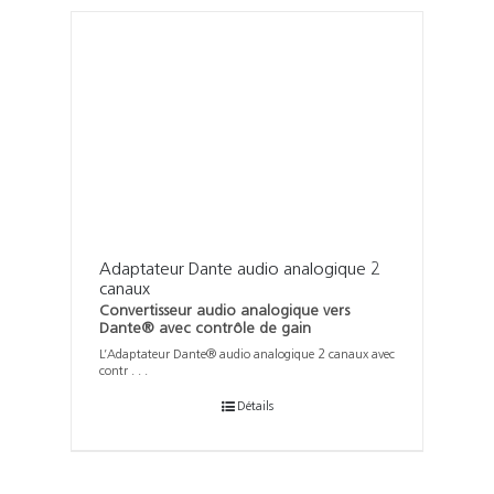
Adaptateur Dante audio analogique 2
canaux
Convertisseur audio analogique vers
Dante® avec contrôle de gain
L’Adaptateur Dante® audio analogique 2 canaux avec
contr . . .
Détails