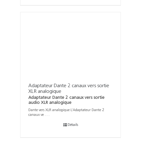
Adaptateur Dante 2 canaux vers sortie
XLR analogique
Adaptateur Dante 2 canaux vers sortie
audio XLR analogique
Dante vers XLR analogique L’Adaptateur Dante 2
canaux ve . . .
Détails