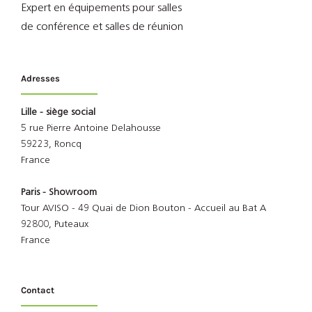
Expert en équipements pour salles
de conférence et salles de réunion
Adresses
Lille - siège social
5 rue Pierre Antoine Delahousse
59223, Roncq
France
Paris - Showroom
Tour AVISO - 49 Quai de Dion Bouton - Accueil au Bat A
92800, Puteaux
France
Contact