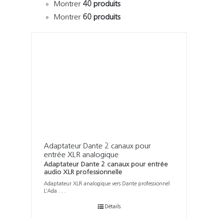
Support
Montrer
40 produits
Montrer
60 produits
Recherch
Adaptateur Dante 2 canaux pour
entrée XLR analogique
Adaptateur Dante 2 canaux pour entrée
audio XLR professionnelle
Adaptateur XLR analogique vers Dante professionnel
L’Ada . . .
Détails