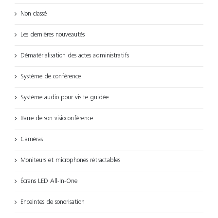
Non classé
Les dernières nouveautés
Dématérialisation des actes administratifs
Système de conférence
Système audio pour visite guidée
Barre de son visioconférence
Caméras
Moniteurs et microphones rétractables
Écrans LED All-In-One
Enceintes de sonorisation