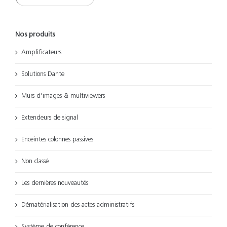
Nos produits
Amplificateurs
Solutions Dante
Murs d’images & multiviewers
Extendeurs de signal
Enceintes colonnes passives
Non classé
Les dernières nouveautés
Dématérialisation des actes administratifs
Système de conférence