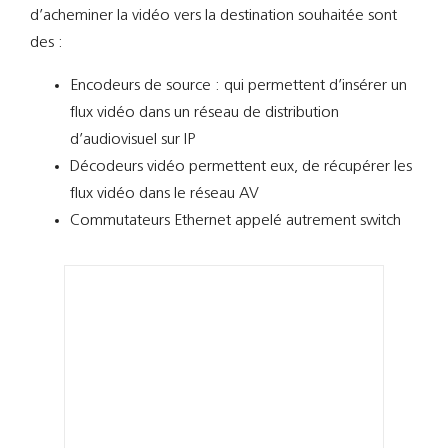
Support
d’acheminer la vidéo vers la destination souhaitée sont
des :
Recherch
Encodeurs de source : qui permettent d’insérer un
flux vidéo dans un réseau de distribution
d’audiovisuel sur IP
Décodeurs vidéo permettent eux, de récupérer les
flux vidéo dans le réseau AV
Commutateurs Ethernet appelé autrement switch