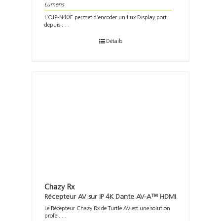
Lumens
L’OIP-N40E permet d’encoder un flux Display port
depuis . . .
Détails
Chazy Rx
Récepteur AV sur IP 4K Dante AV-A™ HDMI
Le Récepteur Chazy Rx de Turtle AV est une solution
profe . . .