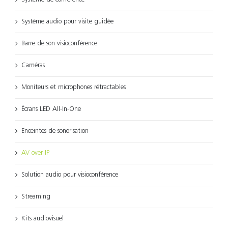
Système audio pour visite guidée
Barre de son visioconférence
Caméras
Moniteurs et microphones rétractables
Écrans LED All-In-One
Enceintes de sonorisation
AV over IP
Solution audio pour visioconférence
Streaming
Kits audiovisuel