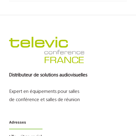
Distributeur de solutions audiovisuelles
Expert en équipements pour salles
de conférence et salles de réunion
Adresses