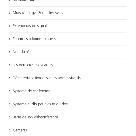
Murs d’images & multiviewers
Extendeurs de signal
Enceintes colonnes passives
Non classé
Les dernières nouveautés
Dématérialisation des actes administratifs
Système de conférence
Système audio pour visite guidée
Barre de son visioconférence
Caméras