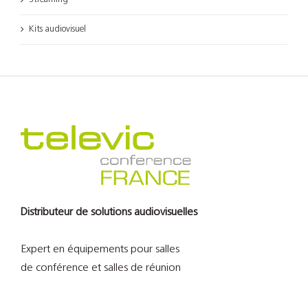
Kits audiovisuel
Distributeur de solutions audiovisuelles
Expert en équipements pour salles
de conférence et salles de réunion