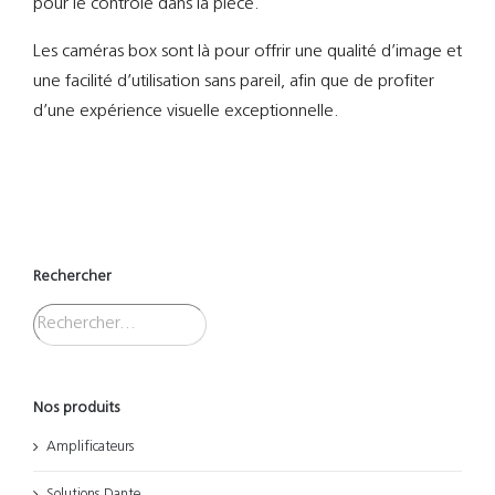
pour le contrôle dans la pièce.
Les caméras box sont là pour offrir une qualité d’image et
une facilité d’utilisation sans pareil, afin que de profiter
d’une expérience visuelle exceptionnelle.
Rechercher
Nos produits
Amplificateurs
Solutions Dante