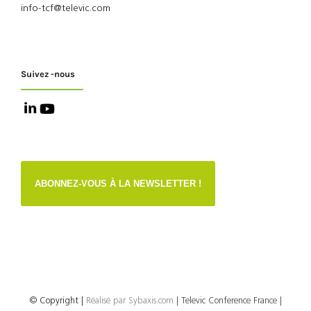
info-tcf@televic.com
Suivez -nous
ABONNEZ-VOUS À LA NEWSLETTER !
© Copyright
|
Réalisé par
Sybaxis.com
| Televic Conference France |