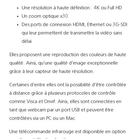
Une résolution à haute définition : 4K ou Full HD
Un zoom optique x30
Des ports de connexion HDMI, Ethernet ou 3G-SDI
qui leur permettent de transmettre la vidéo sans
délai
Elles proposent une reproduction des couleurs de haute
qualité. Ainsi, qu’une qualité d’image exceptionnelle
grâce à leur capteur de haute résolution.
Certaines d’entre elles ont la possibilité d’être contrôlée
à distance grâce à plusieurs protocoles de contrôle
comme Visca et Onvif. Ainsi, elles sont connectées en
tant que webcam par un port USB et peuvent être
contrôlées via un PC ou un Mac.
Une télécommande infrarouge est disponible en option