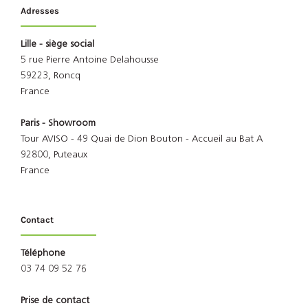
Adresses
Lille - siège social
5 rue Pierre Antoine Delahousse
59223, Roncq
France
Paris - Showroom
Tour AVISO - 49 Quai de Dion Bouton - Accueil au Bat A
92800, Puteaux
France
Contact
Téléphone
03 74 09 52 76
Prise de contact