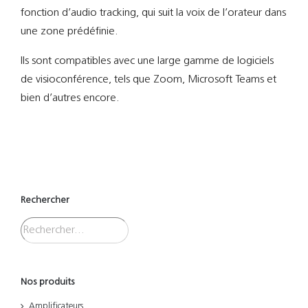
fonction d’audio tracking, qui suit la voix de l’orateur dans
une zone prédéfinie.
Ils sont compatibles avec une large gamme de logiciels
de visioconférence, tels que Zoom, Microsoft Teams et
bien d’autres encore.
Rechercher
Nos produits
Amplificateurs