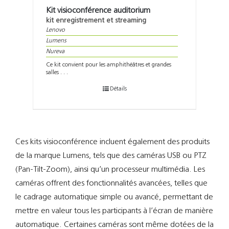
Kit visioconférence auditorium
kit enregistrement et streaming
Lenovo
Lumens
Nureva
Ce kit convient pour les amphithéâtres et grandes
salles . . .
Détails
Ces kits visioconférence incluent également des produits
de la marque Lumens, tels que des caméras USB ou PTZ
(Pan-Tilt-Zoom), ainsi qu’un processeur multimédia. Les
caméras offrent des fonctionnalités avancées, telles que
le cadrage automatique simple ou avancé, permettant de
mettre en valeur tous les participants à l’écran de manière
automatique. Certaines caméras sont même dotées de la