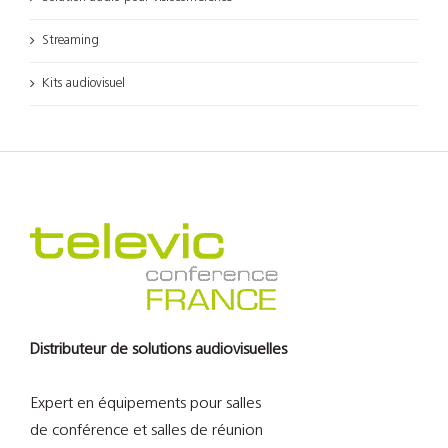
Streaming
Kits audiovisuel
Distributeur de solutions audiovisuelles
Expert en équipements pour salles
de conférence et salles de réunion