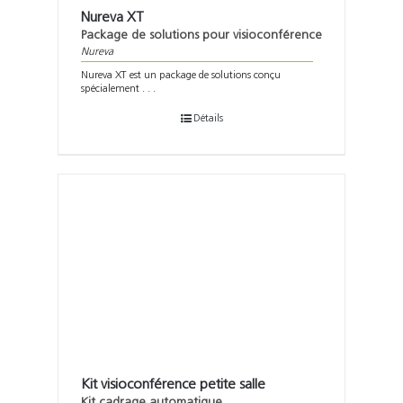
Nureva XT
Package de solutions pour visioconférence
Nureva
Nureva XT est un package de solutions conçu
spécialement . . .
Détails
Kit visioconférence petite salle
Kit cadrage automatique