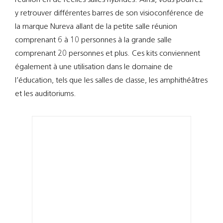
Support
y retrouver différentes barres de son visioconférence de
la marque Nureva allant de la petite salle réunion
Recherch
comprenant 6 à 10 personnes à la grande salle
comprenant 20 personnes et plus. Ces kits conviennent
également à une utilisation dans le domaine de
l’éducation, tels que les salles de classe, les amphithéâtres
et les auditoriums.