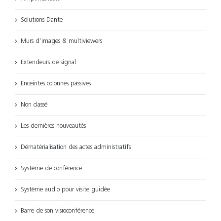
Solutions Dante
Murs d’images & multiviewers
Extendeurs de signal
Enceintes colonnes passives
Non classé
Les dernières nouveautés
Dématérialisation des actes administratifs
Système de conférence
Système audio pour visite guidée
Barre de son visioconférence