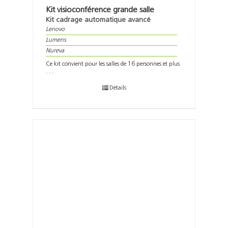
Kit visioconférence grande salle
Kit cadrage automatique avancé
Lenovo
Lumens
Nureva
Ce kit convient pour les salles de 16 personnes et plus
. . .
Détails