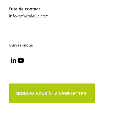
Prise de contact
info-tcf@televic.com
Suivez -nous
ABONNEZ-VOUS À LA NEWSLETTER !