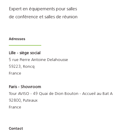
Expert en équipements pour salles
de conférence et salles de réunion
Adresses
Lille - siège social
5 rue Pierre Antoine Delahousse
59223, Roncq
France
Paris - Showroom
Tour AVISO - 49 Quai de Dion Bouton - Accueil au Bat A
92800, Puteaux
France
Contact