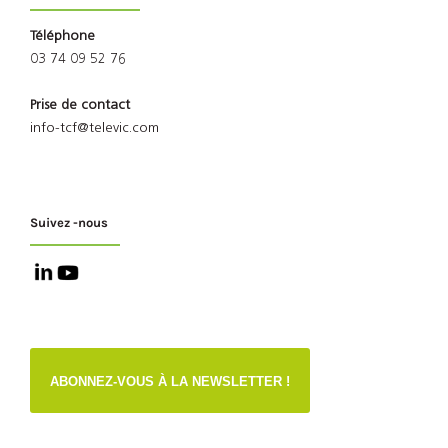
Téléphone
03 74 09 52 76
Prise de contact
info-tcf@televic.com
Suivez -nous
ABONNEZ-VOUS À LA NEWSLETTER !