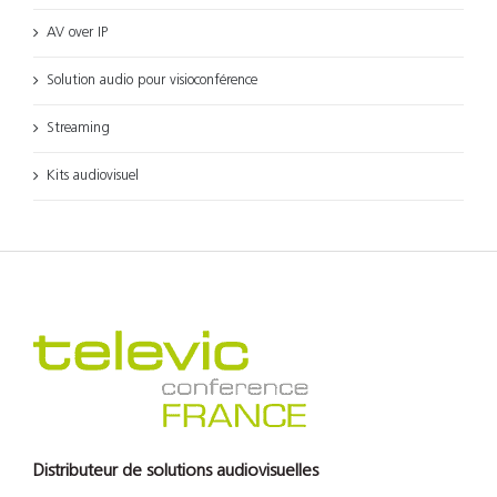
AV over IP
Solution audio pour visioconférence
Streaming
Kits audiovisuel
Distributeur de solutions audiovisuelles