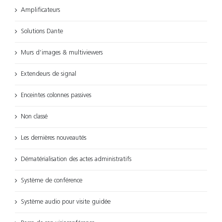
Amplificateurs
Solutions Dante
Murs d’images & multiviewers
Extendeurs de signal
Enceintes colonnes passives
Non classé
Les dernières nouveautés
Dématérialisation des actes administratifs
Système de conférence
Système audio pour visite guidée