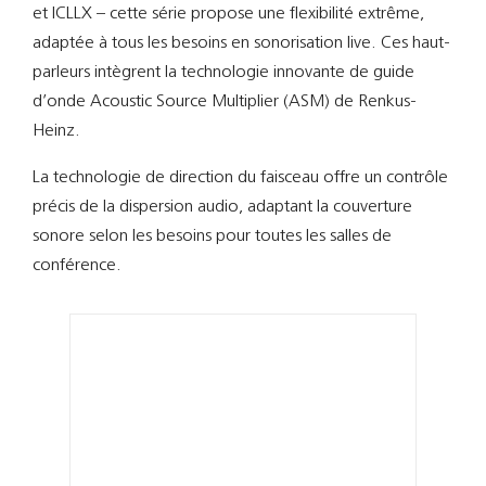
Support
et ICLLX – cette série propose une flexibilité extrême,
adaptée à tous les besoins en sonorisation live. Ces haut-
Recherch
parleurs intègrent la technologie innovante de guide
d’onde Acoustic Source Multiplier (ASM) de Renkus-
Heinz.
La technologie de direction du faisceau offre un contrôle
précis de la dispersion audio, adaptant la couverture
sonore selon les besoins pour toutes les salles de
conférence.