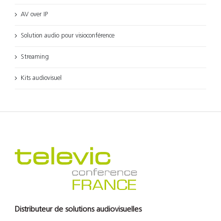
AV over IP
Solution audio pour visioconférence
Streaming
Kits audiovisuel
Distributeur de solutions audiovisuelles