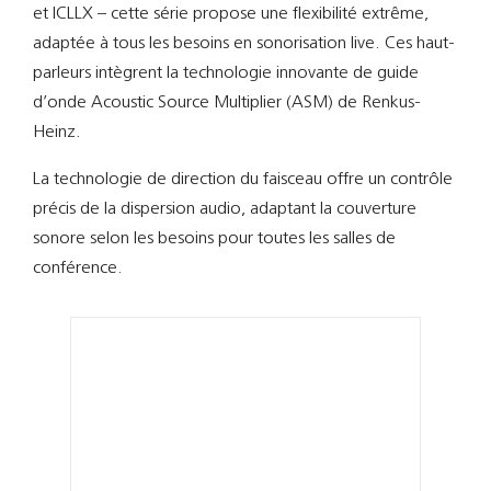
Support
et ICLLX – cette série propose une flexibilité extrême,
adaptée à tous les besoins en sonorisation live. Ces haut-
Recherch
parleurs intègrent la technologie innovante de guide
d’onde Acoustic Source Multiplier (ASM) de Renkus-
Heinz.
La technologie de direction du faisceau offre un contrôle
précis de la dispersion audio, adaptant la couverture
sonore selon les besoins pour toutes les salles de
conférence.