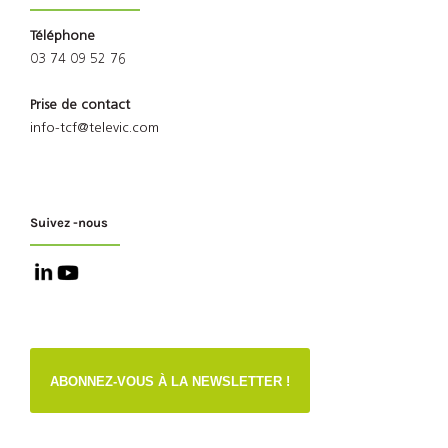
Téléphone
03 74 09 52 76
Prise de contact
info-tcf@televic.com
Suivez -nous
ABONNEZ-VOUS À LA NEWSLETTER !