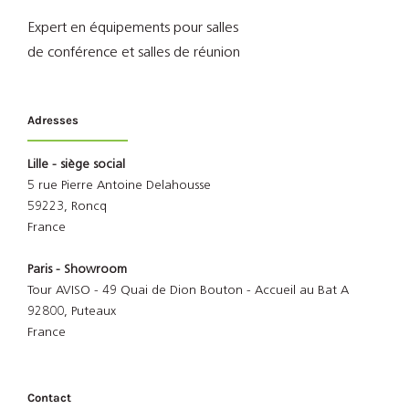
Expert en équipements pour salles
de conférence et salles de réunion
Adresses
Lille - siège social
5 rue Pierre Antoine Delahousse
59223, Roncq
France
Paris - Showroom
Tour AVISO - 49 Quai de Dion Bouton - Accueil au Bat A
92800, Puteaux
France
Contact