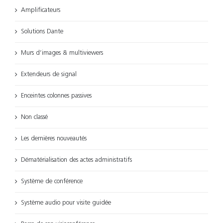
Amplificateurs
Solutions Dante
Murs d’images & multiviewers
Extendeurs de signal
Enceintes colonnes passives
Non classé
Les dernières nouveautés
Dématérialisation des actes administratifs
Système de conférence
Système audio pour visite guidée