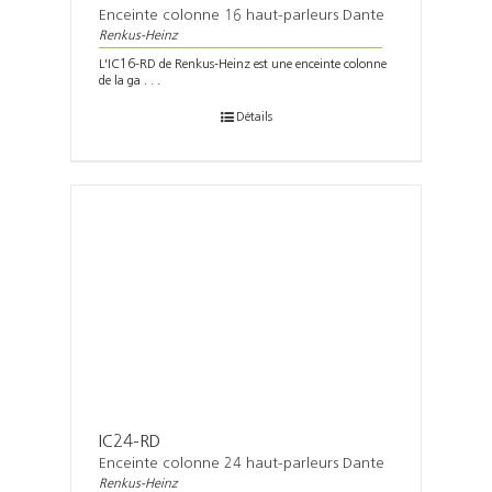
Enceinte colonne 16 haut-parleurs Dante
Renkus-Heinz
L'IC16-RD de Renkus-Heinz est une enceinte colonne
de la ga . . .
Détails
IC24-RD
Enceinte colonne 24 haut-parleurs Dante
Renkus-Heinz