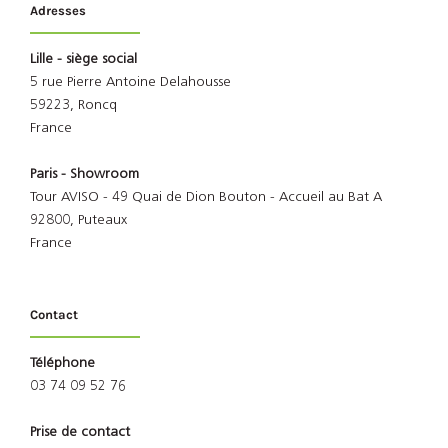
Adresses
Lille - siège social
5 rue Pierre Antoine Delahousse
59223, Roncq
France
Paris - Showroom
Tour AVISO - 49 Quai de Dion Bouton - Accueil au Bat A
92800, Puteaux
France
Contact
Téléphone
03 74 09 52 76
Prise de contact