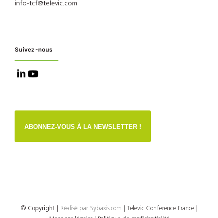
info-tcf@televic.com
Suivez -nous
ABONNEZ-VOUS À LA NEWSLETTER !
© Copyright
|
Réalisé par
Sybaxis.com
| Televic Conference France |