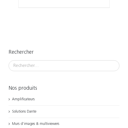
Rechercher
Nos produits
Amplificateurs
Solutions Dante
Murs d’images & multiviewers