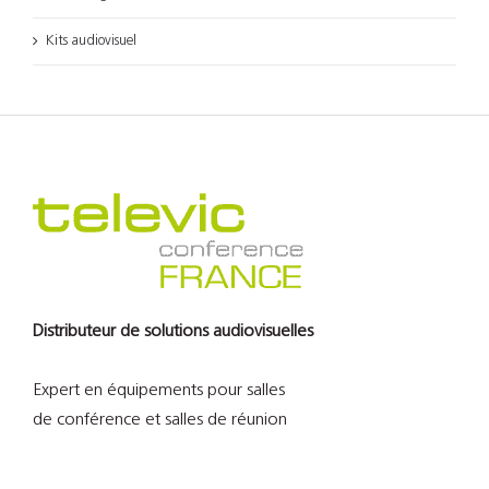
Kits audiovisuel
Distributeur de solutions audiovisuelles
Expert en équipements pour salles
de conférence et salles de réunion