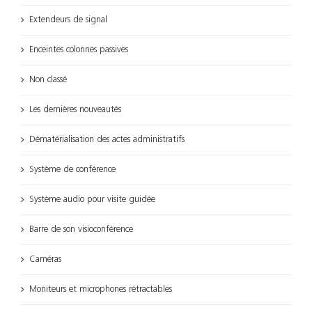
Extendeurs de signal
Enceintes colonnes passives
Non classé
Les dernières nouveautés
Dématérialisation des actes administratifs
Système de conférence
Système audio pour visite guidée
Barre de son visioconférence
Caméras
Moniteurs et microphones rétractables