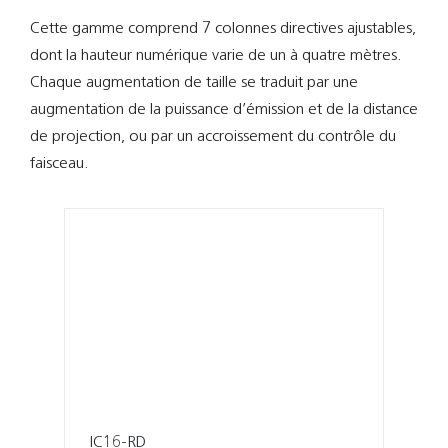
Support
Cette gamme comprend 7 colonnes directives ajustables,
dont la hauteur numérique varie de un à quatre mètres.
Recherch
Chaque augmentation de taille se traduit par une
augmentation de la puissance d’émission et de la distance
de projection, ou par un accroissement du contrôle du
faisceau.
IC16-RD