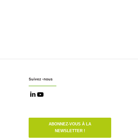
Suivez -nous
ABONNEZ-VOUS À LA
NEWSLETTER !