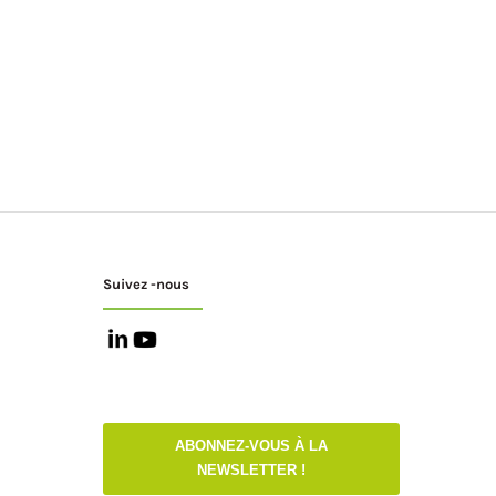
Suivez -nous
ABONNEZ-VOUS À LA
NEWSLETTER !