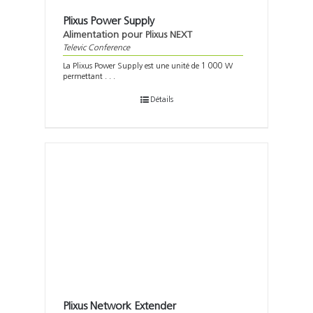
Plixus Power Supply
Alimentation pour Plixus NEXT
Televic Conference
La Plixus Power Supply est une unité de 1 000 W
permettant . . .
Détails
Plixus Network Extender