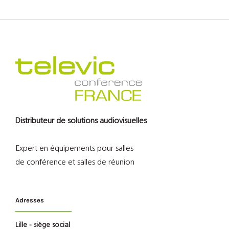
Distributeur de solutions audiovisuelles
Expert en équipements pour salles
de conférence et salles de réunion
Adresses
Lille - siège social