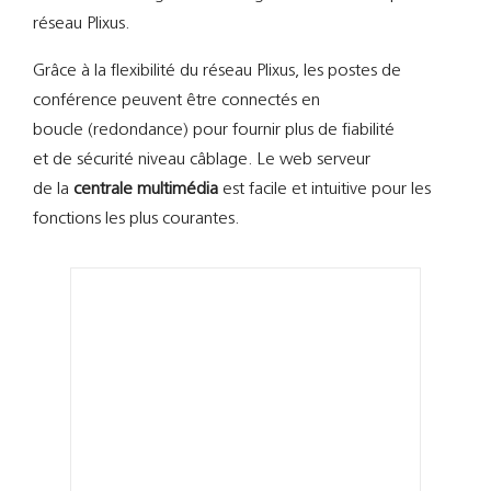
Support
réseau Plixus.
Recherch
Grâce à la flexibilité du réseau Plixus, les postes de
conférence peuvent être connectés en
boucle (redondance) pour fournir plus de fiabilité
et de sécurité niveau câblage. Le web serveur
de la
centrale multimédia
est facile et intuitive pour les
fonctions les plus courantes.