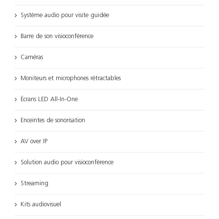
Système audio pour visite guidée
Barre de son visioconférence
Caméras
Moniteurs et microphones rétractables
Écrans LED All-In-One
Enceintes de sonorisation
AV over IP
Solution audio pour visioconférence
Streaming
Kits audiovisuel