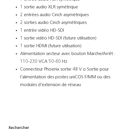
1 sortie audio XLR symétrique
2 entrées audio Cinch asymétriques
2 sorties audio Cinch asymétriques
1 entrée vidéo HD-SDI
1 sortie vidéo HD-SDI (future utilisation)
1 sortie HDMI (future utilisation)
Alimentation secteur avec bouton Marche/Arrêt :
110-230 VCA 50-60 Hz
Connecteur Phoenix sortie 48 V o Sortie pour
l’alimentation des postes uniCOS F/MM ou des
modules d’extension de réseau
Rechercher