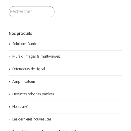
Nos produits
Solutions Dante
Murs d’images & multiviewers
Extendeurs de signal
Amplificateurs
Enceintes colonnes passives
Non classé
Les dernières nouveautés