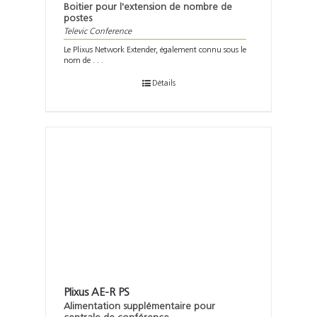
Boitier pour l'extension de nombre de
postes
Televic Conference
Le Plixus Network Extender, également connu sous le
nom de . . .
Détails
Plixus AE-R PS
Alimentation supplémentaire pour