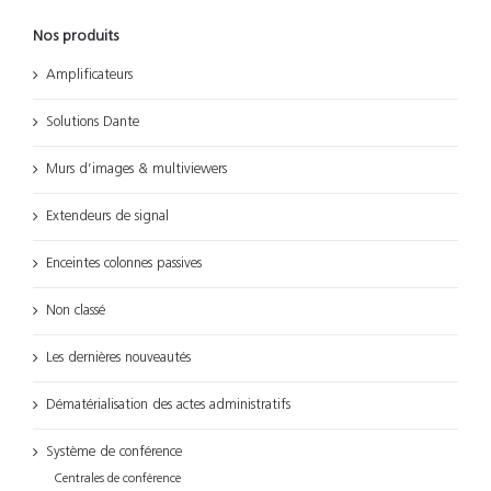
Nos produits
Amplificateurs
Solutions Dante
Murs d’images & multiviewers
Extendeurs de signal
Enceintes colonnes passives
Non classé
Les dernières nouveautés
Dématérialisation des actes administratifs
Système de conférence
Centrales de conférence