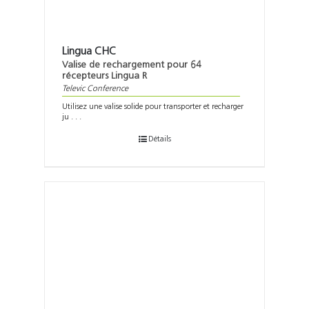
Lingua CHC
Valise de rechargement pour 64
récepteurs Lingua R
Televic Conference
Utilisez une valise solide pour transporter et recharger
ju . . .
Détails