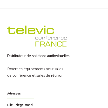
Distributeur de solutions audiovisuelles
Expert en équipements pour salles
de conférence et salles de réunion
Adresses
Lille - siège social