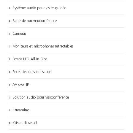
Système audio pour visite guidée
Barre de son visioconférence
Caméras
Moniteurs et microphones rétractables
Écrans LED All-In-One
Enceintes de sonorisation
AV over IP
Solution audio pour visioconférence
Streaming
Kits audiovisuel