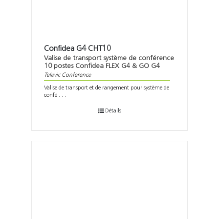
Confidea G4 CHT10
Valise de transport système de conférence
10 postes Confidea FLEX G4 & GO G4
Televic Conference
Valise de transport et de rangement pour système de
confé . . .
Détails