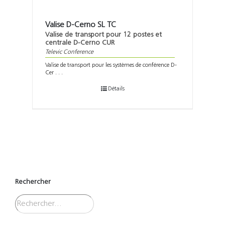
Valise D-Cerno SL TC
Valise de transport pour 12 postes et
centrale D-Cerno CUR
Televic Conference
Valise de transport pour les systèmes de conférence D-
Cer . . .
Détails
Rechercher