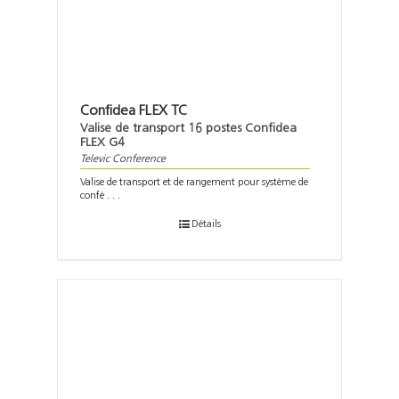
Confidea FLEX TC
Valise de transport 16 postes Confidea
FLEX G4
Televic Conference
Valise de transport et de rangement pour système de
confé . . .
Détails