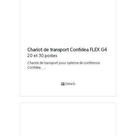
Support
Recherch
Chariot de transport Confidea FLEX G4
20 et 30 postes
Chariot de transport pour système de conférence
Confidea . . .
Détails