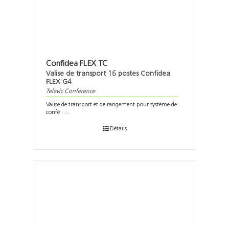
Confidea FLEX TC
Valise de transport 16 postes Confidea
FLEX G4
Televic Conference
Valise de transport et de rangement pour système de
confé . . .
Détails