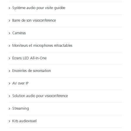
Système audio pour visite guidée
Barre de son visioconférence
Caméras
Moniteurs et microphones rétractables
Écrans LED All-In-One
Enceintes de sonorisation
AV over IP
Solution audio pour visioconférence
Streaming
Kits audiovisuel