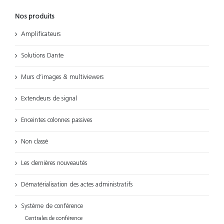
Nos produits
Amplificateurs
Solutions Dante
Murs d’images & multiviewers
Extendeurs de signal
Enceintes colonnes passives
Non classé
Les dernières nouveautés
Dématérialisation des actes administratifs
Système de conférence
Centrales de conférence