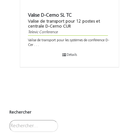
Valise D-Cerno SL TC
Valise de transport pour 12 postes et
centrale D-Cerno CUR
Televic Conference
Valise de transport pour les systèmes de conférence D-
Cer . . .
Détails
Rechercher