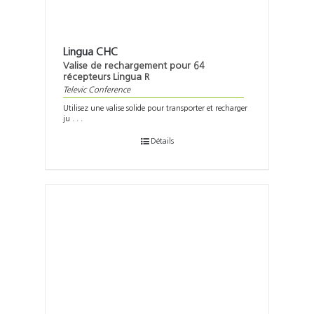
Lingua CHC
Valise de rechargement pour 64
récepteurs Lingua R
Televic Conference
Utilisez une valise solide pour transporter et recharger
ju . . .
Détails