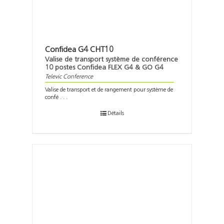
Confidea G4 CHT10
Valise de transport système de conférence
10 postes Confidea FLEX G4 & GO G4
Televic Conference
Valise de transport et de rangement pour système de
confé . . .
Détails