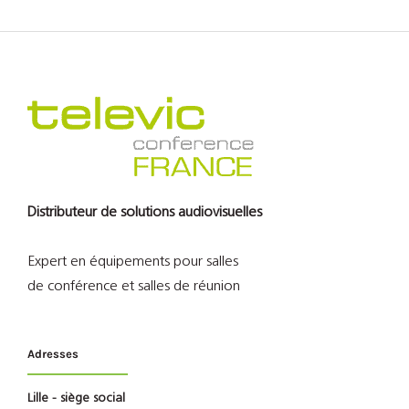
Distributeur de solutions audiovisuelles
Expert en équipements pour salles
de conférence et salles de réunion
Adresses
Lille - siège social