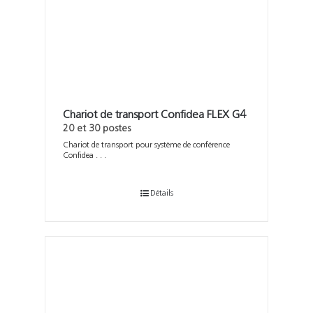
Support
Recherch
Chariot de transport Confidea FLEX G4
20 et 30 postes
Chariot de transport pour système de conférence
Confidea . . .
Détails