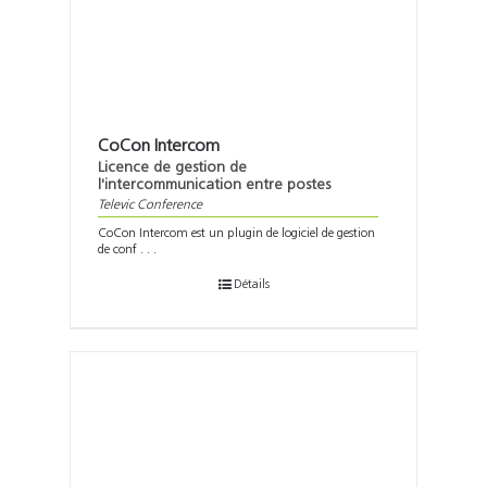
CoCon Intercom
Licence de gestion de
l'intercommunication entre postes
Televic Conference
CoCon Intercom est un plugin de logiciel de gestion
de conf . . .
Détails