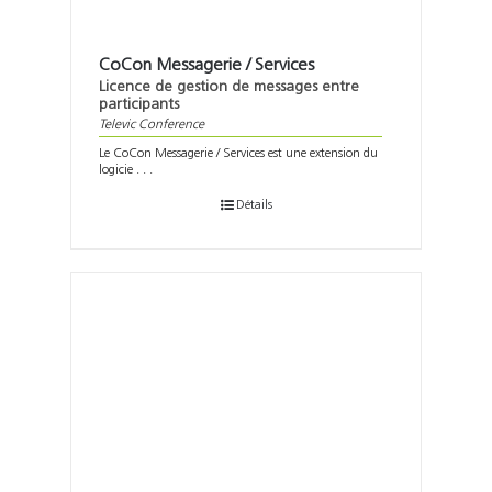
CoCon Messagerie / Services
Licence de gestion de messages entre
participants
Televic Conference
Le CoCon Messagerie / Services est une extension du
logicie . . .
Détails