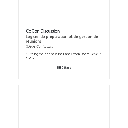
CoCon Discussion
Logiciel de préparation et de gestion de
réunions
Televic Conference
Suite logicielle de base incluant Cocon Room Serveur,
CoCon . . .
Détails