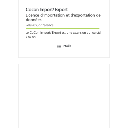
Cocon Import/ Export
Licence d'importation et d'exportation de
données
Televic Conference
Le CoCon Import/ Export est une extension du logiciel
CoCon . . .
Détails