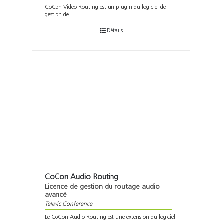
CoCon Video Routing est un plugin du logiciel de
gestion de . . .
Détails
CoCon Audio Routing
Licence de gestion du routage audio
avancé
Televic Conference
Le CoCon Audio Routing est une extension du logiciel