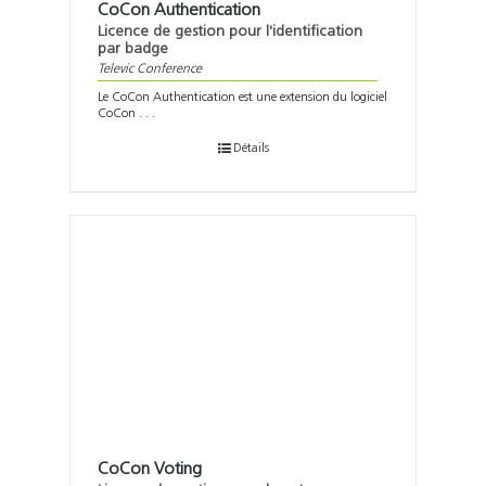
CoCon Authentication
Licence de gestion pour l'identification
par badge
Televic Conference
Le CoCon Authentication est une extension du logiciel
CoCon . . .
Détails
CoCon Voting