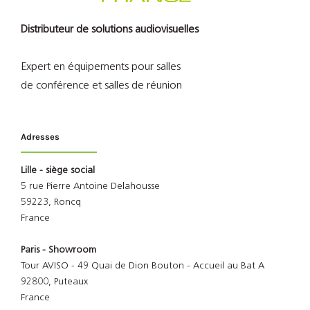
Distributeur de solutions audiovisuelles
Expert en équipements pour salles
de conférence et salles de réunion
Adresses
Lille - siège social
5 rue Pierre Antoine Delahousse
59223, Roncq
France
Paris - Showroom
Tour AVISO - 49 Quai de Dion Bouton - Accueil au Bat A
92800, Puteaux
France