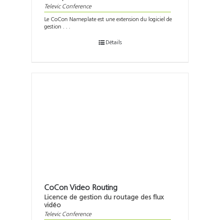
Televic Conference
Le CoCon Nameplate est une extension du logiciel de
gestion . . .
Détails
CoCon Video Routing
Licence de gestion du routage des flux
vidéo
Televic Conference