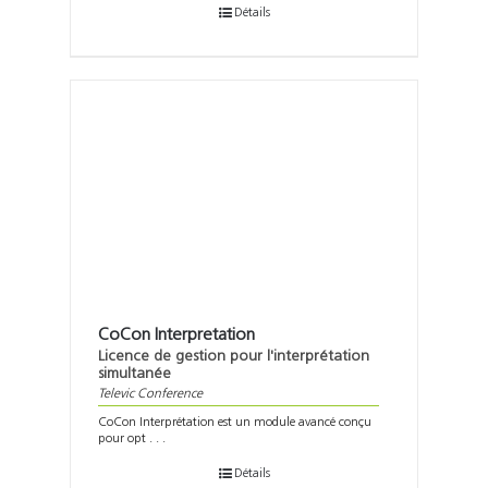
Détails
CoCon Interpretation
Licence de gestion pour l'interprétation
simultanée
Televic Conference
CoCon Interprétation est un module avancé conçu
pour opt . . .
Détails