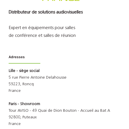
Distributeur de solutions audiovisuelles
Expert en équipements pour salles
de conférence et salles de réunion
Adresses
Lille - siège social
5 rue Pierre Antoine Delahousse
59223, Roncq
France
Paris - Showroom
Tour AVISO - 49 Quai de Dion Bouton - Accueil au Bat A
92800, Puteaux
France