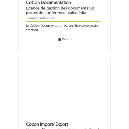
CoCon Documentation
Licence de gestion des documents sur
postes de conférence multimédia
Televic Conference
Le CoCon Documentation est une licence de gestion
des docu . . .
Détails
Cocon Import/ Export