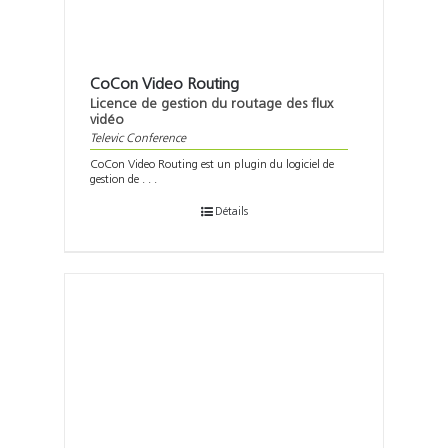
CoCon Video Routing
Licence de gestion du routage des flux
vidéo
Televic Conference
CoCon Video Routing est un plugin du logiciel de
gestion de . . .
Détails