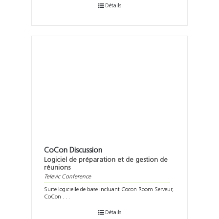
Détails
CoCon Discussion
Logiciel de préparation et de gestion de
réunions
Televic Conference
Suite logicielle de base incluant Cocon Room Serveur,
CoCon . . .
Détails