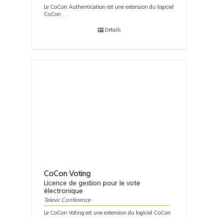
Le CoCon Authentication est une extension du logiciel
CoCon . . .
Détails
CoCon Voting
Licence de gestion pour le vote
électronique
Televic Conference
Le CoCon Voting est une extension du logiciel CoCon