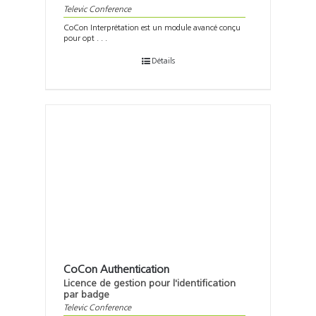
Televic Conference
CoCon Interprétation est un module avancé conçu
pour opt . . .
Détails
CoCon Authentication
Licence de gestion pour l'identification
par badge
Televic Conference