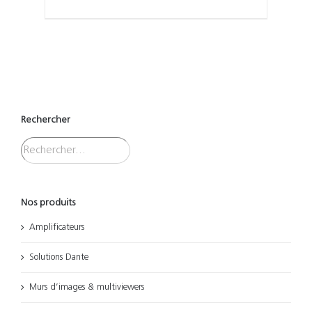
Rechercher
Nos produits
Amplificateurs
Solutions Dante
Murs d’images & multiviewers