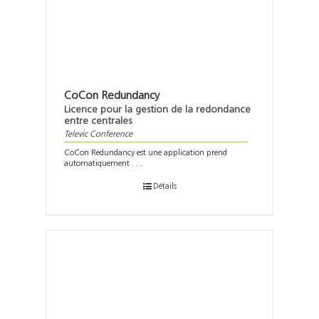
CoCon Redundancy
Licence pour la gestion de la redondance
entre centrales
Televic Conference
CoCon Redundancy est une application prend
automatiquement . . .
Détails