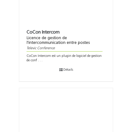
CoCon Intercom
Licence de gestion de
l'intercommunication entre postes
Televic Conference
CoCon Intercom est un plugin de logiciel de gestion
de conf . . .
Détails