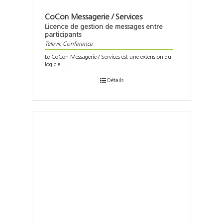
CoCon Messagerie / Services
Licence de gestion de messages entre
participants
Televic Conference
Le CoCon Messagerie / Services est une extension du
logicie . . .
Détails