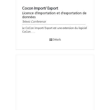
Cocon Import/ Export
Licence d'importation et d'exportation de
données
Televic Conference
Le CoCon Import/ Export est une extension du logiciel
CoCon . . .
Détails