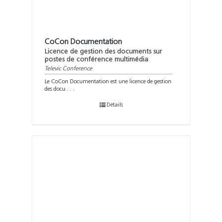
CoCon Documentation
Licence de gestion des documents sur
postes de conférence multimédia
Televic Conference
Le CoCon Documentation est une licence de gestion
des docu . . .
Détails