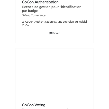
CoCon Authentication
Licence de gestion pour l'identification
par badge
Televic Conference
Le CoCon Authentication est une extension du logiciel
CoCon . . .
Détails
CoCon Voting