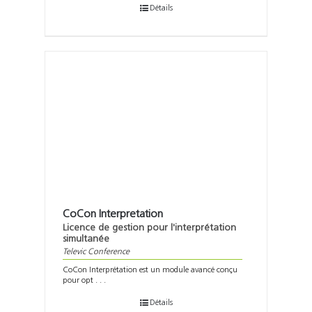
Détails
CoCon Interpretation
Licence de gestion pour l'interprétation
simultanée
Televic Conference
CoCon Interprétation est un module avancé conçu
pour opt . . .
Détails