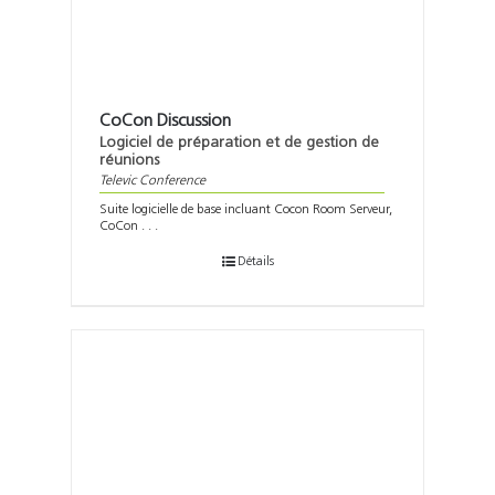
CoCon Discussion
Logiciel de préparation et de gestion de
réunions
Televic Conference
Suite logicielle de base incluant Cocon Room Serveur,
CoCon . . .
Détails