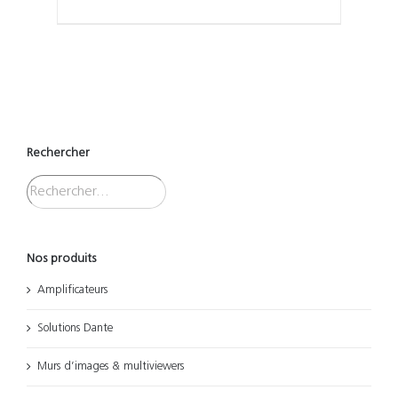
Rechercher
Nos produits
Amplificateurs
Solutions Dante
Murs d’images & multiviewers