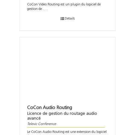
CoCon Video Routing est un plugin du logiciel de
gestion de . . .
Détails
CoCon Audio Routing
Licence de gestion du routage audio
avancé
Televic Conference
Le CoCon Audio Routing est une extension du logiciel