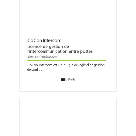
CoCon Intercom
Licence de gestion de
l'intercommunication entre postes
Televic Conference
CoCon Intercom est un plugin de logiciel de gestion
de conf . . .
Détails