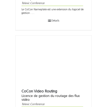
Televic Conference
Le CoCon Nameplate est une extension du logiciel de
gestion . . .
Détails
CoCon Video Routing
Licence de gestion du routage des flux
vidéo
Televic Conference