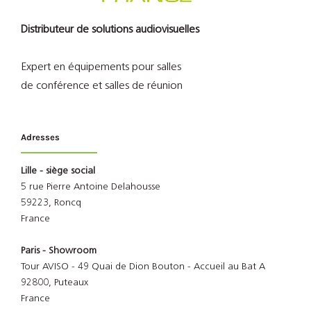
Distributeur de solutions audiovisuelles
Expert en équipements pour salles
de conférence et salles de réunion
Adresses
Lille - siège social
5 rue Pierre Antoine Delahousse
59223, Roncq
France
Paris - Showroom
Tour AVISO - 49 Quai de Dion Bouton - Accueil au Bat A
92800, Puteaux
France