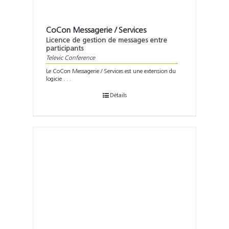
CoCon Messagerie / Services
Licence de gestion de messages entre
participants
Televic Conference
Le CoCon Messagerie / Services est une extension du
logicie . . .
Détails