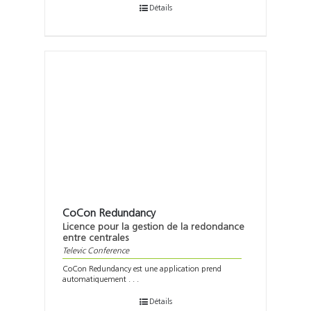
Détails
CoCon Redundancy
Licence pour la gestion de la redondance
entre centrales
Televic Conference
CoCon Redundancy est une application prend
automatiquement . . .
Détails