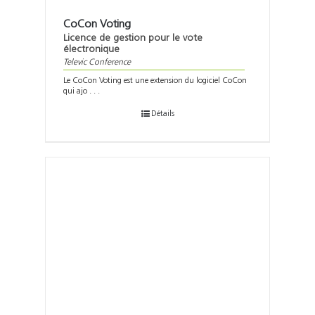
CoCon Voting
Licence de gestion pour le vote
électronique
Televic Conference
Le CoCon Voting est une extension du logiciel CoCon
qui ajo . . .
Détails