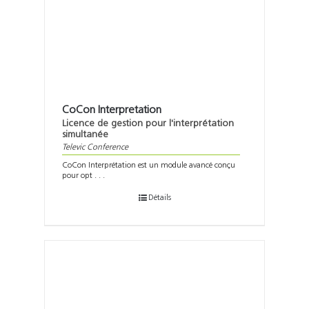
Support
Recherch
CoCon Interpretation
Licence de gestion pour l'interprétation
simultanée
Televic Conference
CoCon Interprétation est un module avancé conçu
pour opt . . .
Détails