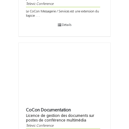
Televic Conference
Le CoCon Messagerie / Services est une extension du
logicie . . .
Détails
CoCon Documentation
Licence de gestion des documents sur
postes de conférence multimédia
Televic Conference