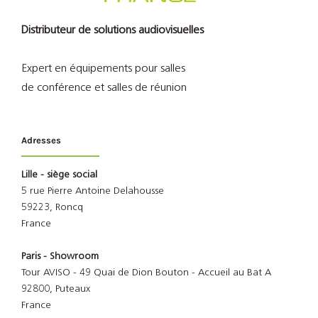
Distributeur de solutions audiovisuelles
Expert en équipements pour salles
de conférence et salles de réunion
Adresses
Lille - siège social
5 rue Pierre Antoine Delahousse
59223, Roncq
France
Paris - Showroom
Tour AVISO - 49 Quai de Dion Bouton - Accueil au Bat A
92800, Puteaux
France