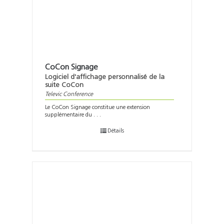
CoCon Signage
Logiciel d'affichage personnalisé de la
suite CoCon
Televic Conference
Le CoCon Signage constitue une extension
supplémentaire du . . .
Détails