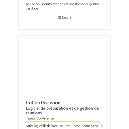
Le CoCon Documentation est une licence de gestion
des docu . . .
Détails
CoCon Discussion
Logiciel de préparation et de gestion de
réunions
Televic Conference
Suite logicielle de base incluant Cocon Room Serveur,