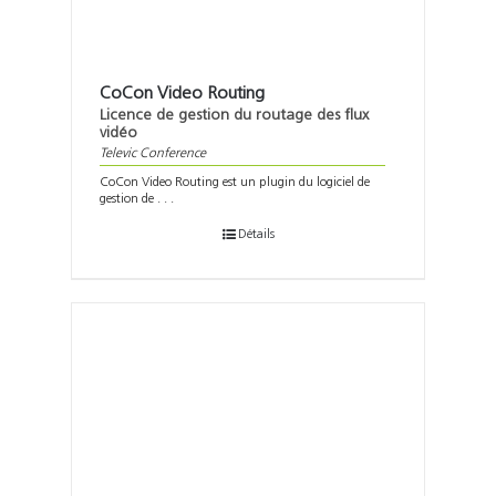
CoCon Video Routing
Licence de gestion du routage des flux
vidéo
Televic Conference
CoCon Video Routing est un plugin du logiciel de
gestion de . . .
Détails