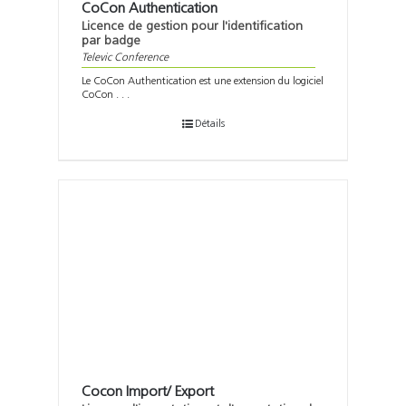
CoCon Authentication
Licence de gestion pour l'identification
par badge
Televic Conference
Le CoCon Authentication est une extension du logiciel
CoCon . . .
Détails
Cocon Import/ Export