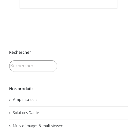
Rechercher
Nos produits
Amplificateurs
Solutions Dante
Murs d’images & multiviewers