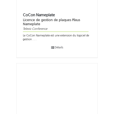
CoCon Nameplate
Licence de gestion de plaques Plixus
Nameplate
Televic Conference
Le CoCon Nameplate est une extension du logiciel de
gestion . . .
Détails