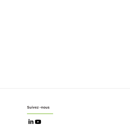
Suivez -nous