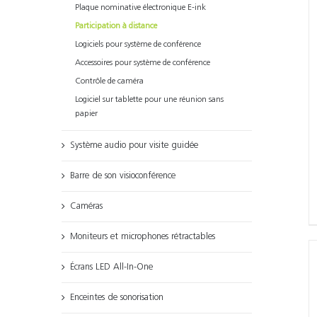
Plaque nominative électronique E-ink
Participation à distance
Logiciels pour système de conférence
Accessoires pour système de conférence
Contrôle de caméra
Logiciel sur tablette pour une réunion sans
papier
Système audio pour visite guidée
Barre de son visioconférence
Caméras
Moniteurs et microphones rétractables
Écrans LED All-In-One
Enceintes de sonorisation