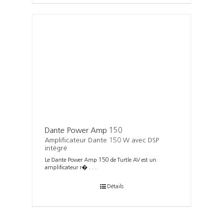
Dante Power Amp 150
Amplificateur Dante 150 W avec DSP
intégré
Le Dante Power Amp 150 de Turtle AV est un
amplificateur r� . . .
Détails