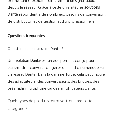
permettant d’exploiter directement un signal audio
depuis le réseau. Grâce à cette diversité, les
solutions
Dante
répondent à de nombreux besoins de conversion,
de distribution et de gestion audio professionnelle.
Questions fréquentes
Qu’est-ce qu’une solution Dante ?
Une
solution Dante
est un équipement conçu pour
transmettre, convertir ou gérer de l’audio numérique sur
un réseau Dante. Dans la gamme Turtle, cela peut inclure
des adaptateurs, des convertisseurs, des bridges, des
préamplis microphone ou des amplificateurs Dante.
Quels types de produits retrouve-t-on dans cette
catégorie ?