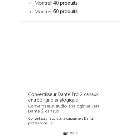
Montrer
40 produits
Montrer
60 produits
Convertisseur Dante Pro 2 canaux
entrée ligne analogique
Convertisseur audio analogique vers
Dante 2 canaux
Convertisseur audio analogique vers Dante
professionnel Le . . .
Détails