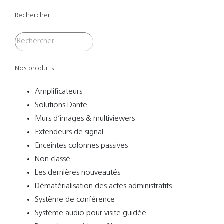
Rechercher
Nos produits
Amplificateurs
Solutions Dante
Murs d’images & multiviewers
Extendeurs de signal
Enceintes colonnes passives
Non classé
Les dernières nouveautés
Dématérialisation des actes administratifs
Système de conférence
Système audio pour visite guidée