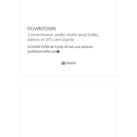
DOWNTOWN
Convertisseur audio multicanal Dolby
Atmos et DTS vers Dante
DOWNTOWN de Turtle AV est une solution
professionnelle con� . . .
Détails