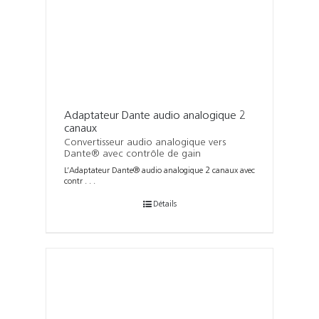
Adaptateur Dante audio analogique 2
canaux
Convertisseur audio analogique vers
Dante® avec contrôle de gain
L’Adaptateur Dante® audio analogique 2 canaux avec
contr . . .
Détails