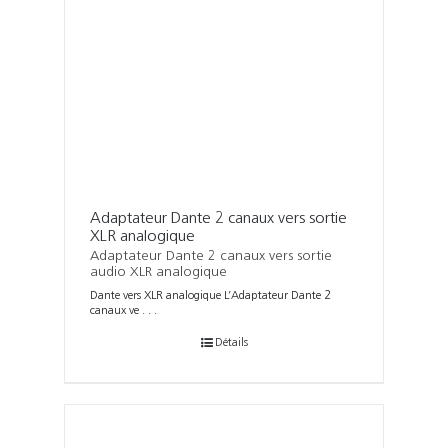
Adaptateur Dante 2 canaux vers sortie
XLR analogique
Adaptateur Dante 2 canaux vers sortie
audio XLR analogique
Dante vers XLR analogique L’Adaptateur Dante 2
canaux ve . . .
Détails