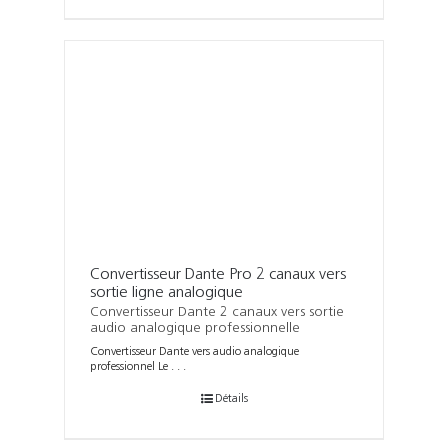
Convertisseur Dante Pro 2 canaux vers
sortie ligne analogique
Convertisseur Dante 2 canaux vers sortie
audio analogique professionnelle
Convertisseur Dante vers audio analogique
professionnel Le . . .
Détails