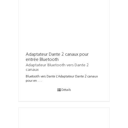
Adaptateur Dante 2 canaux pour
entrée Bluetooth
Adaptateur Bluetooth vers Dante 2
canaux
Bluetooth vers Dante L’Adaptateur Dante 2 canaux
pour en . . .
Détails