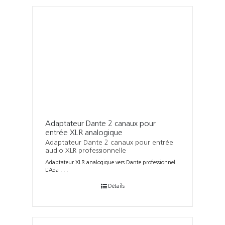
Adaptateur Dante 2 canaux pour
entrée XLR analogique
Adaptateur Dante 2 canaux pour entrée
audio XLR professionnelle
Adaptateur XLR analogique vers Dante professionnel
L’Ada . . .
Détails