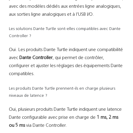
avec des modèles dédiés aux entrées ligne analogiques,
aux sorties ligne analogiques et à l’USB I/O.
Les solutions Dante Turtle sont-elles compatibles avec Dante
Controller ?
Oui. Les produits Dante Turtle indiquent une compatibilité
avec
Dante Controller
, qui permet de contrôler,
configurer et ajuster les réglages des équipements Dante
compatibles.
Les produits Dante Turtle prennent-ils en charge plusieurs
niveaux de latence ?
Oui, plusieurs produits Dante Turtle indiquent une latence
Dante configurable avec prise en charge de
1 ms, 2 ms
ou 5 ms
via Dante Controller.