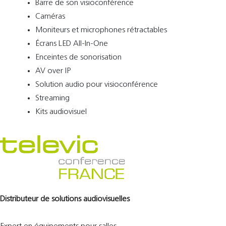
Barre de son visioconférence
Caméras
Moniteurs et microphones rétractables
Écrans LED All-In-One
Enceintes de sonorisation
AV over IP
Solution audio pour visioconférence
Streaming
Kits audiovisuel
Distributeur de solutions audiovisuelles