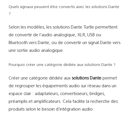
Quels signaux peuvent être convertis avec les solutions Dante
?
Selon les modèles, les solutions Dante Turtle permettent
de convertir de l’audio analogique, XLR, USB ou
Bluetooth vers Dante, ou de convertir un signal Dante vers
une sortie audio analogique.
Pourquoi créer une catégorie dédiée aux solutions Dante ?
Créer une catégorie dédiée aux
solutions Dante
permet
de regrouper les équipements audio sur réseau dans un
espace clair : adaptateurs, convertisseurs, bridges,
préamplis et amplificateurs. Cela facilite la recherche des
produits selon le besoin d’intégration audio.