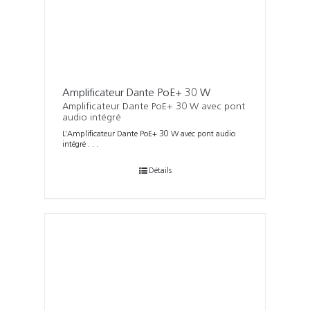
Amplificateur Dante PoE+ 30 W
Amplificateur Dante PoE+ 30 W avec pont
audio intégré
L’Amplificateur Dante PoE+ 30 W avec pont audio
intégré . . .
Détails