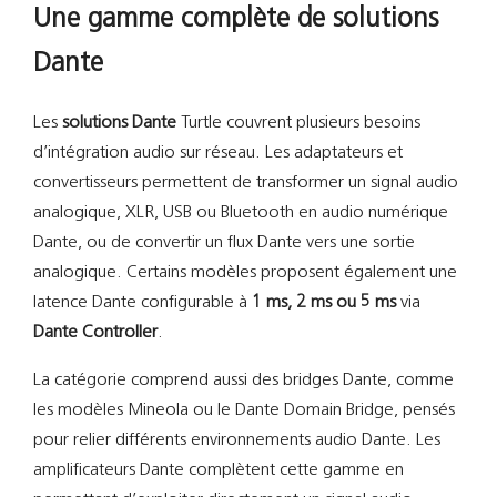
Une gamme complète de solutions
Dante
Les
solutions Dante
Turtle couvrent plusieurs besoins
d’intégration audio sur réseau. Les adaptateurs et
convertisseurs permettent de transformer un signal audio
analogique, XLR, USB ou Bluetooth en audio numérique
Dante, ou de convertir un flux Dante vers une sortie
analogique. Certains modèles proposent également une
latence Dante configurable à
1 ms, 2 ms ou 5 ms
via
Dante Controller
.
La catégorie comprend aussi des bridges Dante, comme
les modèles Mineola ou le Dante Domain Bridge, pensés
pour relier différents environnements audio Dante. Les
amplificateurs Dante complètent cette gamme en