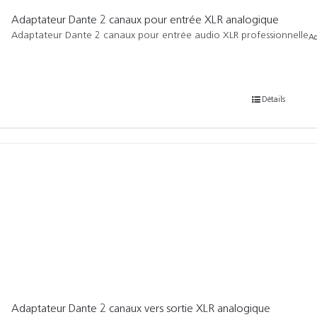
Adaptateur Dante 2 canaux pour entrée XLR analogique
Adaptateur Dante 2 canaux pour entrée audio XLR professionnelle
Ad
Détails
Adaptateur Dante 2 canaux vers sortie XLR analogique