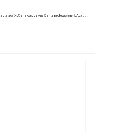
aptateur XLR analogique vers Dante professionnel L’Ada . . .