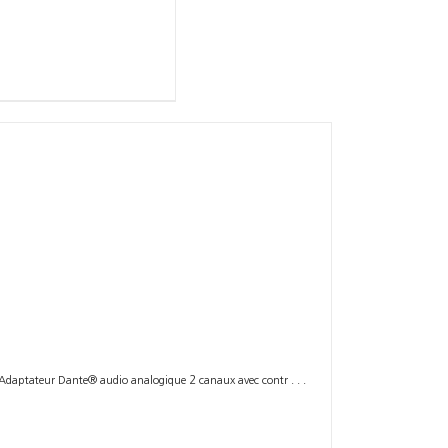
’Adaptateur Dante® audio analogique 2 canaux avec contr . . .