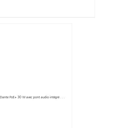
 Dante PoE+ 30 W avec pont audio intégré . . .