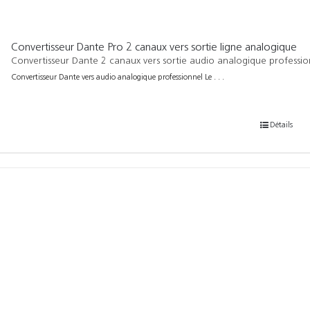
Convertisseur Dante Pro 2 canaux vers sortie ligne analogique
Convertisseur Dante 2 canaux vers sortie audio analogique professio
Convertisseur Dante vers audio analogique professionnel Le . . .
Détails