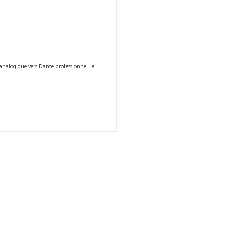
nalogique vers Dante professionnel Le . . .