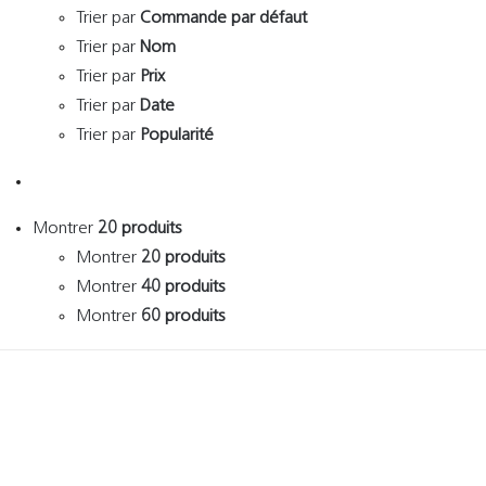
Trier par
Commande par défaut
Trier par
Nom
Trier par
Prix
Trier par
Date
Trier par
Popularité
Montrer
20 produits
Montrer
20 produits
Montrer
40 produits
Montrer
60 produits