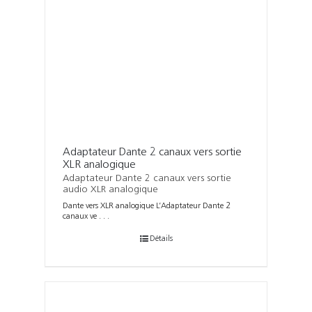
Adaptateur Dante 2 canaux vers sortie
XLR analogique
Adaptateur Dante 2 canaux vers sortie
audio XLR analogique
Dante vers XLR analogique L’Adaptateur Dante 2
canaux ve . . .
Détails