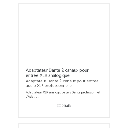
Adaptateur Dante 2 canaux pour
entrée XLR analogique
Adaptateur Dante 2 canaux pour entrée
audio XLR professionnelle
Adaptateur XLR analogique vers Dante professionnel
L’Ada . . .
Détails