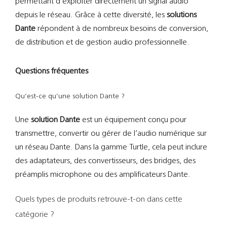
permettant d’exploiter directement un signal audio
depuis le réseau. Grâce à cette diversité, les
solutions
Dante
répondent à de nombreux besoins de conversion,
de distribution et de gestion audio professionnelle.
Questions fréquentes
Qu’est-ce qu’une solution Dante ?
Une
solution Dante
est un équipement conçu pour
transmettre, convertir ou gérer de l’audio numérique sur
un réseau Dante. Dans la gamme Turtle, cela peut inclure
des adaptateurs, des convertisseurs, des bridges, des
préamplis microphone ou des amplificateurs Dante.
Quels types de produits retrouve-t-on dans cette
catégorie ?