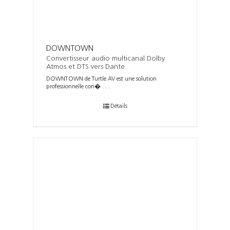
DOWNTOWN
Convertisseur audio multicanal Dolby
Atmos et DTS vers Dante
DOWNTOWN de Turtle AV est une solution
professionnelle con� . . .
Détails