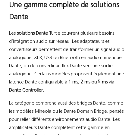
Une gamme complète de solutions
Dante
Les
solutions Dante
Turtle couvrent plusieurs besoins
d’intégration audio sur réseau. Les adaptateurs et
convertisseurs permettent de transformer un signal audio
analogique, XLR, USB ou Bluetooth en audio numérique
Dante, ou de convertir un flux Dante vers une sortie
analogique. Certains modèles proposent également une
latence Dante configurable à
1 ms, 2 ms ou 5 ms
via
Dante Controller
.
La catégorie comprend aussi des bridges Dante, comme
les modèles Mineola ou le Dante Domain Bridge, pensés
pour relier différents environnements audio Dante. Les
amplificateurs Dante complètent cette gamme en