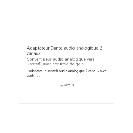
Adaptateur Dante audio analogique 2
canaux
Convertisseur audio analogique vers
Dante® avec contrôle de gain
L’Adaptateur Dante® audio analogique 2 canaux avec
contr . . .
Détails