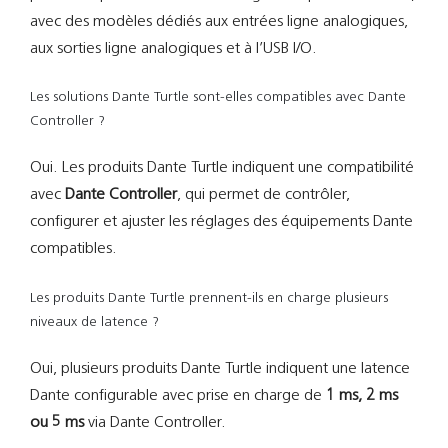
avec des modèles dédiés aux entrées ligne analogiques,
aux sorties ligne analogiques et à l’USB I/O.
Les solutions Dante Turtle sont-elles compatibles avec Dante
Controller ?
Oui. Les produits Dante Turtle indiquent une compatibilité
avec
Dante Controller
, qui permet de contrôler,
configurer et ajuster les réglages des équipements Dante
compatibles.
Les produits Dante Turtle prennent-ils en charge plusieurs
niveaux de latence ?
Oui, plusieurs produits Dante Turtle indiquent une latence
Dante configurable avec prise en charge de
1 ms, 2 ms
ou 5 ms
via Dante Controller.