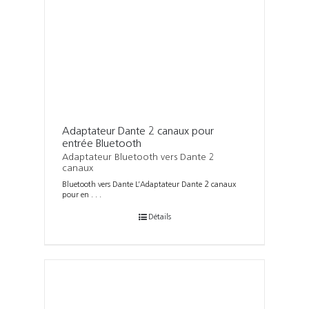
Adaptateur Dante 2 canaux pour
entrée Bluetooth
Adaptateur Bluetooth vers Dante 2
canaux
Bluetooth vers Dante L’Adaptateur Dante 2 canaux
pour en . . .
Détails