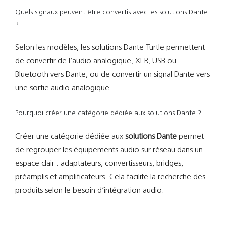
Quels signaux peuvent être convertis avec les solutions Dante
?
Selon les modèles, les solutions Dante Turtle permettent
de convertir de l’audio analogique, XLR, USB ou
Bluetooth vers Dante, ou de convertir un signal Dante vers
une sortie audio analogique.
Pourquoi créer une catégorie dédiée aux solutions Dante ?
Créer une catégorie dédiée aux
solutions Dante
permet
de regrouper les équipements audio sur réseau dans un
espace clair : adaptateurs, convertisseurs, bridges,
préamplis et amplificateurs. Cela facilite la recherche des
produits selon le besoin d’intégration audio.