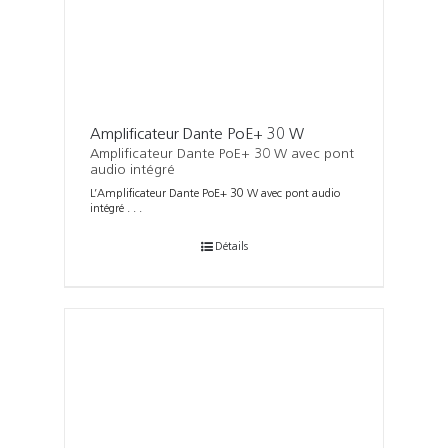
Amplificateur Dante PoE+ 30 W
Amplificateur Dante PoE+ 30 W avec pont
audio intégré
L’Amplificateur Dante PoE+ 30 W avec pont audio
intégré . . .
Détails