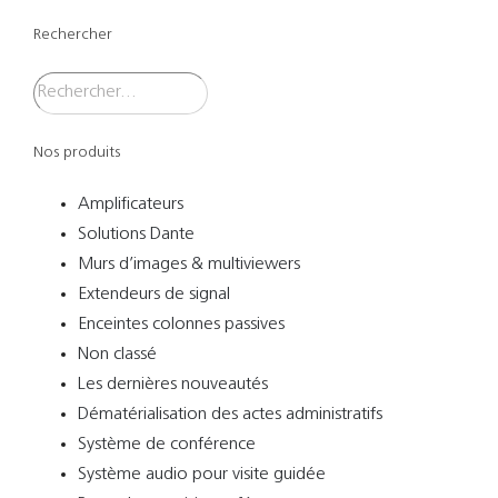
Rechercher
Nos produits
Amplificateurs
Solutions Dante
Murs d’images & multiviewers
Extendeurs de signal
Enceintes colonnes passives
Non classé
Les dernières nouveautés
Dématérialisation des actes administratifs
Système de conférence
Système audio pour visite guidée