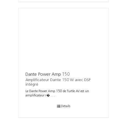
Dante Power Amp 150
Amplificateur Dante 150 W avec DSP
intégré
Le Dante Power Amp 150 de Turtle AV est un
amplificateur r� . . .
Détails