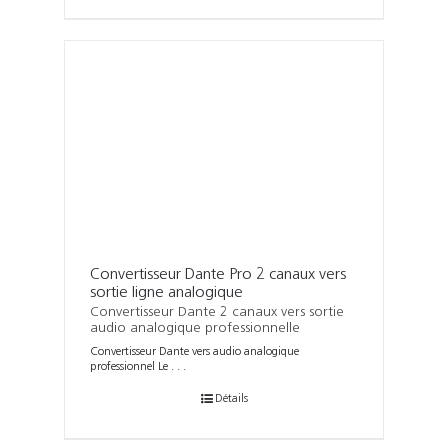
Convertisseur Dante Pro 2 canaux vers
sortie ligne analogique
Convertisseur Dante 2 canaux vers sortie
audio analogique professionnelle
Convertisseur Dante vers audio analogique
professionnel Le . . .
Détails