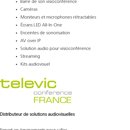
Barre de son visioconférence
Caméras
Moniteurs et microphones rétractables
Écrans LED All-In-One
Enceintes de sonorisation
AV over IP
Solution audio pour visioconférence
Streaming
Kits audiovisuel
Distributeur de solutions audiovisuelles