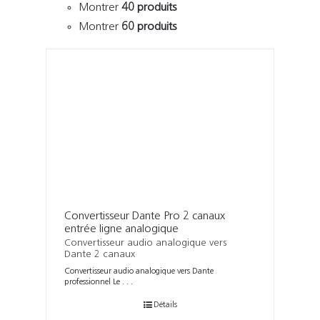
Montrer
40 produits
Montrer
60 produits
Convertisseur Dante Pro 2 canaux
entrée ligne analogique
Convertisseur audio analogique vers
Dante 2 canaux
Convertisseur audio analogique vers Dante
professionnel Le . . .
Détails