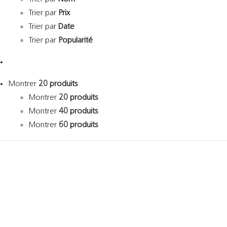
Trier par
Prix
Trier par
Date
Trier par
Popularité
Montrer
20 produits
Montrer
20 produits
Montrer
40 produits
Montrer
60 produits