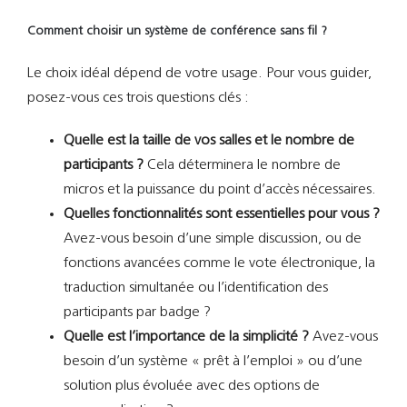
Comment choisir un système de conférence sans fil ?
Le choix idéal dépend de votre usage. Pour vous guider,
posez-vous ces trois questions clés :
Quelle est la taille de vos salles et le nombre de
participants ?
Cela déterminera le nombre de
micros et la puissance du point d’accès nécessaires.
Quelles fonctionnalités sont essentielles pour vous ?
Avez-vous besoin d’une simple discussion, ou de
fonctions avancées comme le vote électronique, la
traduction simultanée ou l’identification des
participants par badge ?
Quelle est l’importance de la simplicité ?
Avez-vous
besoin d’un système « prêt à l’emploi » ou d’une
solution plus évoluée avec des options de