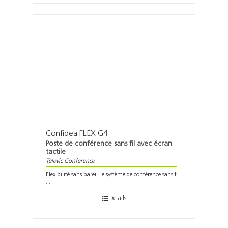
Confidea FLEX G4
Poste de conférence sans fil avec écran
tactile
Televic Conference
Flexibilité sans pareil Le système de conférence sans f .
. .
Détails