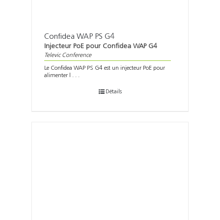
Confidea WAP PS G4
Injecteur PoE pour Confidea WAP G4
Televic Conference
Le Confidea WAP PS G4 est un injecteur PoE pour
alimenter l . . .
Détails