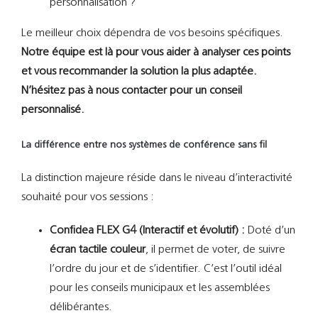
personnalisation ?
Le meilleur choix dépendra de vos besoins spécifiques.
Notre équipe est là pour vous aider à analyser ces points
et vous recommander la solution la plus adaptée.
N’hésitez pas à nous contacter pour un conseil
personnalisé.
La différence entre nos systèmes de conférence sans fil
La distinction majeure réside dans le niveau d’interactivité
souhaité pour vos sessions :
Confidea FLEX G4 (Interactif et évolutif) :
Doté d’un
écran tactile couleur
, il permet de voter, de suivre
l’ordre du jour et de s’identifier. C’est l’outil idéal
pour les conseils municipaux et les assemblées
délibérantes.