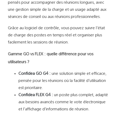
pensés pour accompagner des réunions longues, avec
une gestion simple de la charge et un usage adapté aux
séances de conseil ou aux réunions professionnelles.
Grâce au logiciel de contrôle, vous pouvez suivre l’état
de charge des postes en temps réel et organiser plus
facilement les sessions de réunion.
Gamme GO vs FLEX : quelle différence pour vos
utilisateurs ?
Confidea GO G4 :
une solution simple et efficace,
pensée pour les réunions où la facilité d’utilisation
est prioritaire.
Confidea FLEX G4 :
un poste plus complet, adapté
aux besoins avancés comme le vote électronique
et l’affichage d’informations de réunion.