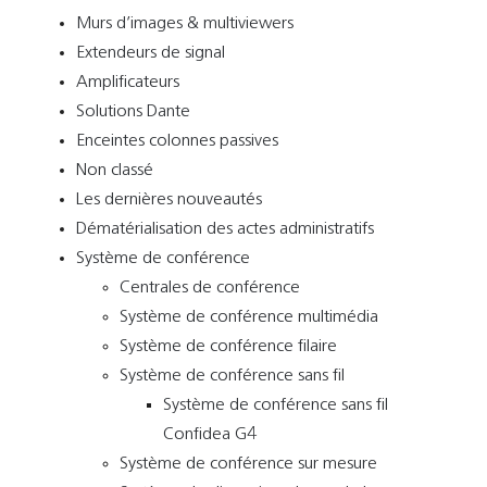
Murs d’images & multiviewers
Extendeurs de signal
Amplificateurs
Solutions Dante
Enceintes colonnes passives
Non classé
Les dernières nouveautés
Dématérialisation des actes administratifs
Système de conférence
Centrales de conférence
Système de conférence multimédia
Système de conférence filaire
Système de conférence sans fil
Système de conférence sans fil
Confidea G4
Système de conférence sur mesure