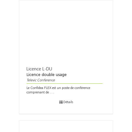
Licence L-DU
Licence double usage
Televic Conference
Le Confidea FLEX est un poste de conférence
comprenant de . . .
Détails