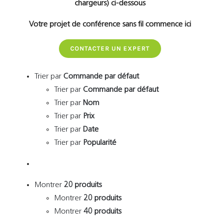
chargeurs) ci-dessous
Votre projet de conférence sans fil commence ici
CONTACTER UN EXPERT
Trier par
Commande par défaut
Trier par
Commande par défaut
Trier par
Nom
Trier par
Prix
Trier par
Date
Trier par
Popularité
Montrer
20 produits
Montrer
20 produits
Montrer
40 produits