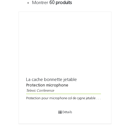
Montrer
60 produits
La cache bonnette jetable
Protection microphone
Televic Conference
Protection pour microphone col de cygne jetable . . .
Détails