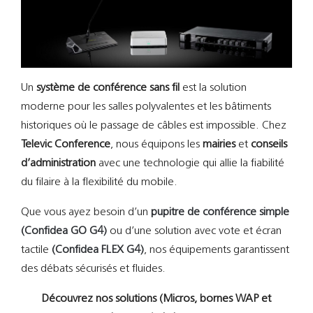
Un
système de conférence sans fil
est la solution
moderne pour les salles polyvalentes et les bâtiments
historiques où le passage de câbles est impossible. Chez
Televic Conference
, nous équipons les
mairies
et
conseils
d’administration
avec une technologie qui allie la fiabilité
du filaire à la flexibilité du mobile.
Que vous ayez besoin d’un
pupitre de conférence simple
(Confidea GO G4)
ou d’une solution avec vote et écran
tactile
(Confidea FLEX G4)
, nos équipements garantissent
des débats sécurisés et fluides.
Découvrez nos solutions (Micros, bornes WAP et