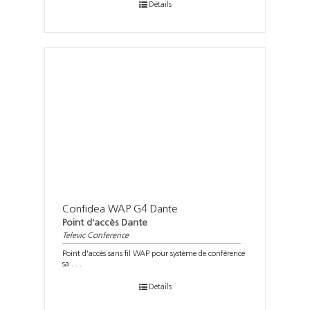
Détails
Confidea WAP G4 Dante
Point d'accès Dante
Televic Conference
Point d'accès sans fil WAP pour système de conférence
sa . . .
Détails