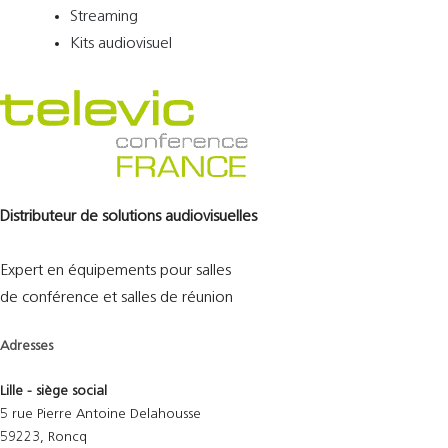
Streaming
Kits audiovisuel
Distributeur de solutions audiovisuelles
Expert en équipements pour salles
de conférence et salles de réunion
Adresses
Lille - siège social
5 rue Pierre Antoine Delahousse
59223, Roncq