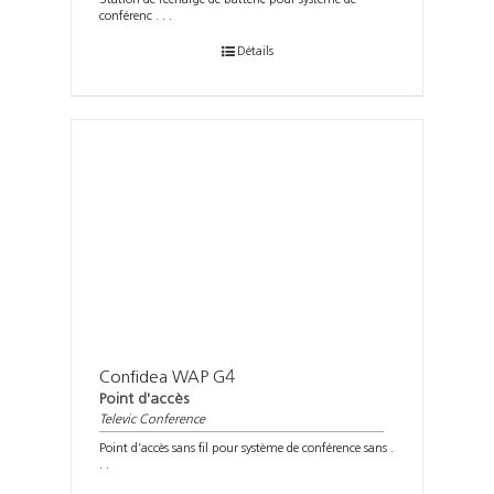
conférenc . . .
Détails
Confidea WAP G4
Point d'accès
Televic Conference
Point d’accès sans fil pour système de conférence sans .
. .