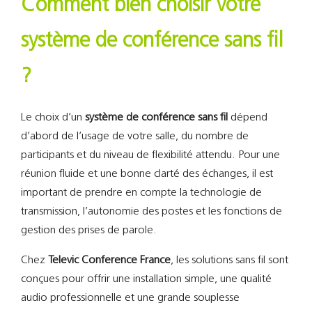
Comment bien choisir votre
système de conférence sans fil
?
Le choix d’un
système de conférence sans fil
dépend
d’abord de l’usage de votre salle, du nombre de
participants et du niveau de flexibilité attendu. Pour une
réunion fluide et une bonne clarté des échanges, il est
important de prendre en compte la technologie de
transmission, l’autonomie des postes et les fonctions de
gestion des prises de parole.
Chez
Televic Conference France
, les solutions sans fil sont
conçues pour offrir une installation simple, une qualité
audio professionnelle et une grande souplesse