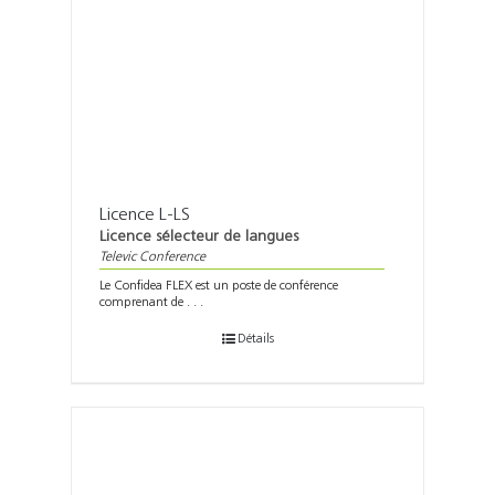
Licence L-LS
Licence sélecteur de langues
Televic Conference
Le Confidea FLEX est un poste de conférence
comprenant de . . .
Détails