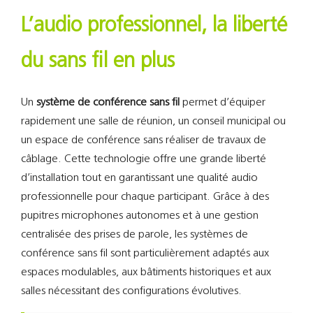
Support
L’audio professionnel, la liberté
Recherch
du sans fil en plus
Un
système de conférence sans fil
permet d’équiper
rapidement une salle de réunion, un conseil municipal ou
un espace de conférence sans réaliser de travaux de
câblage. Cette technologie offre une grande liberté
d’installation tout en garantissant une qualité audio
professionnelle pour chaque participant. Grâce à des
pupitres microphones autonomes et à une gestion
centralisée des prises de parole, les systèmes de
conférence sans fil sont particulièrement adaptés aux
espaces modulables, aux bâtiments historiques et aux
salles nécessitant des configurations évolutives.