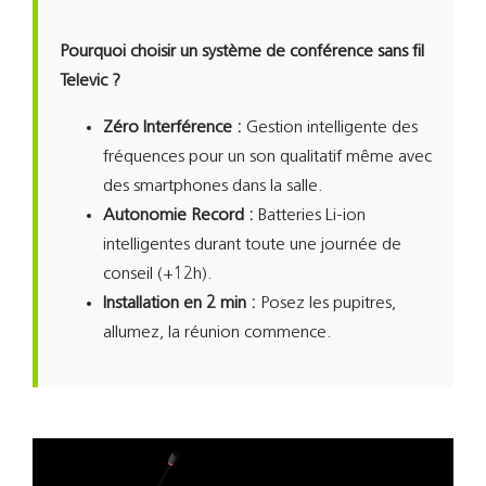
Pourquoi choisir un système de conférence sans fil
Televic ?
Zéro Interférence :
Gestion intelligente des
fréquences pour un son qualitatif même avec
des smartphones dans la salle.
Autonomie Record :
Batteries Li-ion
intelligentes durant toute une journée de
conseil (+12h).
Installation en 2 min :
Posez les pupitres,
allumez, la réunion commence.