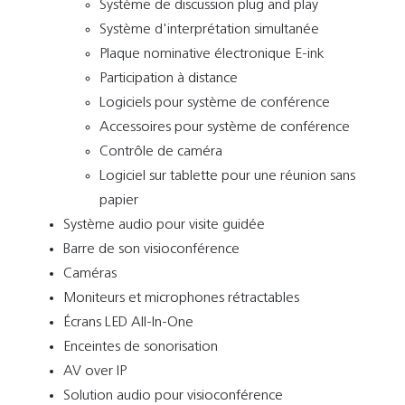
Système de discussion plug and play
Système d'interprétation simultanée
Plaque nominative électronique E-ink
Participation à distance
Logiciels pour système de conférence
Accessoires pour système de conférence
Contrôle de caméra
Logiciel sur tablette pour une réunion sans
papier
Système audio pour visite guidée
Barre de son visioconférence
Caméras
Moniteurs et microphones rétractables
Écrans LED All-In-One
Enceintes de sonorisation
AV over IP
Solution audio pour visioconférence