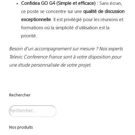
Confidea GO G4 (Simple et efficace) :
Sans écran,
ce poste se concentre sur une
qualité de discussion
exceptionnelle
. Il est privilégié pour les réunions et
formations où la simplicité d’utilisation est la
priorité.
Besoin d’un accompagnement sur mesure ? Nos experts
Televic Conference France sont à votre disposition pour
une étude personnalisée de votre projet.
Rechercher
Nos produits