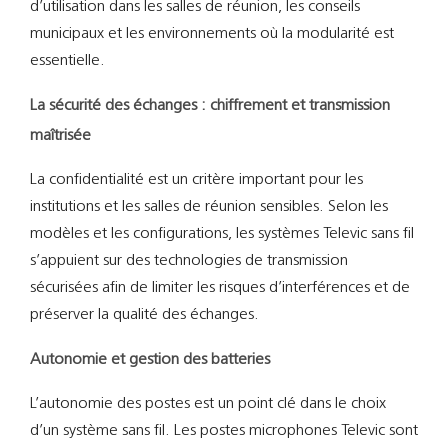
d’utilisation dans les salles de réunion, les conseils
municipaux et les environnements où la modularité est
essentielle.
La sécurité des échanges : chiffrement et transmission
maîtrisée
La confidentialité est un critère important pour les
institutions et les salles de réunion sensibles. Selon les
modèles et les configurations, les systèmes Televic sans fil
s’appuient sur des technologies de transmission
sécurisées afin de limiter les risques d’interférences et de
préserver la qualité des échanges.
Autonomie et gestion des batteries
L’autonomie des postes est un point clé dans le choix
d’un système sans fil. Les postes microphones Televic sont