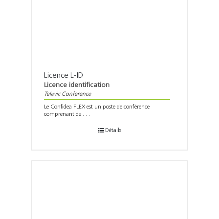
Licence L-ID
Licence identification
Televic Conference
Le Confidea FLEX est un poste de conférence
comprenant de . . .
Détails