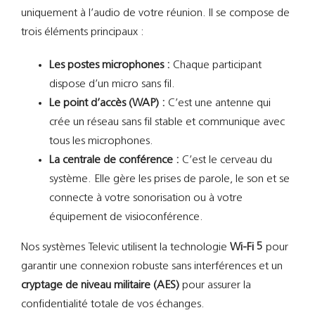
uniquement à l’audio de votre réunion. Il se compose de
trois éléments principaux :
Les postes microphones :
Chaque participant
dispose d’un micro sans fil.
Le point d’accès (WAP) :
C’est une antenne qui
crée un réseau sans fil stable et communique avec
tous les microphones.
La centrale de conférence :
C’est le cerveau du
système. Elle gère les prises de parole, le son et se
connecte à votre sonorisation ou à votre
équipement de visioconférence.
Nos systèmes Televic utilisent la technologie
Wi-Fi 5
pour
garantir une connexion robuste sans interférences et un
cryptage de niveau militaire (AES)
pour assurer la
confidentialité totale de vos échanges.