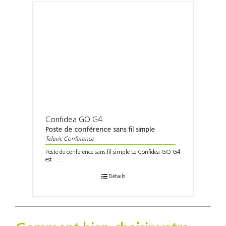
Confidea GO G4
Poste de conférence sans fil simple
Televic Conference
Poste de conférence sans fil simple Le Confidea GO G4
est . . .
Détails