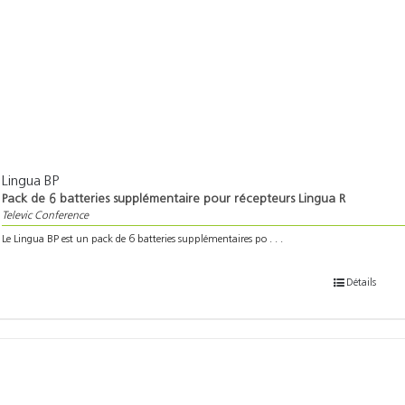
Lingua BP
Pack de 6 batteries supplémentaire pour récepteurs Lingua R
Televic Conference
Le Lingua BP est un pack de 6 batteries supplémentaires po . . .
Détails