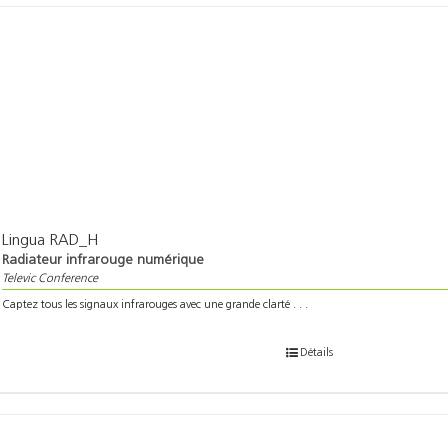
Lingua RAD_H
Radiateur infrarouge numérique
Televic Conference
Captez tous les signaux infrarouges avec une grande clarté . . .
Détails