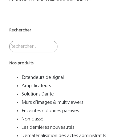
Rechercher
Nos produits
Extendeurs de signal
Amplificateurs
Solutions Dante
Murs d’images & multiviewers
Enceintes colonnes passives
Non classé
Les dernières nouveautés
Dématérialisation des actes administratifs