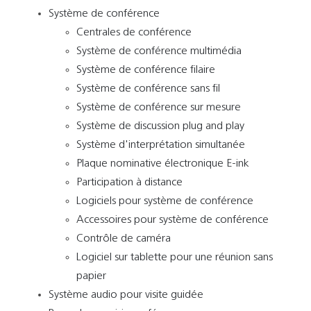
Système de conférence
Centrales de conférence
Système de conférence multimédia
Système de conférence filaire
Système de conférence sans fil
Système de conférence sur mesure
Système de discussion plug and play
Système d'interprétation simultanée
Plaque nominative électronique E-ink
Participation à distance
Logiciels pour système de conférence
Accessoires pour système de conférence
Contrôle de caméra
Logiciel sur tablette pour une réunion sans
papier
Système audio pour visite guidée