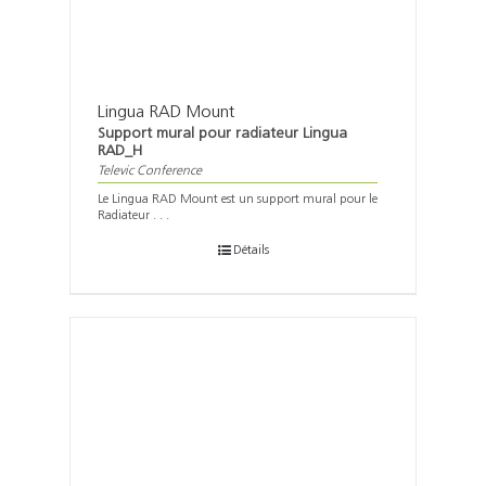
Lingua RAD Mount
Support mural pour radiateur Lingua
RAD_H
Televic Conference
Le Lingua RAD Mount est un support mural pour le
Radiateur . . .
Détails