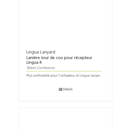
Lingua Lanyard
Lanière tour de cou pour récepteur
Lingua R
Televic Conference
Plus confortable pour l’utilisateur, le Lingua Lanyar . .
.
Détails