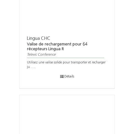
Lingua CHC
Valise de rechargement pour 64
récepteurs Lingua R
Televic Conference
Utilisez une valise solide pour transporter et recharger
ju . . .
Détails