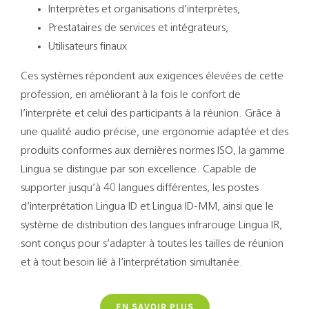
Interprètes et organisations d’interprètes,
Prestataires de services et intégrateurs,
Utilisateurs finaux
Ces systèmes répondent aux exigences élevées de cette
profession, en améliorant à la fois le confort de
l’interprète et celui des participants à la réunion. Grâce à
une qualité audio précise, une ergonomie adaptée et des
produits conformes aux dernières normes ISO, la gamme
Lingua se distingue par son excellence. Capable de
supporter jusqu’à 40 langues différentes, les postes
d’interprétation Lingua ID et Lingua ID-MM, ainsi que le
système de distribution des langues infrarouge Lingua IR,
sont conçus pour s’adapter à toutes les tailles de réunion
et à tout besoin lié à l’interprétation simultanée.
EN SAVOIR PLUS