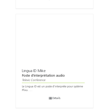
Lingua ID Mike
Poste d'interprétation audio
Televic Conference
Le Lingua ID est un poste d'interprète pour système
Plixu . . .
Détails