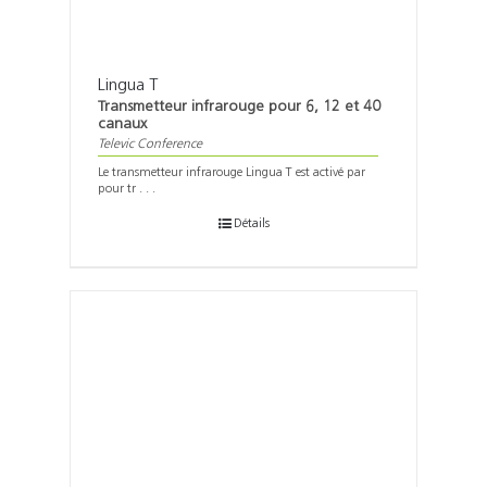
Lingua T
Transmetteur infrarouge pour 6, 12 et 40
canaux
Televic Conference
Le transmetteur infrarouge Lingua T est activé par
pour tr . . .
Détails