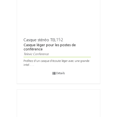
Casque stéréo TEL152
Casque léger pour les postes de
conférence
Televic Conference
Profitez d'un casque d'écoute léger avec une grande
intel . . .
Détails