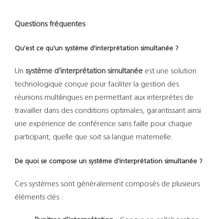
Questions fréquentes
Qu'est ce qu'un système d'interprétation simultanée ?
Un
système d’interprétation simultanée
est une solution
technologique conçue pour faciliter la gestion des
réunions multilingues en permettant aux interprètes de
travailler dans des conditions optimales, garantissant ainsi
une expérience de conférence sans faille pour chaque
participant, quelle que soit sa langue maternelle.
De quoi se compose un système d'interprétation simultanée ?
Ces systèmes sont généralement composés de plusieurs
éléments clés :