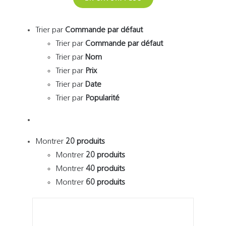
Trier par
Commande par défaut
Trier par
Commande par défaut
Trier par
Nom
Trier par
Prix
Trier par
Date
Trier par
Popularité
Montrer
20 produits
Montrer
20 produits
Montrer
40 produits
Montrer
60 produits