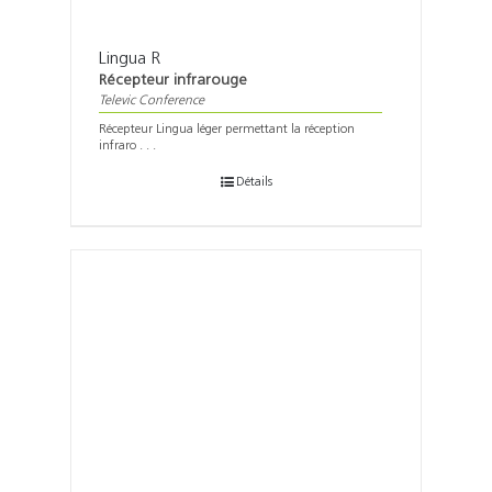
Lingua R
Récepteur infrarouge
Televic Conference
Récepteur Lingua léger permettant la réception
infraro . . .
Détails