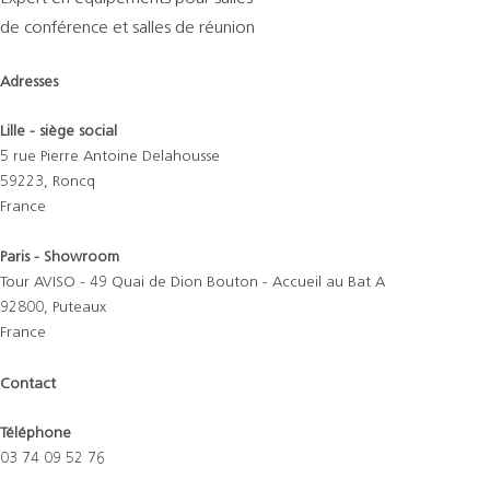
de conférence et salles de réunion
Adresses
Lille - siège social
5 rue Pierre Antoine Delahousse
59223, Roncq
France
Paris - Showroom
Tour AVISO - 49 Quai de Dion Bouton - Accueil au Bat A
92800, Puteaux
France
Contact
Téléphone
03 74 09 52 76