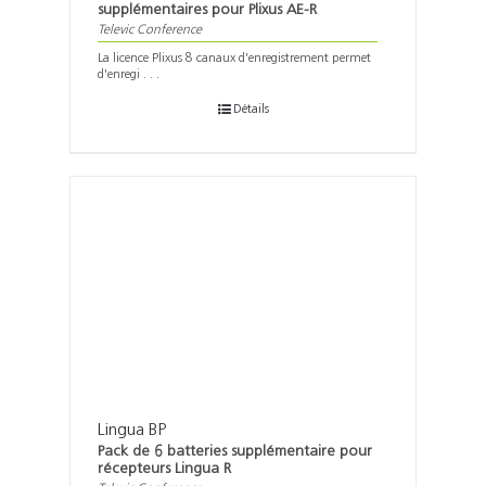
supplémentaires pour Plixus AE-R
Televic Conference
La licence Plixus 8 canaux d'enregistrement permet
d'enregi . . .
Détails
Lingua BP
Pack de 6 batteries supplémentaire pour
récepteurs Lingua R