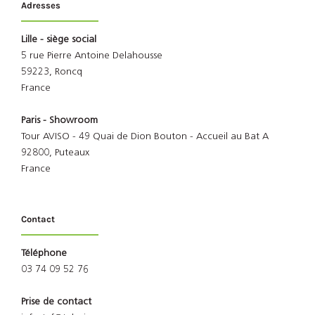
Adresses
Lille - siège social
5 rue Pierre Antoine Delahousse
59223, Roncq
France
Paris - Showroom
Tour AVISO - 49 Quai de Dion Bouton - Accueil au Bat A
92800, Puteaux
France
Contact
Téléphone
03 74 09 52 76
Prise de contact