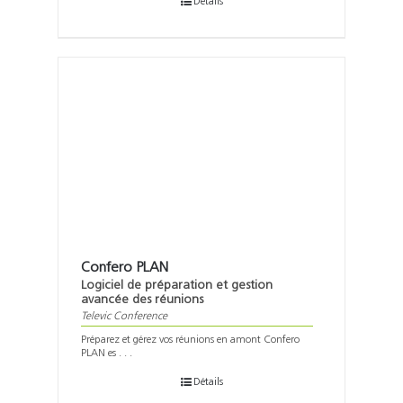
Détails
Confero PLAN
Logiciel de préparation et gestion
avancée des réunions
Televic Conference
Préparez et gérez vos réunions en amont Confero
PLAN es . . .
Détails