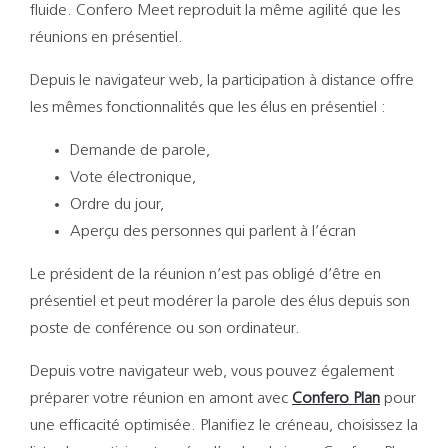
Support
fluide. Confero Meet reproduit la même agilité que les
réunions en présentiel.
Recherch
Depuis le navigateur web, la participation à distance offre
les mêmes fonctionnalités que les élus en présentiel :
Demande de parole,
Vote électronique,
Ordre du jour,
Aperçu des personnes qui parlent à l’écran
Le président de la réunion n’est pas obligé d’être en
présentiel et peut modérer la parole des élus depuis son
poste de conférence ou son ordinateur.
Depuis votre navigateur web, vous pouvez également
préparer votre réunion en amont avec
Confero Plan
pour
une efficacité optimisée. Planifiez le créneau, choisissez la