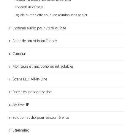
Contrôle de caméra
Logiciel sur tablette pour une réunion sans papier
Système audio pour visite guidée
Barre de son visioconférence
Caméras
Moniteurs et microphones rétractables
Écrans LED All-In-One
Enceintes de sonorisation
AV over IP
Solution audio pour visioconférence
Streaming