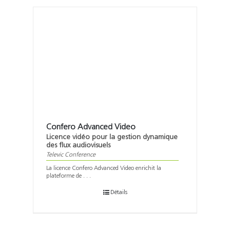
Confero Advanced Video
Licence vidéo pour la gestion dynamique
des flux audiovisuels
Televic Conference
La licence Confero Advanced Video enrichit la
plateforme de . . .
Détails