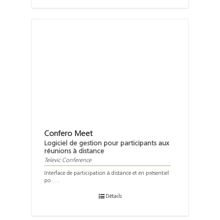
Confero Meet
Logiciel de gestion pour participants aux
réunions à distance
Televic Conference
Interface de participation à distance et en présentiel
po . . .
Détails