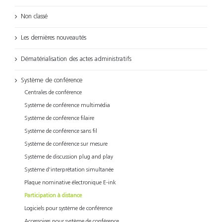
Non classé
Les dernières nouveautés
Dématérialisation des actes administratifs
Système de conférence
Centrales de conférence
Système de conférence multimédia
Système de conférence filaire
Système de conférence sans fil
Système de conférence sur mesure
Système de discussion plug and play
Système d'interprétation simultanée
Plaque nominative électronique E-ink
Participation à distance
Logiciels pour système de conférence
Accessoires pour système de conférence