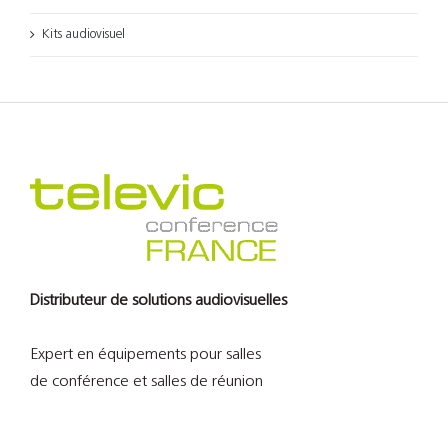
Kits audiovisuel
Distributeur de solutions audiovisuelles
Expert en équipements pour salles
de conférence et salles de réunion