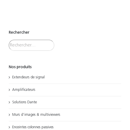
Rechercher
Nos produits
Extendeurs de signal
Amplificateurs
Solutions Dante
Murs d’images & multiviewers
Enceintes colonnes passives