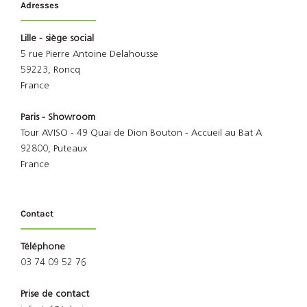
Adresses
Lille - siège social
5 rue Pierre Antoine Delahousse
59223, Roncq
France
Paris - Showroom
Tour AVISO - 49 Quai de Dion Bouton - Accueil au Bat A
92800, Puteaux
France
Contact
Téléphone
03 74 09 52 76
Prise de contact