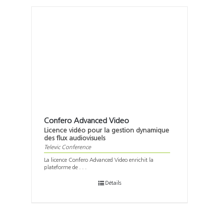
Confero Advanced Video
Licence vidéo pour la gestion dynamique
des flux audiovisuels
Televic Conference
La licence Confero Advanced Video enrichit la
plateforme de . . .
Détails