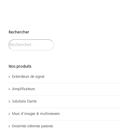
Rechercher
Nos produits
Extendeurs de signal
Amplificateurs
Solutions Dante
Murs d’images & multiviewers
Enceintes colonnes passives