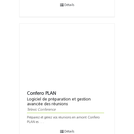
Détails
Confero PLAN
Logiciel de préparation et gestion
avancée des réunions
Televic Conference
Préparez et gérez vos réunions en amont Confero
PLAN es . . .
Détails