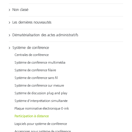
Non classé
Les dernières nouveautés
Dématérialisation des actes administratifs
Système de conférence
Centrales de conférence
Système de conférence multimédia
Système de conférence filaire
Système de conférence sans fil
Système de conférence sur mesure
Système de discussion plug and play
Système d'interprétation simultanée
Plaque nominative électronique E-ink
Participation à distance
Logiciels pour système de conférence
Accessoires pour système de conférence