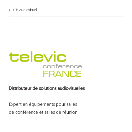
Kits audiovisuel
Distributeur de solutions audiovisuelles
Expert en équipements pour salles
de conférence et salles de réunion