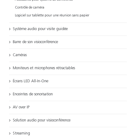
Contrôle de caméra
Logiciel sur tablette pour une réunion sans papier
Système audio pour visite guidée
Barre de son visioconférence
Caméras
Moniteurs et microphones rétractables
Écrans LED All-In-One
Enceintes de sonorisation
AV over IP
Solution audio pour visioconférence
Streaming