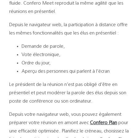
Support
fluide. Confero Meet reproduit la même agilité que les
réunions en présentiel.
Recherch
Depuis le navigateur web, la participation à distance offre
les mêmes fonctionnalités que les élus en présentiel :
Demande de parole,
Vote électronique,
Ordre du jour,
Aperçu des personnes qui parlent à l’écran
Le président de la réunion n’est pas obligé d’être en
présentiel et peut modérer la parole des élus depuis son
poste de conférence ou son ordinateur.
Depuis votre navigateur web, vous pouvez également
préparer votre réunion en amont avec
Confero Plan
pour
une efficacité optimisée. Planifiez le créneau, choisissez la