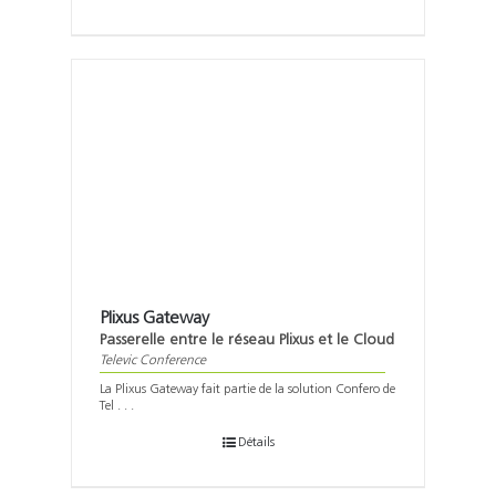
Plixus Gateway
Passerelle entre le réseau Plixus et le Cloud
Televic Conference
La Plixus Gateway fait partie de la solution Confero de
Tel . . .
Détails