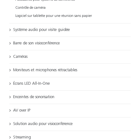
Contrôle de caméra
Logiciel sur tablette pour une réunion sans papier
Système audio pour visite guidée
Barre de son visioconférence
Caméras
Moniteurs et microphones rétractables
Écrans LED All-In-One
Enceintes de sonorisation
AV over IP
Solution audio pour visioconférence
Streaming