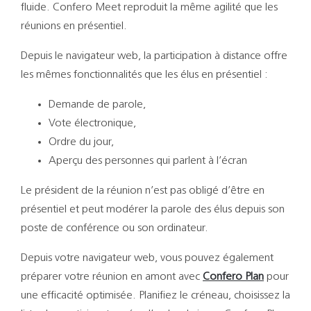
Support
fluide. Confero Meet reproduit la même agilité que les
réunions en présentiel.
Recherch
Depuis le navigateur web, la participation à distance offre
les mêmes fonctionnalités que les élus en présentiel :
Demande de parole,
Vote électronique,
Ordre du jour,
Aperçu des personnes qui parlent à l’écran
Le président de la réunion n’est pas obligé d’être en
présentiel et peut modérer la parole des élus depuis son
poste de conférence ou son ordinateur.
Depuis votre navigateur web, vous pouvez également
préparer votre réunion en amont avec
Confero Plan
pour
une efficacité optimisée. Planifiez le créneau, choisissez la