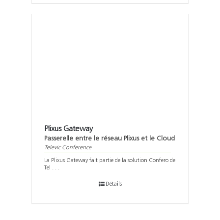
Plixus Gateway
Passerelle entre le réseau Plixus et le Cloud
Televic Conference
La Plixus Gateway fait partie de la solution Confero de
Tel . . .
Détails