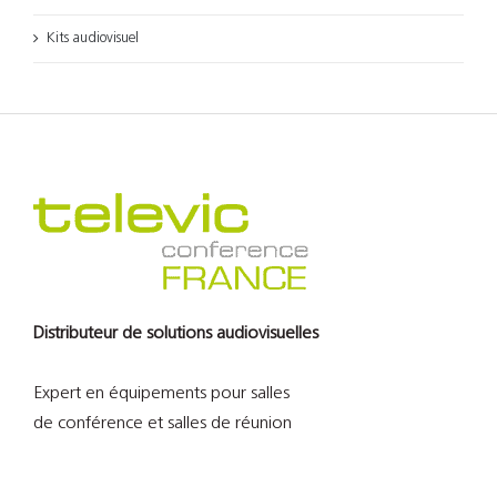
Kits audiovisuel
Distributeur de solutions audiovisuelles
Expert en équipements pour salles
de conférence et salles de réunion