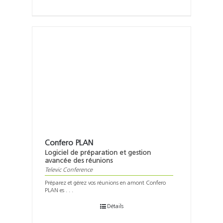
Confero PLAN
Logiciel de préparation et gestion
avancée des réunions
Televic Conference
Préparez et gérez vos réunions en amont Confero
PLAN es . . .
Détails