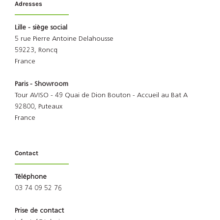
Adresses
Lille - siège social
5 rue Pierre Antoine Delahousse
59223, Roncq
France
Paris - Showroom
Tour AVISO - 49 Quai de Dion Bouton - Accueil au Bat A
92800, Puteaux
France
Contact
Téléphone
03 74 09 52 76
Prise de contact