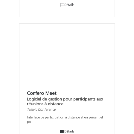
Détails
Confero Meet
Logiciel de gestion pour participants aux
réunions à distance
Televic Conference
Interface de participation à distance et en présentiel
po . . .
Détails