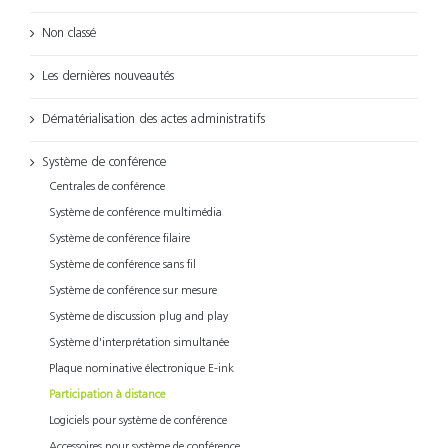
Non classé
Les dernières nouveautés
Dématérialisation des actes administratifs
Système de conférence
Centrales de conférence
Système de conférence multimédia
Système de conférence filaire
Système de conférence sans fil
Système de conférence sur mesure
Système de discussion plug and play
Système d'interprétation simultanée
Plaque nominative électronique E-ink
Participation à distance
Logiciels pour système de conférence
Accessoires pour système de conférence