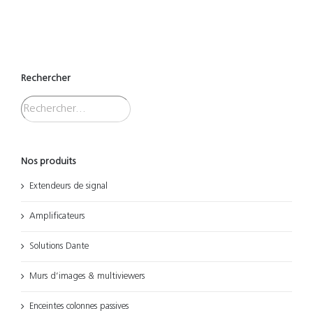
Rechercher
Nos produits
Extendeurs de signal
Amplificateurs
Solutions Dante
Murs d’images & multiviewers
Enceintes colonnes passives