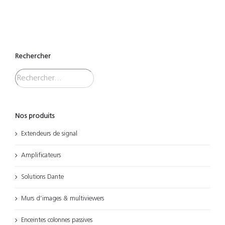
Rechercher
Nos produits
Extendeurs de signal
Amplificateurs
Solutions Dante
Murs d’images & multiviewers
Enceintes colonnes passives