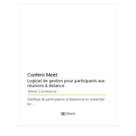
Confero Meet
Logiciel de gestion pour participants aux
réunions à distance
Televic Conference
Interface de participation à distance et en présentiel
po . . .
Détails