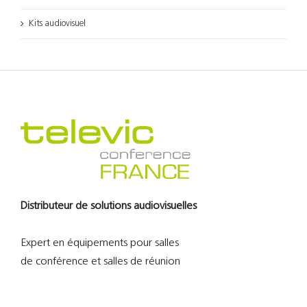
Kits audiovisuel
Distributeur de solutions audiovisuelles
Expert en équipements pour salles
de conférence et salles de réunion