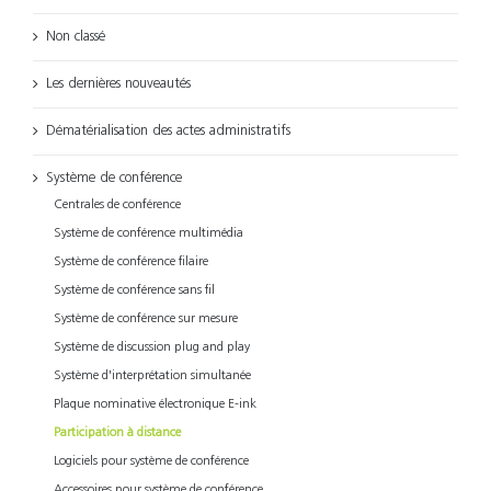
Non classé
Les dernières nouveautés
Dématérialisation des actes administratifs
Système de conférence
Centrales de conférence
Système de conférence multimédia
Système de conférence filaire
Système de conférence sans fil
Système de conférence sur mesure
Système de discussion plug and play
Système d'interprétation simultanée
Plaque nominative électronique E-ink
Participation à distance
Logiciels pour système de conférence
Accessoires pour système de conférence