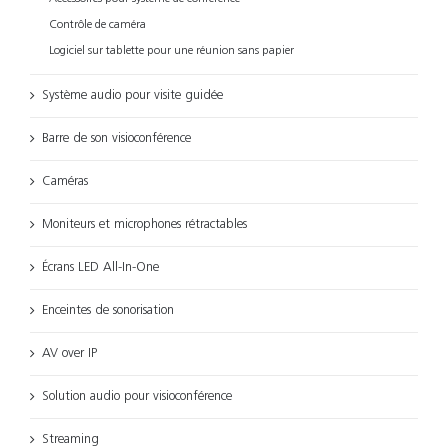
Contrôle de caméra
Logiciel sur tablette pour une réunion sans papier
Système audio pour visite guidée
Barre de son visioconférence
Caméras
Moniteurs et microphones rétractables
Écrans LED All-In-One
Enceintes de sonorisation
AV over IP
Solution audio pour visioconférence
Streaming