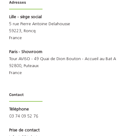
Adresses
Lille - siège social
5 rue Pierre Antoine Delahousse
59223, Roncq
France
Paris - Showroom
Tour AVISO - 49 Quai de Dion Bouton - Accueil au Bat A
92800, Puteaux
France
Contact
Téléphone
03 74 09 52 76
Prise de contact