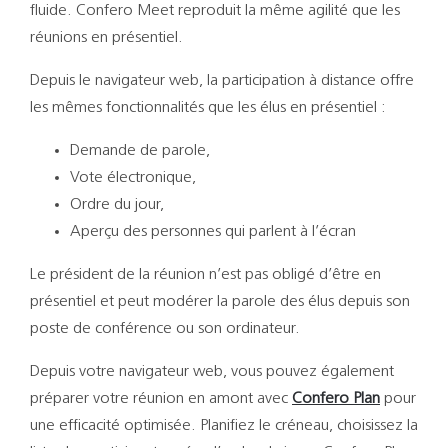
Support
fluide. Confero Meet reproduit la même agilité que les
réunions en présentiel.
Recherch
Depuis le navigateur web, la participation à distance offre
les mêmes fonctionnalités que les élus en présentiel :
Demande de parole,
Vote électronique,
Ordre du jour,
Aperçu des personnes qui parlent à l’écran
Le président de la réunion n’est pas obligé d’être en
présentiel et peut modérer la parole des élus depuis son
poste de conférence ou son ordinateur.
Depuis votre navigateur web, vous pouvez également
préparer votre réunion en amont avec
Confero Plan
pour
une efficacité optimisée. Planifiez le créneau, choisissez la