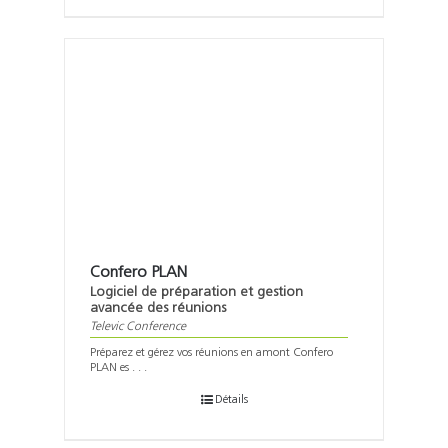
Confero PLAN
Logiciel de préparation et gestion
avancée des réunions
Televic Conference
Préparez et gérez vos réunions en amont Confero
PLAN es . . .
Détails