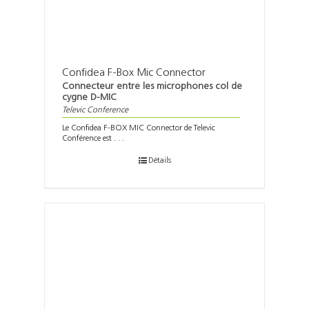
Confidea F-Box Mic Connector
Connecteur entre les microphones col de
cygne D-MIC
Televic Conference
Le Confidea F-BOX MIC Connector de Televic
Conférence est . . .
Détails