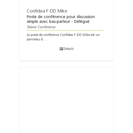
Confidea F-DD Mike
Poste de conférence pour discussion
simple avec bas-parleur - Délégué
Televic Conference
Le poste de conférence Confidea F-DD Mike est un
panneau d . . .
Détails