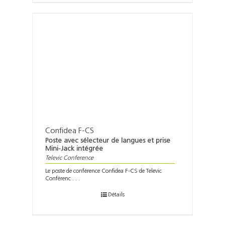
Confidea F-CS
Poste avec sélecteur de langues et prise
Mini-Jack intégrée
Televic Conference
Le poste de conférence Confidea F-CS de Televic
Conférenc . . .
Détails