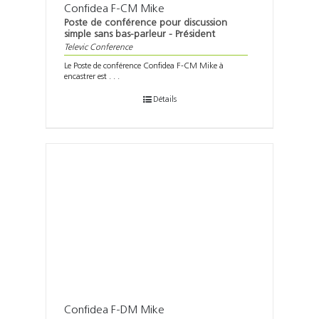
Confidea F-CM Mike
Poste de conférence pour discussion
simple sans bas-parleur - Président
Televic Conference
Le Poste de conférence Confidea F-CM Mike à
encastrer est . . .
Détails
Confidea F-DM Mike