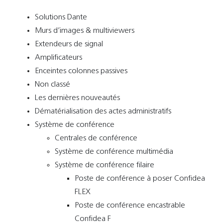
Solutions Dante
Murs d’images & multiviewers
Extendeurs de signal
Amplificateurs
Enceintes colonnes passives
Non classé
Les dernières nouveautés
Dématérialisation des actes administratifs
Système de conférence
Centrales de conférence
Système de conférence multimédia
Système de conférence filaire
Poste de conférence à poser Confidea
FLEX
Poste de conférence encastrable
Confidea F