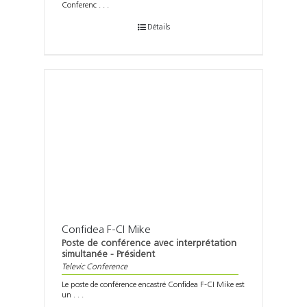
Conferenc . . .
Détails
Confidea F-CI Mike
Poste de conférence avec interprétation
simultanée - Président
Televic Conference
Le poste de conférence encastré Confidea F-CI Mike est
un . . .