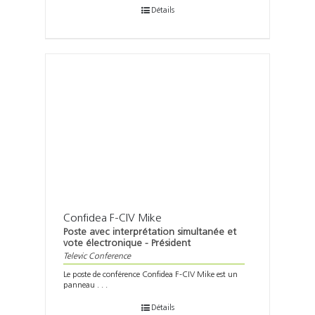
Détails
Confidea F-CIV Mike
Poste avec interprétation simultanée et
vote électronique - Président
Televic Conference
Le poste de conférence Confidea F-CIV Mike est un
panneau . . .
Détails