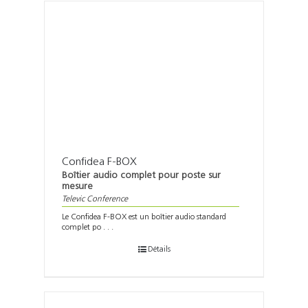
Confidea F-BOX
Boîtier audio complet pour poste sur
mesure
Televic Conference
Le Confidea F-BOX est un boîtier audio standard
complet po . . .
Détails