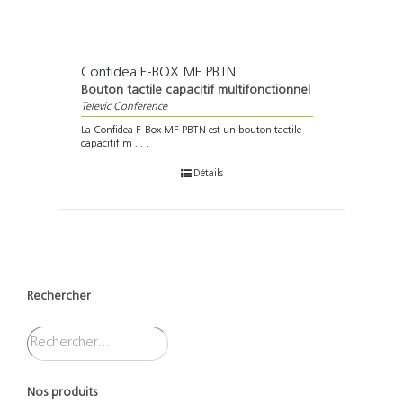
Confidea F-BOX MF PBTN
Bouton tactile capacitif multifonctionnel
Televic Conference
La Confidea F-Box MF PBTN est un bouton tactile
capacitif m . . .
Détails
Rechercher
Nos produits