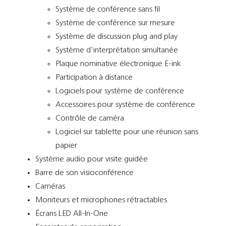
Système de conférence sans fil
Système de conférence sur mesure
Système de discussion plug and play
Système d'interprétation simultanée
Plaque nominative électronique E-ink
Participation à distance
Logiciels pour système de conférence
Accessoires pour système de conférence
Contrôle de caméra
Logiciel sur tablette pour une réunion sans
papier
Système audio pour visite guidée
Barre de son visioconférence
Caméras
Moniteurs et microphones rétractables
Écrans LED All-In-One