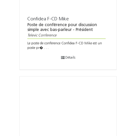
Confidea F-CD Mike
Poste de conférence pour discussion
simple avec bas-parleur - Président
Televic Conference
Le poste de conférence Confidea F-CD Mike est un
poste pr� . . .
Détails