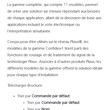
La gamme complète, qui compte 11 modèles, permet
de créer une solution sur mesure répondant aux besoins
de chaque application, allant de la discussion de base aux
applications incluant le vote électronique ou
l’interprétation simultanée.
Conçus pour être utilisés sur le réseau Plixus®, les
modèles de la gamme Confidea F tirent parti des
fonctions de routage et de traitement du signal de la
technologie Plixus. Associés à d’autres produits Plixus, les
différents modèles de la gamme offrent la solution idéale
pour chaque type d’installation.
Télécharger Brochure
Trier par
Commande par défaut
Trier par
Commande par défaut
Trier par
Nom