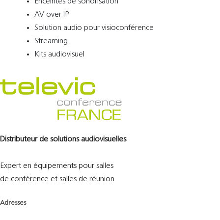
Enceintes de sonorisation
AV over IP
Solution audio pour visioconférence
Streaming
Kits audiovisuel
Distributeur de solutions audiovisuelles
Expert en équipements pour salles
de conférence et salles de réunion
Adresses