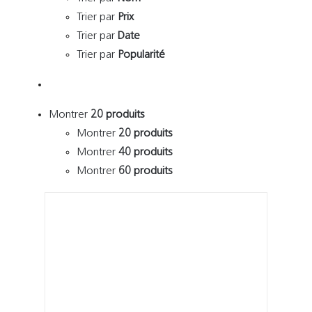
Trier par
Prix
Trier par
Date
Trier par
Popularité
Montrer
20 produits
Montrer
20 produits
Montrer
40 produits
Montrer
60 produits