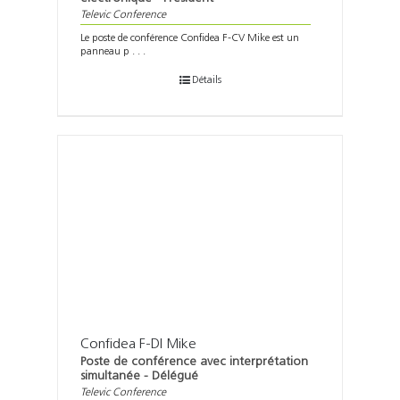
Televic Conference
Le poste de conférence Confidea F-CV Mike est un
panneau p . . .
Détails
Confidea F-DI Mike
Poste de conférence avec interprétation
simultanée - Délégué
Televic Conference