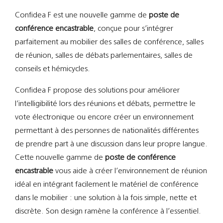
Support
Confidea F est une nouvelle gamme de
poste de
conférence encastrable
, conçue pour s’intégrer
Recherch
parfaitement au mobilier des salles de conférence, salles
de réunion, salles de débats parlementaires, salles de
conseils et hémicycles.
Confidea F propose des solutions pour améliorer
l’intelligibilité lors des réunions et débats, permettre le
vote électronique ou encore créer un environnement
permettant à des personnes de nationalités différentes
de prendre part à une discussion dans leur propre langue.
Cette nouvelle gamme de
poste de conférence
encastrable
vous aide à créer l’environnement de réunion
idéal en intégrant facilement le matériel de conférence
dans le mobilier : une solution à la fois simple, nette et
discrète. Son design ramène la conférence à l’essentiel.