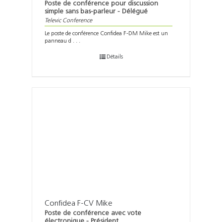
Poste de conférence pour discussion
simple sans bas-parleur - Délégué
Televic Conference
Le poste de conférence Confidea F-DM Mike est un
panneau d . . .
Détails
Confidea F-CV Mike
Poste de conférence avec vote
électronique - Président