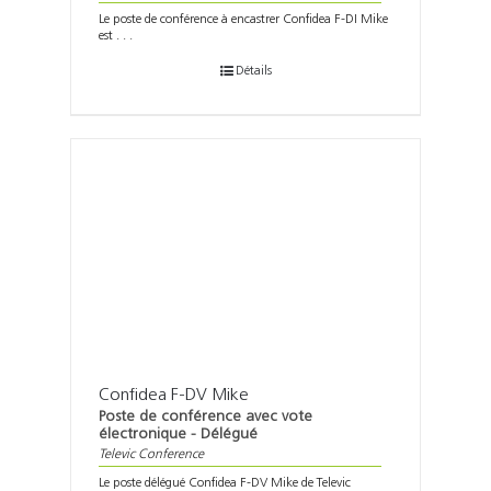
Le poste de conférence à encastrer Confidea F-DI Mike
est . . .
Détails
Confidea F-DV Mike
Poste de conférence avec vote
électronique - Délégué
Televic Conference
Le poste délégué Confidea F-DV Mike de Televic