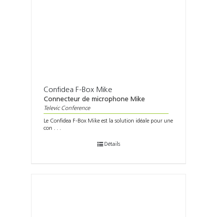
Confidea F-Box Mike
Connecteur de microphone Mike
Televic Conference
Le Confidea F-Box Mike est la solution idéale pour une
con . . .
Détails