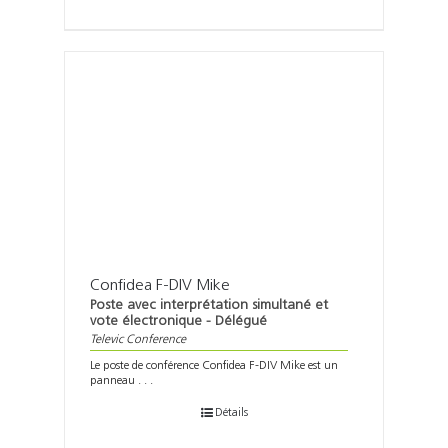
Confidea F-DIV Mike
Poste avec interprétation simultané et
vote électronique - Délégué
Televic Conference
Le poste de conférence Confidea F-DIV Mike est un
panneau . . .
Détails