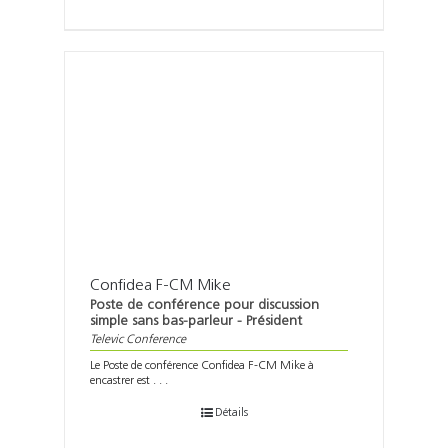
Confidea F-CM Mike
Poste de conférence pour discussion
simple sans bas-parleur - Président
Televic Conference
Le Poste de conférence Confidea F-CM Mike à
encastrer est . . .
Détails