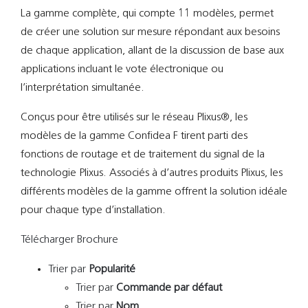
La gamme complète, qui compte 11 modèles, permet
de créer une solution sur mesure répondant aux besoins
de chaque application, allant de la discussion de base aux
applications incluant le vote électronique ou
l’interprétation simultanée.
Conçus pour être utilisés sur le réseau Plixus®, les
modèles de la gamme Confidea F tirent parti des
fonctions de routage et de traitement du signal de la
technologie Plixus. Associés à d’autres produits Plixus, les
différents modèles de la gamme offrent la solution idéale
pour chaque type d’installation.
Télécharger Brochure
Trier par
Popularité
Trier par
Commande par défaut
Trier par
Nom