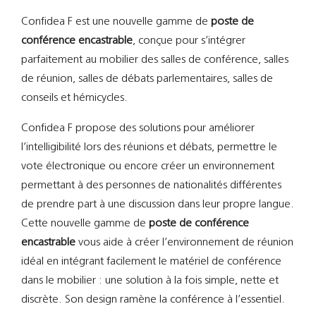
Support
Confidea F est une nouvelle gamme de
poste de
conférence encastrable
, conçue pour s’intégrer
Recherch
parfaitement au mobilier des salles de conférence, salles
de réunion, salles de débats parlementaires, salles de
conseils et hémicycles.
Confidea F propose des solutions pour améliorer
l’intelligibilité lors des réunions et débats, permettre le
vote électronique ou encore créer un environnement
permettant à des personnes de nationalités différentes
de prendre part à une discussion dans leur propre langue.
Cette nouvelle gamme de
poste de conférence
encastrable
vous aide à créer l’environnement de réunion
idéal en intégrant facilement le matériel de conférence
dans le mobilier : une solution à la fois simple, nette et
discrète. Son design ramène la conférence à l’essentiel.