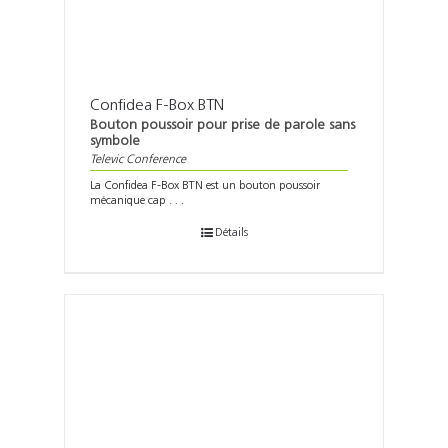
Confidea F-Box BTN
Bouton poussoir pour prise de parole sans
symbole
Televic Conference
La Confidea F-Box BTN est un bouton poussoir
mécanique cap . . .
Détails