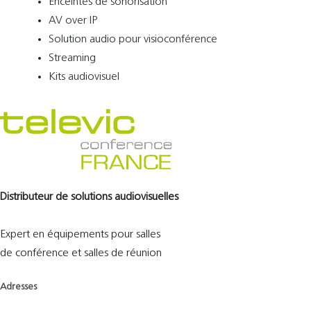
Enceintes de sonorisation
AV over IP
Solution audio pour visioconférence
Streaming
Kits audiovisuel
Distributeur de solutions audiovisuelles
Expert en équipements pour salles
de conférence et salles de réunion
Adresses