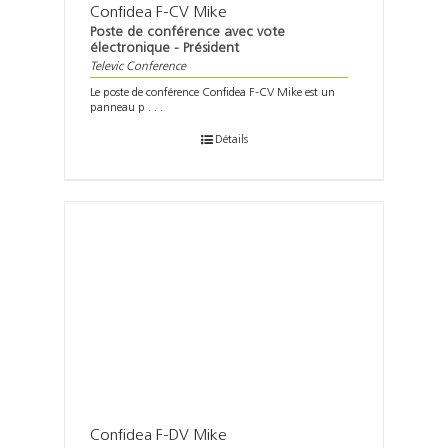
Confidea F-CV Mike
Poste de conférence avec vote
électronique - Président
Televic Conference
Le poste de conférence Confidea F-CV Mike est un
panneau p . . .
Détails
Confidea F-DV Mike