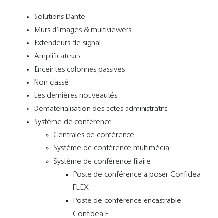
Solutions Dante
Murs d’images & multiviewers
Extendeurs de signal
Amplificateurs
Enceintes colonnes passives
Non classé
Les dernières nouveautés
Dématérialisation des actes administratifs
Système de conférence
Centrales de conférence
Système de conférence multimédia
Système de conférence filaire
Poste de conférence à poser Confidea
FLEX
Poste de conférence encastrable
Confidea F