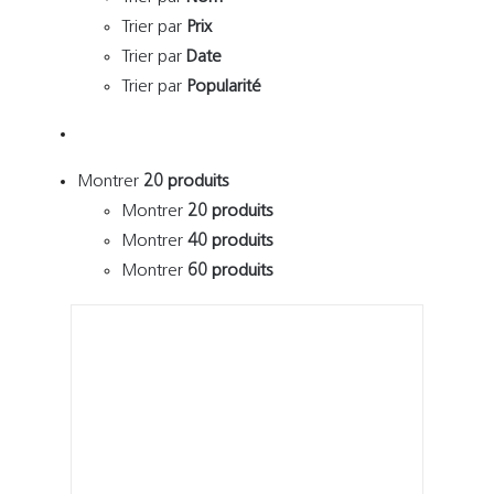
Trier par
Prix
Trier par
Date
Trier par
Popularité
Montrer
20 produits
Montrer
20 produits
Montrer
40 produits
Montrer
60 produits