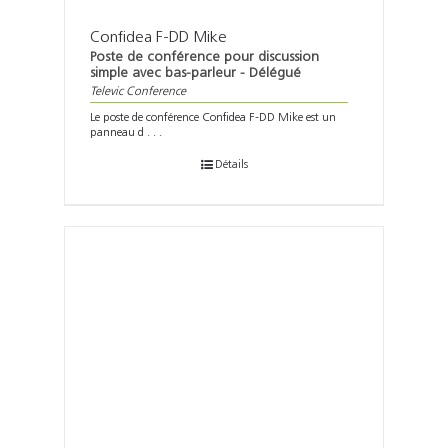
Confidea F-DD Mike
Poste de conférence pour discussion
simple avec bas-parleur - Délégué
Televic Conference
Le poste de conférence Confidea F-DD Mike est un
panneau d . . .
Détails