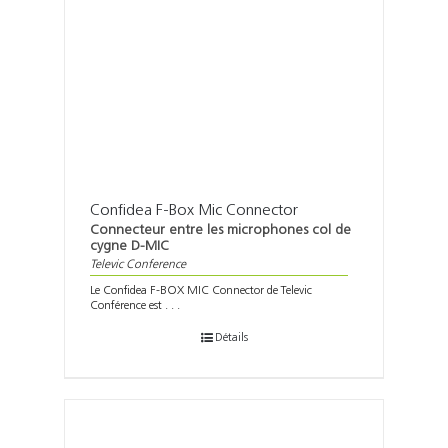
Confidea F-Box Mic Connector
Connecteur entre les microphones col de
cygne D-MIC
Televic Conference
Le Confidea F-BOX MIC Connector de Televic
Conférence est . . .
Détails