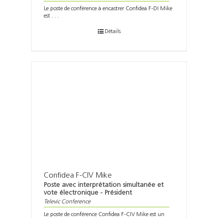
Le poste de conférence à encastrer Confidea F-DI Mike
est . . .
Détails
Confidea F-CIV Mike
Poste avec interprétation simultanée et
vote électronique - Président
Televic Conference
Le poste de conférence Confidea F-CIV Mike est un