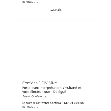
panneau . . .
Détails
Confidea F-DIV Mike
Poste avec interprétation simultané et
vote électronique - Délégué
Televic Conference
Le poste de conférence Confidea F-DIV Mike est un
panneau . . .