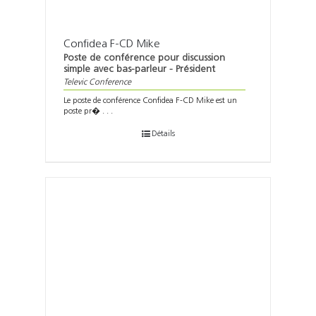
Confidea F-CD Mike
Poste de conférence pour discussion
simple avec bas-parleur - Président
Televic Conference
Le poste de conférence Confidea F-CD Mike est un
poste pr� . . .
Détails