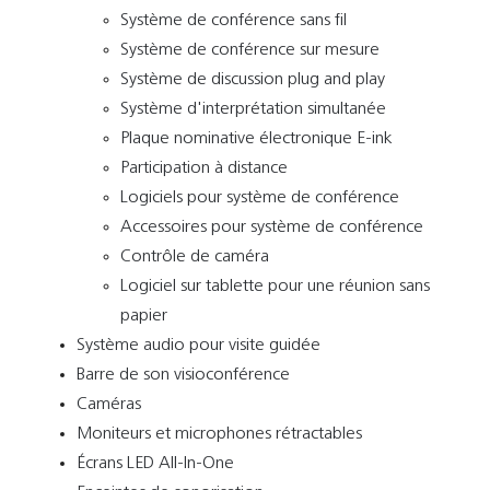
Système de conférence sans fil
Système de conférence sur mesure
Système de discussion plug and play
Système d'interprétation simultanée
Plaque nominative électronique E-ink
Participation à distance
Logiciels pour système de conférence
Accessoires pour système de conférence
Contrôle de caméra
Logiciel sur tablette pour une réunion sans
papier
Système audio pour visite guidée
Barre de son visioconférence
Caméras
Moniteurs et microphones rétractables
Écrans LED All-In-One