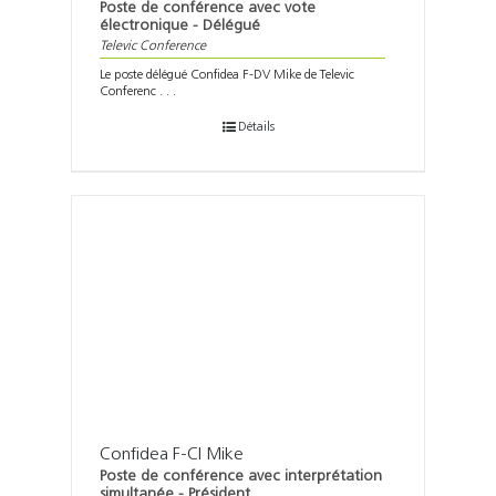
Poste de conférence avec vote
électronique - Délégué
Televic Conference
Le poste délégué Confidea F-DV Mike de Televic
Conferenc . . .
Détails
Confidea F-CI Mike
Poste de conférence avec interprétation
simultanée - Président