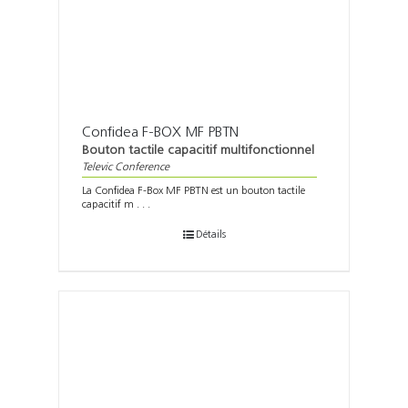
Confidea F-BOX MF PBTN
Bouton tactile capacitif multifonctionnel
Televic Conference
La Confidea F-Box MF PBTN est un bouton tactile
capacitif m . . .
Détails