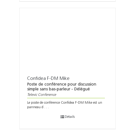
Confidea F-DM Mike
Poste de conférence pour discussion
simple sans bas-parleur - Délégué
Televic Conference
Le poste de conférence Confidea F-DM Mike est un
panneau d . . .
Détails