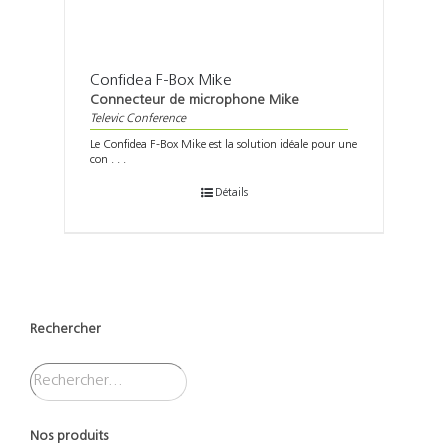
Confidea F-Box Mike
Connecteur de microphone Mike
Televic Conference
Le Confidea F-Box Mike est la solution idéale pour une
con . . .
Détails
Rechercher
Nos produits