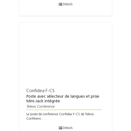
Détails
Confidea F-CS
Poste avec sélecteur de langues et prise
Mini-Jack intégrée
Televic Conference
Le poste de conférence Confidea F-CS de Televic
Conférenc . . .
Détails