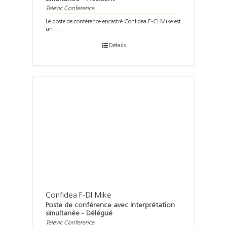
Televic Conference
Le poste de conférence encastré Confidea F-CI Mike est
un . . .
Détails
Confidea F-DI Mike
Poste de conférence avec interprétation
simultanée - Délégué
Televic Conference