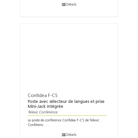
Détails
Confidea F-CS
Poste avec sélecteur de langues et prise
Mini-Jack intégrée
Televic Conference
Le poste de conférence Confidea F-CS de Televic
Conférenc . . .
Détails