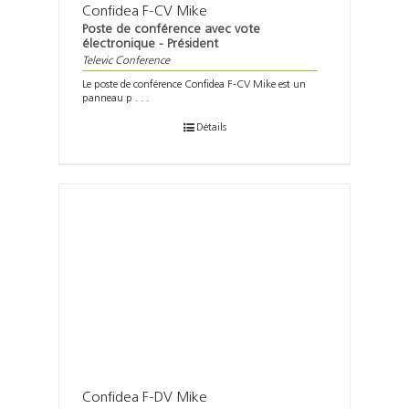
Confidea F-CV Mike
Poste de conférence avec vote
électronique - Président
Televic Conference
Le poste de conférence Confidea F-CV Mike est un
panneau p . . .
Détails
Confidea F-DV Mike