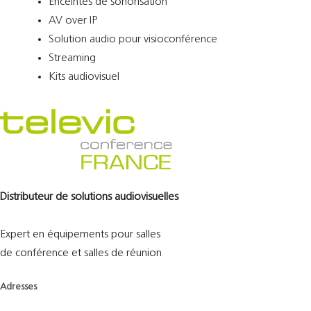
Enceintes de sonorisation
AV over IP
Solution audio pour visioconférence
Streaming
Kits audiovisuel
Distributeur de solutions audiovisuelles
Expert en équipements pour salles
de conférence et salles de réunion
Adresses