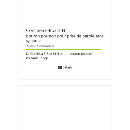
Confidea F-Box BTN
Bouton poussoir pour prise de parole sans
symbole
Televic Conference
La Confidea F-Box BTN est un bouton poussoir
mécanique cap . . .
Détails