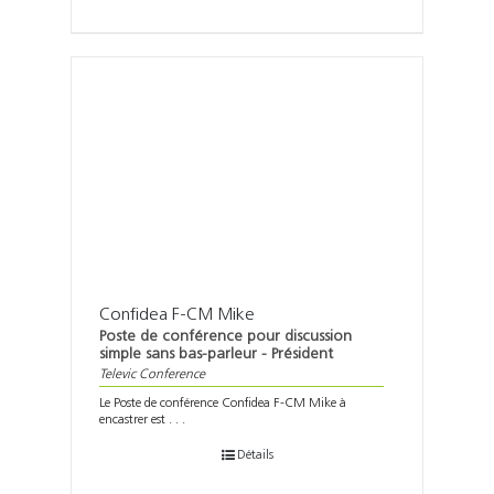
Confidea F-CM Mike
Poste de conférence pour discussion
simple sans bas-parleur - Président
Televic Conference
Le Poste de conférence Confidea F-CM Mike à
encastrer est . . .
Détails