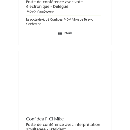
Poste de conférence avec vote
électronique - Délégué
Televic Conference
Le poste délégué Confidea F-DV Mike de Televic
Conferenc . . .
Détails
Confidea F-CI Mike
Poste de conférence avec interprétation
simultanée - Président