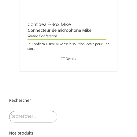
Confidea F-Box Mike
Connecteur de microphone Mike
Televic Conference
Le Confidea F-Box Mike est la solution idéale pour une
con . . .
Détails
Rechercher
Nos produits