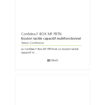
Confidea F-BOX MF PBTN
Bouton tactile capacitif multifonctionnel
Televic Conference
La Confidea F-Box MF PBTN est un bouton tactile
capacitif m . . .
Détails