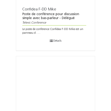
Confidea F-DD Mike
Poste de conférence pour discussion
simple avec bas-parleur - Délégué
Televic Conference
Le poste de conférence Confidea F-DD Mike est un
panneau d . . .
Détails