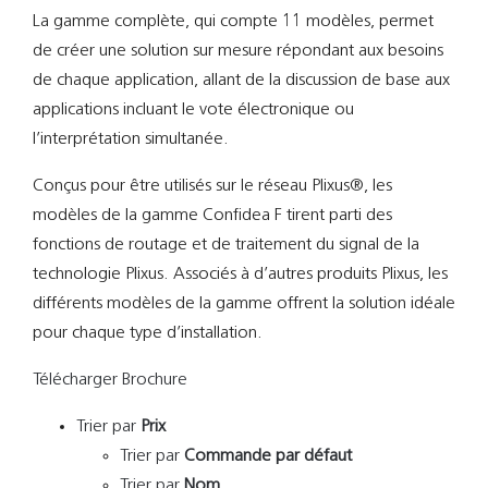
La gamme complète, qui compte 11 modèles, permet
de créer une solution sur mesure répondant aux besoins
de chaque application, allant de la discussion de base aux
applications incluant le vote électronique ou
l’interprétation simultanée.
Conçus pour être utilisés sur le réseau Plixus®, les
modèles de la gamme Confidea F tirent parti des
fonctions de routage et de traitement du signal de la
technologie Plixus. Associés à d’autres produits Plixus, les
différents modèles de la gamme offrent la solution idéale
pour chaque type d’installation.
Télécharger Brochure
Trier par
Prix
Trier par
Commande par défaut
Trier par
Nom