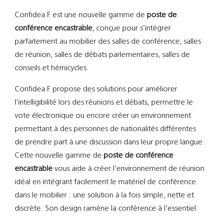
Support
Confidea F est une nouvelle gamme de
poste de
conférence encastrable
, conçue pour s’intégrer
Recherch
parfaitement au mobilier des salles de conférence, salles
de réunion, salles de débats parlementaires, salles de
conseils et hémicycles.
Confidea F propose des solutions pour améliorer
l’intelligibilité lors des réunions et débats, permettre le
vote électronique ou encore créer un environnement
permettant à des personnes de nationalités différentes
de prendre part à une discussion dans leur propre langue.
Cette nouvelle gamme de
poste de conférence
encastrable
vous aide à créer l’environnement de réunion
idéal en intégrant facilement le matériel de conférence
dans le mobilier : une solution à la fois simple, nette et
discrète. Son design ramène la conférence à l’essentiel.