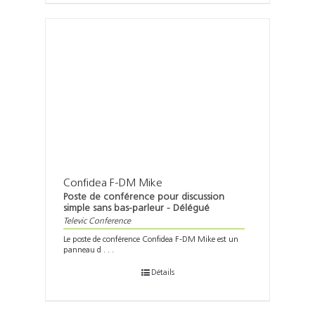
Confidea F-DM Mike
Poste de conférence pour discussion
simple sans bas-parleur - Délégué
Televic Conference
Le poste de conférence Confidea F-DM Mike est un
panneau d . . .
Détails