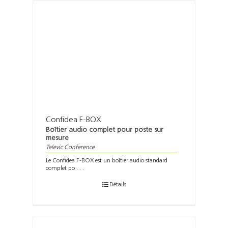
Confidea F-BOX
Boîtier audio complet pour poste sur
mesure
Televic Conference
Le Confidea F-BOX est un boîtier audio standard
complet po . . .
Détails