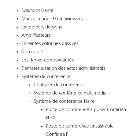
Solutions Dante
Murs d’images & multiviewers
Extendeurs de signal
Amplificateurs
Enceintes colonnes passives
Non classé
Les dernières nouveautés
Dématérialisation des actes administratifs
Système de conférence
Centrales de conférence
Système de conférence multimédia
Système de conférence filaire
Poste de conférence à poser Confidea
FLEX
Poste de conférence encastrable
Confidea F