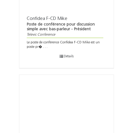
Confidea F-CD Mike
Poste de conférence pour discussion
simple avec bas-parleur - Président
Televic Conference
Le poste de conférence Confidea F-CD Mike est un
poste pr� . . .
Détails