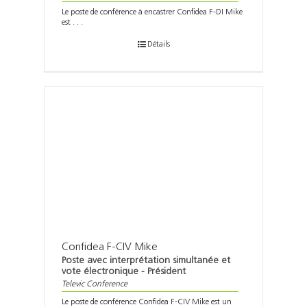
Le poste de conférence à encastrer Confidea F-DI Mike
est . . .
Détails
Confidea F-CIV Mike
Poste avec interprétation simultanée et
vote électronique - Président
Televic Conference
Le poste de conférence Confidea F-CIV Mike est un