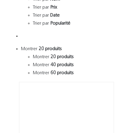
Trier par
Prix
Trier par
Date
Trier par
Popularité
Montrer
20 produits
Montrer
20 produits
Montrer
40 produits
Montrer
60 produits