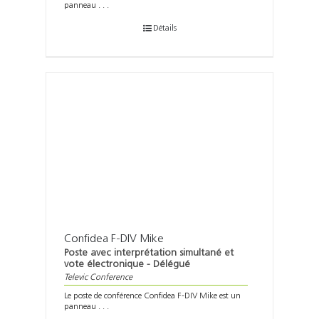
panneau . . .
Détails
Confidea F-DIV Mike
Poste avec interprétation simultané et
vote électronique - Délégué
Televic Conference
Le poste de conférence Confidea F-DIV Mike est un
panneau . . .