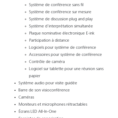
Système de conférence sans fil
Système de conférence sur mesure
Système de discussion plug and play
Système d'interprétation simultanée
Plaque nominative électronique E-ink
Participation à distance
Logiciels pour système de conférence
Accessoires pour système de conférence
Contrôle de caméra
Logiciel sur tablette pour une réunion sans
papier
Système audio pour visite guidée
Barre de son visioconférence
Caméras
Moniteurs et microphones rétractables
Écrans LED All-In-One