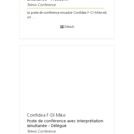
Televic Conference
Le poste de conférence encastré Confidea F-CI Mike est
un . . .
Détails
Confidea F-DI Mike
Poste de conférence avec interprétation
simultanée - Délégué
Televic Conference