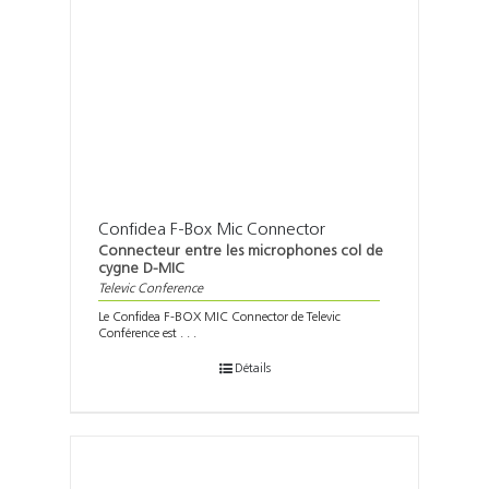
Confidea F-Box Mic Connector
Connecteur entre les microphones col de
cygne D-MIC
Televic Conference
Le Confidea F-BOX MIC Connector de Televic
Conférence est . . .
Détails