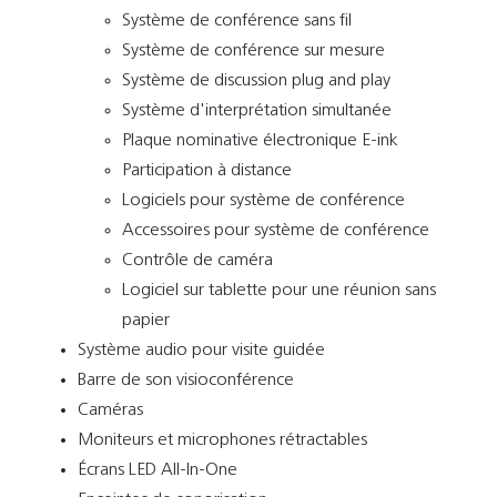
Système de conférence sans fil
Système de conférence sur mesure
Système de discussion plug and play
Système d'interprétation simultanée
Plaque nominative électronique E-ink
Participation à distance
Logiciels pour système de conférence
Accessoires pour système de conférence
Contrôle de caméra
Logiciel sur tablette pour une réunion sans
papier
Système audio pour visite guidée
Barre de son visioconférence
Caméras
Moniteurs et microphones rétractables
Écrans LED All-In-One