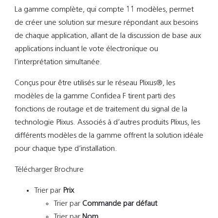
La gamme complète, qui compte 11 modèles, permet
de créer une solution sur mesure répondant aux besoins
de chaque application, allant de la discussion de base aux
applications incluant le vote électronique ou
l’interprétation simultanée.
Conçus pour être utilisés sur le réseau Plixus®, les
modèles de la gamme Confidea F tirent parti des
fonctions de routage et de traitement du signal de la
technologie Plixus. Associés à d’autres produits Plixus, les
différents modèles de la gamme offrent la solution idéale
pour chaque type d’installation.
Télécharger Brochure
Trier par
Prix
Trier par
Commande par défaut
Trier par
Nom