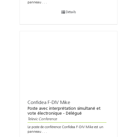
panneau . . .
Détails
Confidea F-DIV Mike
Poste avec interprétation simultané et
vote électronique - Délégué
Televic Conference
Le poste de conférence Confidea F-DIV Mike est un
panneau . . .