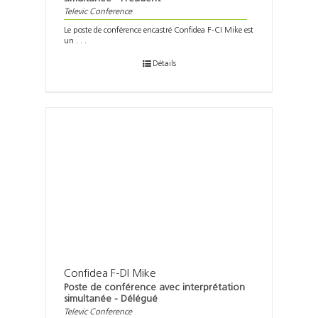
Televic Conference
Le poste de conférence encastré Confidea F-CI Mike est
un . . .
Détails
Confidea F-DI Mike
Poste de conférence avec interprétation
simultanée - Délégué
Televic Conference