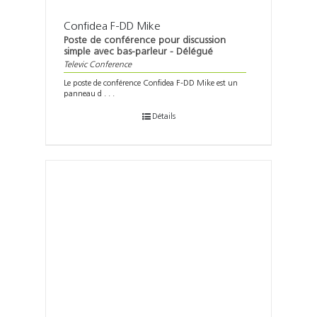
Confidea F-DD Mike
Poste de conférence pour discussion
simple avec bas-parleur - Délégué
Televic Conference
Le poste de conférence Confidea F-DD Mike est un
panneau d . . .
Détails