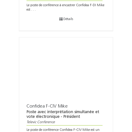
Le poste de conférence à encastrer Confidea F-DI Mike
est . . .
Détails
Confidea F-CIV Mike
Poste avec interprétation simultanée et
vote électronique - Président
Televic Conference
Le poste de conférence Confidea F-CIV Mike est un