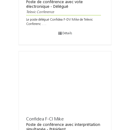
Poste de conférence avec vote
électronique - Délégué
Televic Conference
Le poste délégué Confidea F-DV Mike de Televic
Conferenc . . .
Détails
Confidea F-CI Mike
Poste de conférence avec interprétation
simultanée - Président