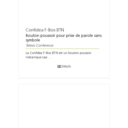
Confidea F-Box BTN
Bouton poussoir pour prise de parole sans
symbole
Televic Conference
La Confidea F-Box BTN est un bouton poussoir
mécanique cap . . .
Détails