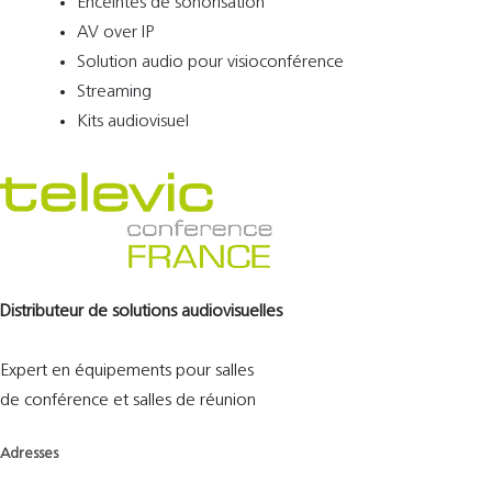
Enceintes de sonorisation
AV over IP
Solution audio pour visioconférence
Streaming
Kits audiovisuel
Distributeur de solutions audiovisuelles
Expert en équipements pour salles
de conférence et salles de réunion
Adresses