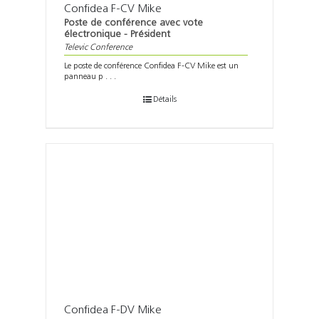
Confidea F-CV Mike
Poste de conférence avec vote
électronique - Président
Televic Conference
Le poste de conférence Confidea F-CV Mike est un
panneau p . . .
Détails
Confidea F-DV Mike