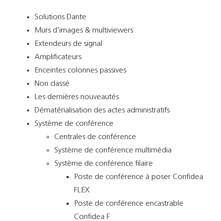
Solutions Dante
Murs d’images & multiviewers
Extendeurs de signal
Amplificateurs
Enceintes colonnes passives
Non classé
Les dernières nouveautés
Dématérialisation des actes administratifs
Système de conférence
Centrales de conférence
Système de conférence multimédia
Système de conférence filaire
Poste de conférence à poser Confidea
FLEX
Poste de conférence encastrable
Confidea F