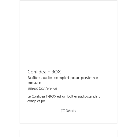
Confidea F-BOX
Boîtier audio complet pour poste sur
mesure
Televic Conference
Le Confidea F-BOX est un boîtier audio standard
complet po . . .
Détails