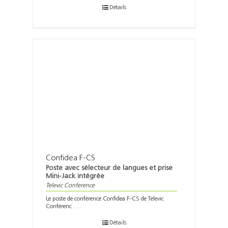
Détails
Confidea F-CS
Poste avec sélecteur de langues et prise
Mini-Jack intégrée
Televic Conference
Le poste de conférence Confidea F-CS de Televic
Conférenc . . .
Détails