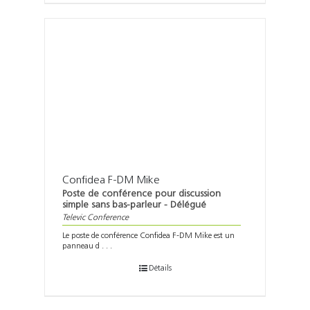
Confidea F-DM Mike
Poste de conférence pour discussion
simple sans bas-parleur - Délégué
Televic Conference
Le poste de conférence Confidea F-DM Mike est un
panneau d . . .
Détails