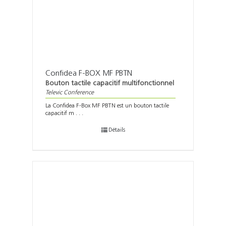
Confidea F-BOX MF PBTN
Bouton tactile capacitif multifonctionnel
Televic Conference
La Confidea F-Box MF PBTN est un bouton tactile
capacitif m . . .
Détails