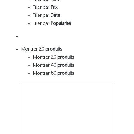
Trier par
Prix
Trier par
Date
Trier par
Popularité
Montrer
20 produits
Montrer
20 produits
Montrer
40 produits
Montrer
60 produits