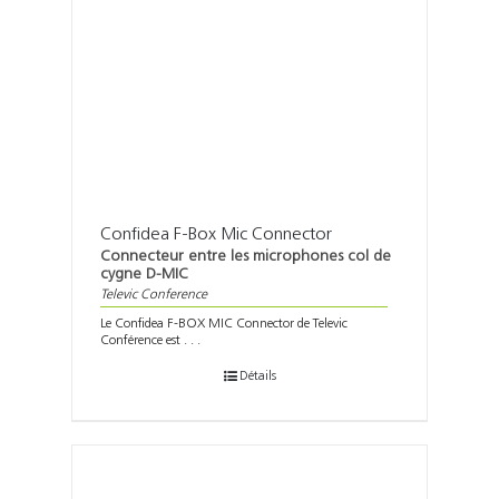
Confidea F-Box Mic Connector
Connecteur entre les microphones col de
cygne D-MIC
Televic Conference
Le Confidea F-BOX MIC Connector de Televic
Conférence est . . .
Détails