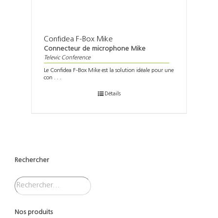
Confidea F-Box Mike
Connecteur de microphone Mike
Televic Conference
Le Confidea F-Box Mike est la solution idéale pour une
con . . .
Détails
Rechercher
Nos produits