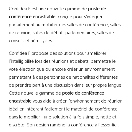
Support
Confidea F est une nouvelle gamme de
poste de
conférence encastrable
, conçue pour s’intégrer
Recherch
parfaitement au mobilier des salles de conférence, salles
de réunion, salles de débats parlementaires, salles de
conseils et hémicycles.
Confidea F propose des solutions pour améliorer
l’intelligibilité lors des réunions et débats, permettre le
vote électronique ou encore créer un environnement
permettant à des personnes de nationalités différentes
de prendre part à une discussion dans leur propre langue.
Cette nouvelle gamme de
poste de conférence
encastrable
vous aide à créer l’environnement de réunion
idéal en intégrant facilement le matériel de conférence
dans le mobilier : une solution à la fois simple, nette et
discrète. Son design ramène la conférence à l’essentiel.