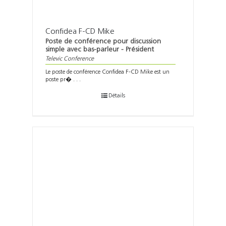
Confidea F-CD Mike
Poste de conférence pour discussion
simple avec bas-parleur - Président
Televic Conference
Le poste de conférence Confidea F-CD Mike est un
poste pr� . . .
Détails