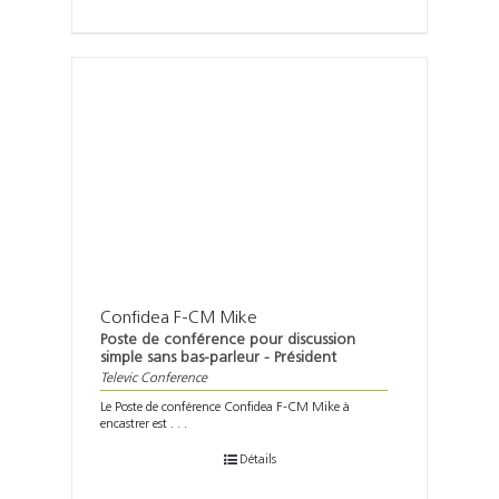
Confidea F-CM Mike
Poste de conférence pour discussion
simple sans bas-parleur - Président
Televic Conference
Le Poste de conférence Confidea F-CM Mike à
encastrer est . . .
Détails