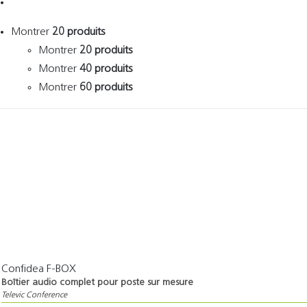
Montrer
20 produits
Montrer
20 produits
Montrer
40 produits
Montrer
60 produits
Confidea F-BOX
Boîtier audio complet pour poste sur mesure
Televic Conference